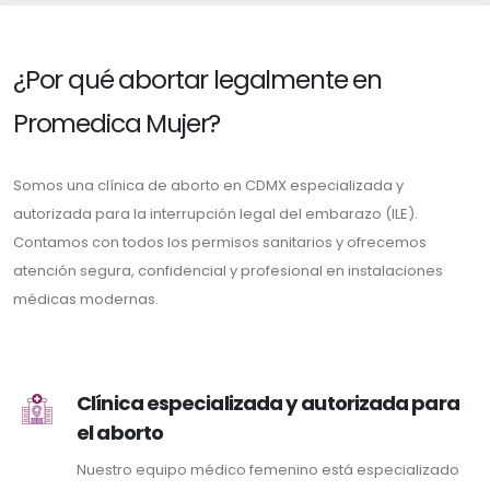
¿Por qué abortar legalmente en
Promedica Mujer?
Somos una clínica de aborto en CDMX especializada y
autorizada para la interrupción legal del embarazo (ILE).
Contamos con todos los permisos sanitarios y ofrecemos
atención segura, confidencial y profesional en instalaciones
médicas modernas.
Clínica especializada y autorizada para
el aborto
Nuestro equipo médico femenino está especializado