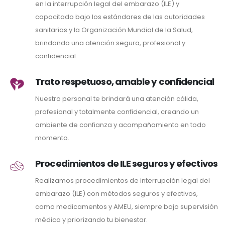
en la interrupción legal del embarazo (ILE) y
capacitado bajo los estándares de las autoridades
sanitarias y la Organización Mundial de la Salud,
brindando una atención segura, profesional y
confidencial.
Trato respetuoso, amable y confidencial
Nuestro personal te brindará una atención cálida,
profesional y totalmente confidencial, creando un
ambiente de confianza y acompañamiento en todo
momento.
Procedimientos de ILE seguros y efectivos
Realizamos procedimientos de interrupción legal del
embarazo (ILE) con métodos seguros y efectivos,
como medicamentos y AMEU, siempre bajo supervisión
médica y priorizando tu bienestar.