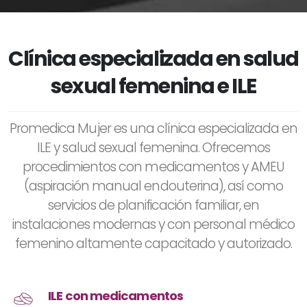
Clínica especializada en salud
sexual femenina e ILE
Promedica Mujer es una clínica especializada en
ILE y salud sexual femenina. Ofrecemos
procedimientos con medicamentos y AMEU
(aspiración manual endouterina), así como
servicios de planificación familiar, en
instalaciones modernas y con personal médico
femenino altamente capacitado y autorizado.
ILE con medicamentos