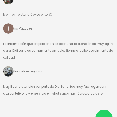
Ivonne me atendió excelente. 👏
Iris Vázquez
La información que proporcionan es oportuna, la atención es muy ágil y
clara. Didi Luna es sumamente amable. Siempre recibo seguimiento de
calidad.
Jaqueline Fragoso
Muy Buena atención por parte de Didi Luna, fue muy fácil agendar mi
cita por teléfono y el servicio en whats app muy rápido, gracias ☺️