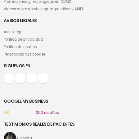
Promociones ginecológicas en CDMX
Videos sobre aborto seguro: pastillas y AMEU
AVISOS LEGALES
Aviso legal
Política de privacidad
Política de cookies
Personaliza tus cookies
SIGUENOS EN
GOOGLE MY BUSINESS
4.8
390 reseñas
TESTIMONIOS REALES DE PACIENTES
Ale Mata