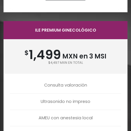
ILE PREMIUM GINECOLÓGICO
1,499
$
MXN en 3 MSI
$4,497 MXN EN TOTAL
Consulta valoración
Ultrasonido no impreso
AMEU con anestesia local