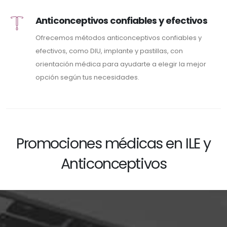
Anticonceptivos confiables y efectivos
Ofrecemos métodos anticonceptivos confiables y
efectivos, como DIU, implante y pastillas, con
orientación médica para ayudarte a elegir la mejor
opción según tus necesidades.
Promociones médicas en ILE y
Anticonceptivos