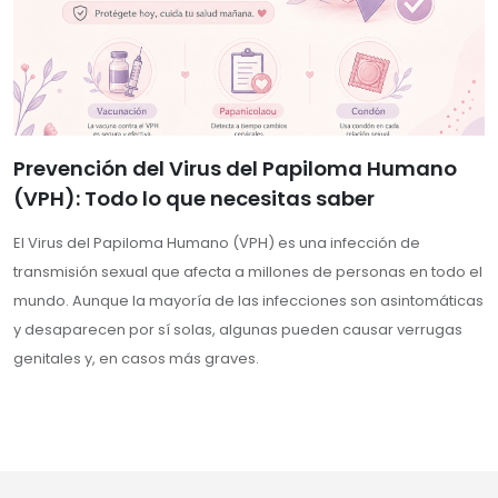
Prevención del Virus del Papiloma Humano
(VPH): Todo lo que necesitas saber
El Virus del Papiloma Humano (VPH) es una infección de
transmisión sexual que afecta a millones de personas en todo el
mundo. Aunque la mayoría de las infecciones son asintomáticas
y desaparecen por sí solas, algunas pueden causar verrugas
genitales y, en casos más graves.