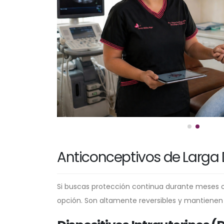
Anticonceptivos de Larga D
Si buscas protección continua durante meses o 
opción. Son altamente reversibles y mantienen 