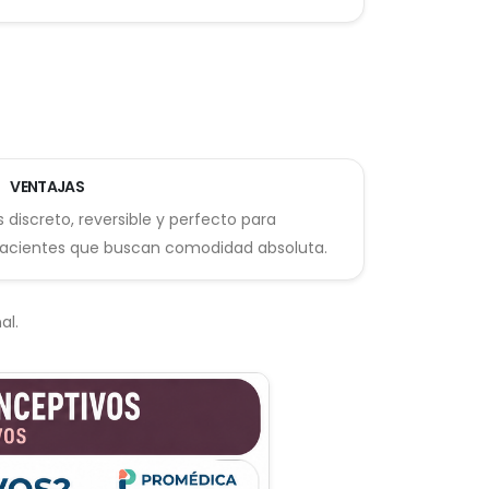
VENTAJAS
s discreto, reversible y perfecto para
acientes que buscan comodidad absoluta.
al.