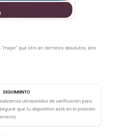
 "mejor" que otro en términos absolutos, sino
SEGUIMIENTO
ealizamos ultrasonidos de verificación para
segurar que tu dispositivo esté en la posición
orrecta.