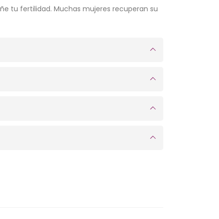
ñe tu fertilidad. Muchas mujeres recuperan su