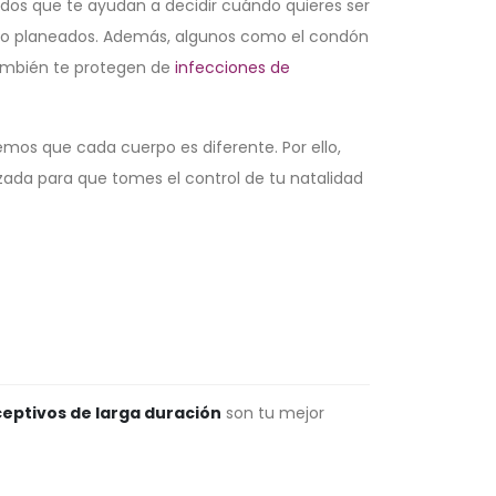
dos que te ayudan a decidir cuándo quieres ser
o planeados. Además, algunos como el condón
ambién te protegen de
infecciones de
os que cada cuerpo es diferente. Por ello,
ada para que tomes el control de tu natalidad
eptivos de larga duración
son tu mejor