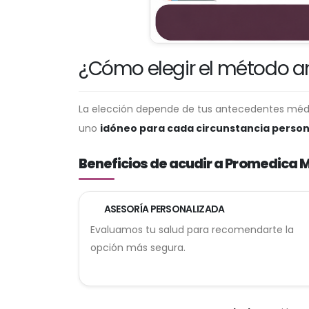
¿Cómo elegir el método 
La elección depende de tus antecedentes médico
uno
idóneo para cada circunstancia person
Beneficios de acudir a Promedica M
ASESORÍA PERSONALIZADA
Evaluamos tu salud para recomendarte la
opción más segura.