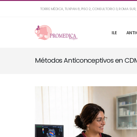
TORRE MÉDICA, TUXPAN 8, PISO 2, CONSULTORIO 3, ROMA SU
ILE
ANTI
Métodos Anticonceptivos en CDMX