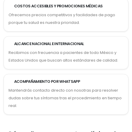
COSTOS ACCESIBLES Y PROMOCIONES MÉDICAS
Ofrecemos precios competitivos y facilidades de pago
porque tu salud es nuestra prioridad.
ALCANCE NACIONAL E INTERNACIONAL
Recibimos con frecuencia a pacientes de todo México y
Estados Unidos que buscan altos estándares de calidad.
ACOMPAÑAMIENTO POR WHATSAPP
Mantendrás contacto directo con nosotras para resolver
dudas sobre tus síntomas tras el procedimiento en tiempo
real.