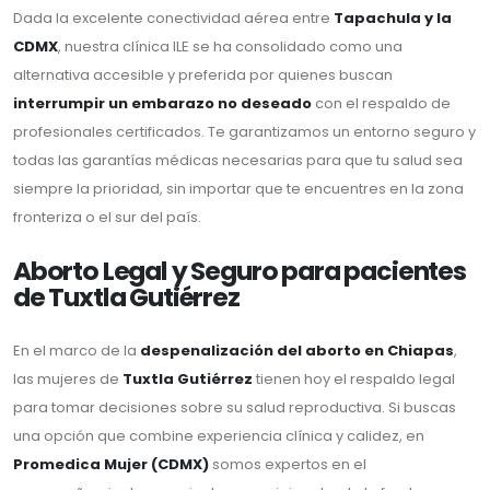
Dada la excelente conectividad aérea entre
Tapachula y la
CDMX
, nuestra clínica ILE se ha consolidado como una
alternativa accesible y preferida por quienes buscan
interrumpir un embarazo no deseado
con el respaldo de
profesionales certificados. Te garantizamos un entorno seguro y
todas las garantías médicas necesarias para que tu salud sea
siempre la prioridad, sin importar que te encuentres en la zona
fronteriza o el sur del país.
Aborto Legal y Seguro para pacientes
de Tuxtla Gutiérrez
En el marco de la
despenalización del aborto en Chiapas
,
las mujeres de
Tuxtla Gutiérrez
tienen hoy el respaldo legal
para tomar decisiones sobre su salud reproductiva. Si buscas
una opción que combine experiencia clínica y calidez, en
Promedica Mujer (CDMX)
somos expertos en el