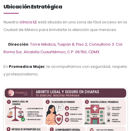
Ubicación Estratégica
Nuestra
clínica ILE
está situada en una zona de fácil acceso en la
Ciudad de México para brindarte la atención que mereces:
Dirección
:
Torre Médica, Tuxpan 8, Piso 2, Consultorio 3. Col.
Roma Sur, Alcaldía Cuauhtémoc, C.P. 06760, CDMX
.
En
Promedica Mujer
, te acompañamos con seguridad, respeto
y profesionalismo.