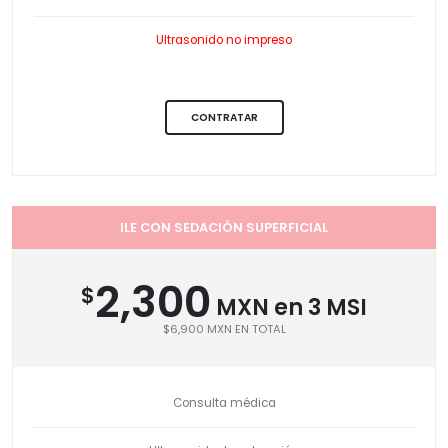
Ultrasonido no impreso
CONTRATAR
ILE CON SEDACIÓN SUPERFICIAL
2,300
$
MXN en 3 MSI
$6,900 MXN EN TOTAL
Consulta médica