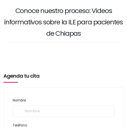
Conoce nuestro proceso: Videos
informativos sobre la ILE para pacientes
de Chiapas
Agenda tu cita
Nombre
Teléfono