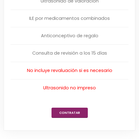
Ultrasonido de valoración
ILE por medicamentos combinados
Anticonceptivo de regalo
Consulta de revisión a los 15 días
No incluye revaluación si es necesario
Ultrasonido no impreso
CONTRATAR