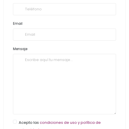
Email
Mensaje
Acepto las
condiciones de uso y política de