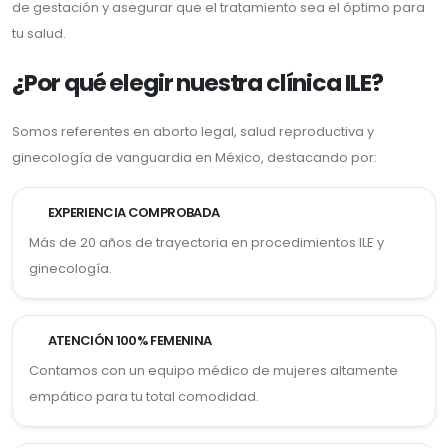
de gestación y asegurar que el tratamiento sea el óptimo para
tu salud.
¿Por qué elegir nuestra clínica ILE?
Somos referentes en aborto legal, salud reproductiva y
ginecología de vanguardia en México, destacando por:
EXPERIENCIA COMPROBADA
Más de 20 años de trayectoria en procedimientos ILE y
ginecología.
ATENCIÓN 100% FEMENINA
Contamos con un equipo médico de mujeres altamente
empático para tu total comodidad.