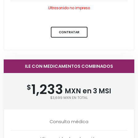
Ultrasonido no impreso
CONTRATAR
ILE CON MEDICAMENTOS COMBINADOS
1,233
$
MXN en 3 MSI
$3,699 MXN EN TOTAL
Consulta médica