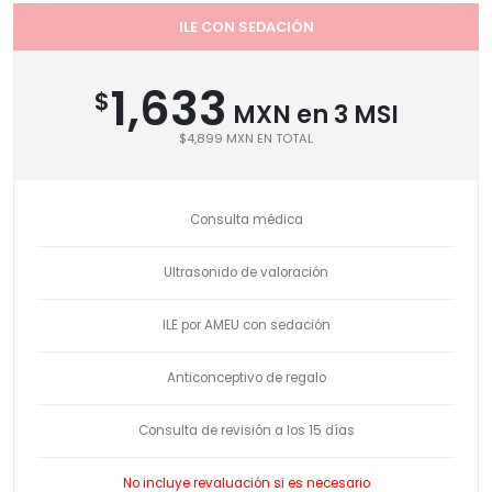
ILE CON SEDACIÓN
1,633
$
MXN en 3 MSI
$4,899 MXN EN TOTAL
Consulta médica
Ultrasonido de valoración
ILE por AMEU con sedación
Anticonceptivo de regalo
Consulta de revisión a los 15 días
No incluye revaluación si es necesario