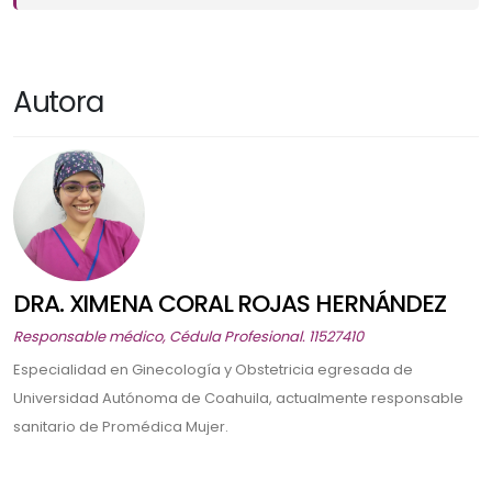
Autora
DRA. XIMENA CORAL ROJAS HERNÁNDEZ
Responsable médico, Cédula Profesional. 11527410
Especialidad en Ginecología y Obstetricia egresada de
Universidad Autónoma de Coahuila, actualmente responsable
sanitario de Promédica Mujer.