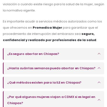
violación o cuando existe riesgo para la salud de la mujer, según
la normativa vigente.
Es importante acudir a servicios médicos autorizados como los
que ofrecemos en
Promedica Mujer
para garantizar que el
procedimiento de interrupción del embarazo sea
seguro,
confidencial y realizado por profesionales de la salud
.
¿Es seguro abortar en Chiapas?
¿Hasta cuántas semanas puedo abortar en Chiapas?
¿Qué métodos existen para la ILE en Chiapas?
¿Por qué algunas mujeres viajan a CDMX si es legal en
Chiapas?