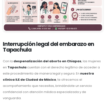
Interrupción legal del embarazo en
Tapachula
Con la
despenalización del aborto en Chiapas
, las mujeres
en
Tapachula
cuentan con el derecho legítimo de acceder a
este procedimiento de manera legal y segura. En
nuestra
clínica ILE de Ciudad de México
, te ofrecemos el
acompañamiento que necesitas, brindándote un servicio
confidencial con atención médica especializada y de
vanguardia.