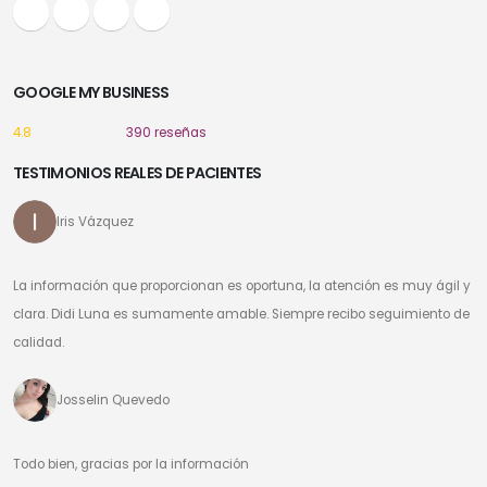
GOOGLE MY BUSINESS
4.8
390 reseñas
TESTIMONIOS REALES DE PACIENTES
Iris Vázquez
La información que proporcionan es oportuna, la atención es muy ágil y
clara. Didi Luna es sumamente amable. Siempre recibo seguimiento de
calidad.
Josselin Quevedo
Todo bien, gracias por la información