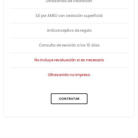
Ultrasonido de valoración
ILE por AMEU con sedación superficial
Anticonceptivo de regalo
Consulta de revisión a los 15 días
No incluye revaluación si es necesario
Ultrasonido no impreso
CONTRATAR