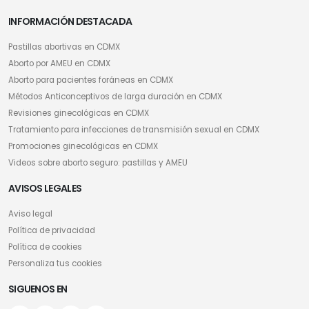
INFORMACIÓN DESTACADA
Pastillas abortivas en CDMX
Aborto por AMEU en CDMX
Aborto para pacientes foráneas en CDMX
Métodos Anticonceptivos de larga duración en CDMX
Revisiones ginecológicas en CDMX
Tratamiento para infecciones de transmisión sexual en CDMX
Promociones ginecológicas en CDMX
Videos sobre aborto seguro: pastillas y AMEU
AVISOS LEGALES
Aviso legal
Política de privacidad
Política de cookies
Personaliza tus cookies
SIGUENOS EN