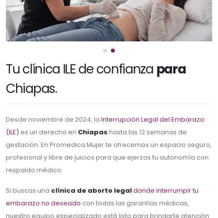
Tu clínica ILE de confianza
para
Chiapas.
Desde noviembre de 2024, la
Interrupción Legal del Embarazo
(ILE)
es un derecho en
Chiapas
hasta las 12 semanas de
gestación. En Promedica Mujer te ofrecemos un espacio seguro,
profesional y libre de juicios para que ejerzas tu autonomía con
respaldo médico.
Si buscas una
clínica de aborto legal
donde interrumpir tu
embarazo no deseado
con todas las garantías médicas,
nuestro equipo especializado está listo para brindarte atención