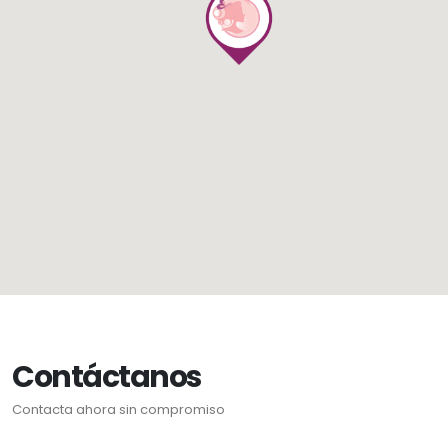
Contáctanos
Contacta ahora sin compromiso