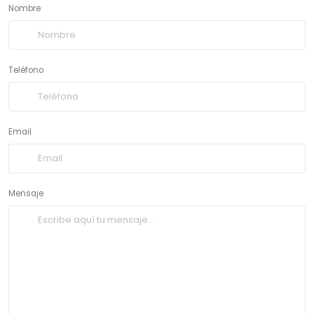
Nombre
Teléfono
Email
Mensaje