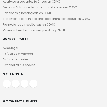
Aborto para pacientes foráneas en CDMX
Métodos Anticonceptivos de larga duración en CDMX
Revisiones ginecológicas en CDMX
Tratamiento para infecciones de transmisión sexual en CDMX
Promociones ginecológicas en CDMX
Videos sobre aborto seguro: pastillas y AMEU
AVISOS LEGALES
Aviso legal
Política de privacidad
Política de cookies
Personaliza tus cookies
SIGUENOS EN
GOOGLE MY BUSINESS