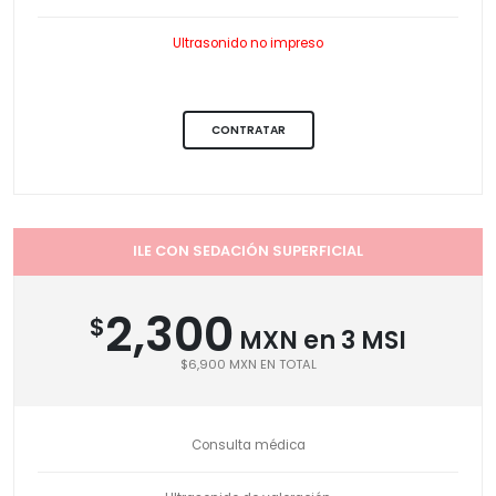
Ultrasonido no impreso
CONTRATAR
ILE CON SEDACIÓN SUPERFICIAL
2,300
$
MXN en 3 MSI
$6,900 MXN EN TOTAL
Consulta médica