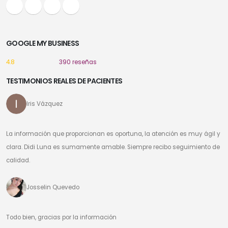
GOOGLE MY BUSINESS
4.8
390 reseñas
TESTIMONIOS REALES DE PACIENTES
Iris Vázquez
La información que proporcionan es oportuna, la atención es muy ágil y
clara. Didi Luna es sumamente amable. Siempre recibo seguimiento de
calidad.
Josselin Quevedo
Todo bien, gracias por la información