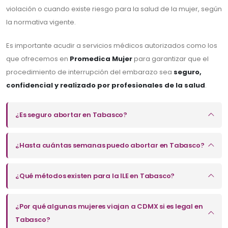
violación o cuando existe riesgo para la salud de la mujer, según
la normativa vigente.
Es importante acudir a servicios médicos autorizados como los
que ofrecemos en
Promedica Mujer
para garantizar que el
procedimiento de interrupción del embarazo sea
seguro,
confidencial y realizado por profesionales de la salud
.
¿Es seguro abortar en Tabasco?
¿Hasta cuántas semanas puedo abortar en Tabasco?
¿Qué métodos existen para la ILE en Tabasco?
¿Por qué algunas mujeres viajan a CDMX si es legal en
Tabasco?