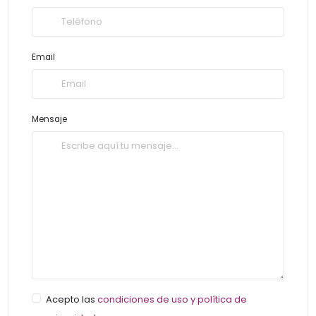
Email
Mensaje
Acepto las
condiciones de uso y política de