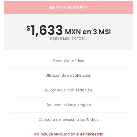
ILE CON SEDACIÓN
1,633
$
MXN en 3 MSI
$4,899 MXN EN TOTAL
Consulta médica
Ultrasonido de valoración
ILE por AMEU con sedación
Anticonceptivo de regalo
Consulta de revisión a los 15 días
No incluye revaluación si es necesario