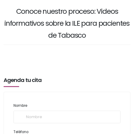
Conoce nuestro proceso: Videos
informativos sobre la ILE para pacientes
de Tabasco
Agenda tu cita
Nombre
Teléfono