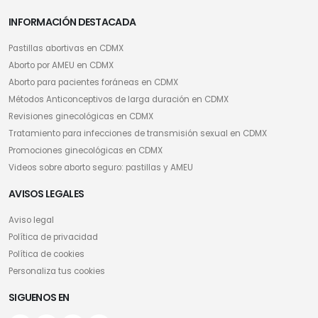
INFORMACIÓN DESTACADA
Pastillas abortivas en CDMX
Aborto por AMEU en CDMX
Aborto para pacientes foráneas en CDMX
Métodos Anticonceptivos de larga duración en CDMX
Revisiones ginecológicas en CDMX
Tratamiento para infecciones de transmisión sexual en CDMX
Promociones ginecológicas en CDMX
Videos sobre aborto seguro: pastillas y AMEU
AVISOS LEGALES
Aviso legal
Política de privacidad
Política de cookies
Personaliza tus cookies
SIGUENOS EN