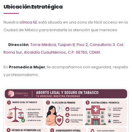
Ubicación Estratégica
Nuestra
clínica ILE
está situada en una zona de fácil acceso en la
Ciudad de México para brindarte la atención que mereces:
Dirección
:
Torre Médica, Tuxpan 8, Piso 2, Consultorio 3. Col.
Roma Sur, Alcaldía Cuauhtémoc, C.P. 06760, CDMX
.
En
Promedica Mujer
, te acompañamos con seguridad, respeto
y profesionalismo.