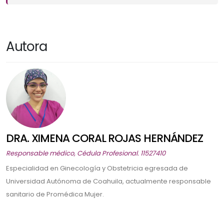
Autora
DRA. XIMENA CORAL ROJAS HERNÁNDEZ
Responsable médico, Cédula Profesional. 11527410
Especialidad en Ginecología y Obstetricia egresada de
Universidad Autónoma de Coahuila, actualmente responsable
sanitario de Promédica Mujer.