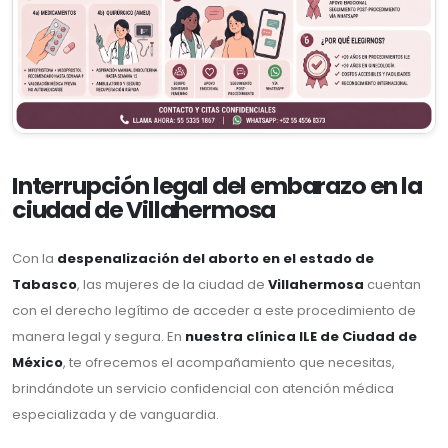
Interrupción legal del embarazo en la
ciudad de Villahermosa
Con la
despenalización del aborto en el estado de
Tabasco
, las mujeres de la ciudad de
Villahermosa
cuentan
con el derecho legítimo de acceder a este procedimiento de
manera legal y segura. En
nuestra clínica ILE de Ciudad de
México
, te ofrecemos el acompañamiento que necesitas,
brindándote un servicio confidencial con atención médica
especializada y de vanguardia.