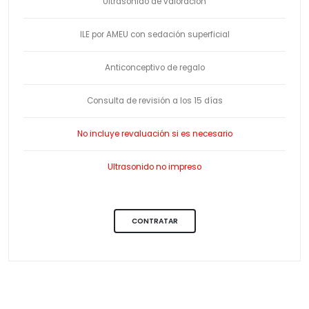
Ultrasonido de valoración
ILE por AMEU con sedación superficial
Anticonceptivo de regalo
Consulta de revisión a los 15 días
No incluye revaluación si es necesario
Ultrasonido no impreso
CONTRATAR