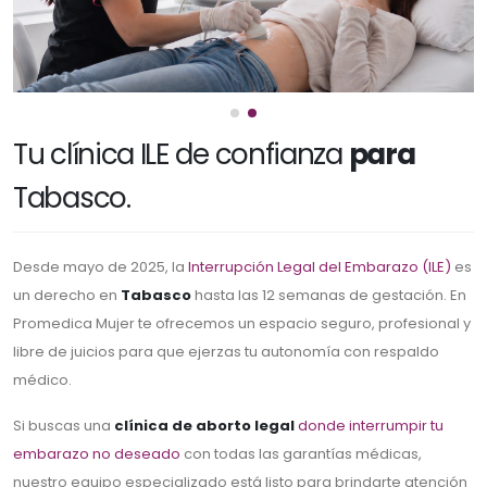
Tu clínica ILE de confianza
para
Tabasco.
Desde mayo de 2025, la
Interrupción Legal del Embarazo (ILE)
es
un derecho en
Tabasco
hasta las 12 semanas de gestación. En
Promedica Mujer te ofrecemos un espacio seguro, profesional y
libre de juicios para que ejerzas tu autonomía con respaldo
médico.
Si buscas una
clínica de aborto legal
donde interrumpir tu
embarazo no deseado
con todas las garantías médicas,
nuestro equipo especializado está listo para brindarte atención