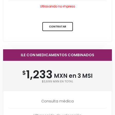
Ultrasonido no impreso
CONTRATAR
ILE CON MEDICAMENTOS COMBINADOS
1,233
$
MXN en 3 MSI
$3,699 MXN EN TOTAL
Consulta médica