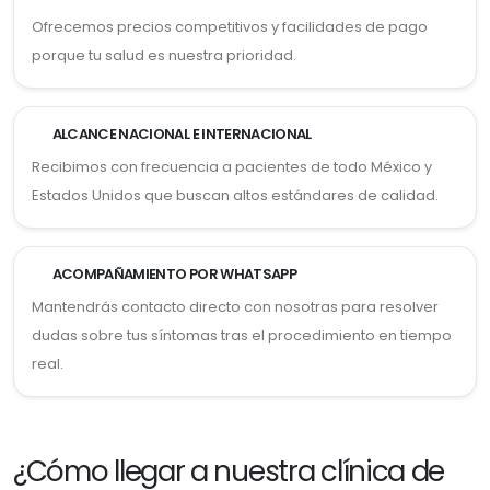
Ofrecemos precios competitivos y facilidades de pago
porque tu salud es nuestra prioridad.
ALCANCE NACIONAL E INTERNACIONAL
Recibimos con frecuencia a pacientes de todo México y
Estados Unidos que buscan altos estándares de calidad.
ACOMPAÑAMIENTO POR WHATSAPP
Mantendrás contacto directo con nosotras para resolver
dudas sobre tus síntomas tras el procedimiento en tiempo
real.
¿Cómo llegar a nuestra clínica de