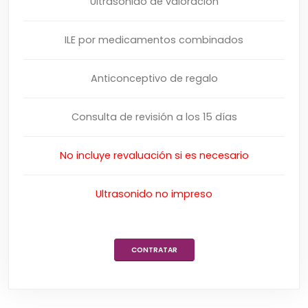
Ultrasonido de valoración
ILE por medicamentos combinados
Anticonceptivo de regalo
Consulta de revisión a los 15 días
No incluye revaluación si es necesario
Ultrasonido no impreso
CONTRATAR