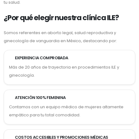
tu salud.
¿Por qué elegir nuestra clínica ILE?
Somos referentes en aborto legal, salud reproductiva y
ginecología de vanguardia en México, destacando por:
EXPERIENCIA COMPROBADA
Más de 20 años de trayectoria en procedimientos ILE y
ginecología.
ATENCIÓN 100% FEMENINA
Contamos con un equipo médico de mujeres altamente
empático para tu total comodidad.
COSTOS ACCESIBLES Y PROMOCIONES MÉDICAS