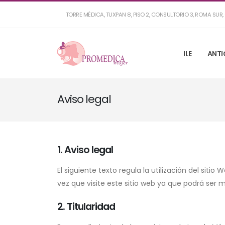
TORRE MÉDICA, TUXPAN 8, PISO 2, CONSULTORIO 3, ROMA SU
ILE
ANTI
Aviso legal
1. Aviso legal
El siguiente texto regula la utilización del sitio
vez que visite este sitio web ya que podrá ser 
2. Titularidad