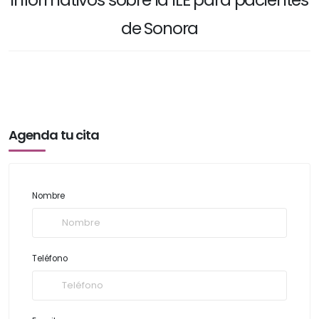
de Sonora
Agenda tu cita
Nombre
Teléfono