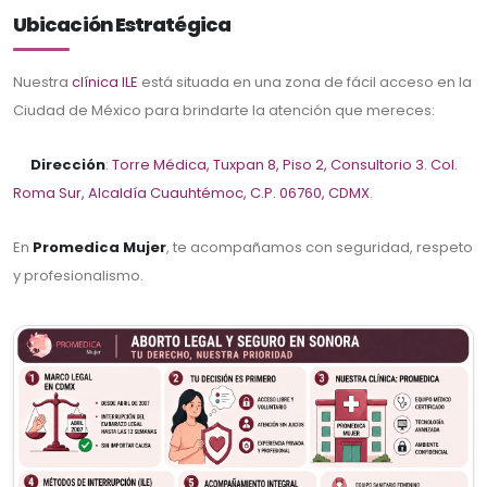
Ubicación Estratégica
Nuestra
clínica ILE
está situada en una zona de fácil acceso en la
Ciudad de México para brindarte la atención que mereces:
Dirección
:
Torre Médica, Tuxpan 8, Piso 2, Consultorio 3. Col.
Roma Sur, Alcaldía Cuauhtémoc, C.P. 06760, CDMX
.
En
Promedica Mujer
, te acompañamos con seguridad, respeto
y profesionalismo.