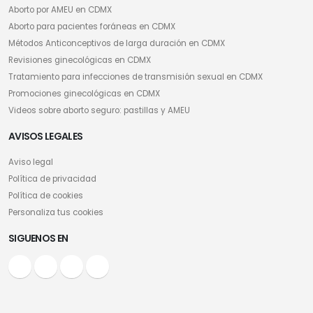
Aborto por AMEU en CDMX
Aborto para pacientes foráneas en CDMX
Métodos Anticonceptivos de larga duración en CDMX
Revisiones ginecológicas en CDMX
Tratamiento para infecciones de transmisión sexual en CDMX
Promociones ginecológicas en CDMX
Videos sobre aborto seguro: pastillas y AMEU
AVISOS LEGALES
Aviso legal
Política de privacidad
Política de cookies
Personaliza tus cookies
SIGUENOS EN