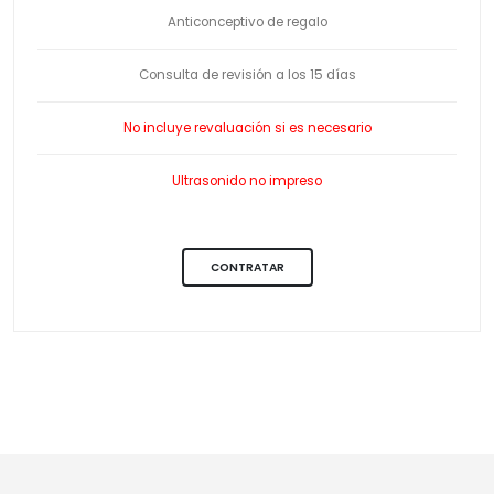
Anticonceptivo de regalo
Consulta de revisión a los 15 días
No incluye revaluación si es necesario
Ultrasonido no impreso
CONTRATAR