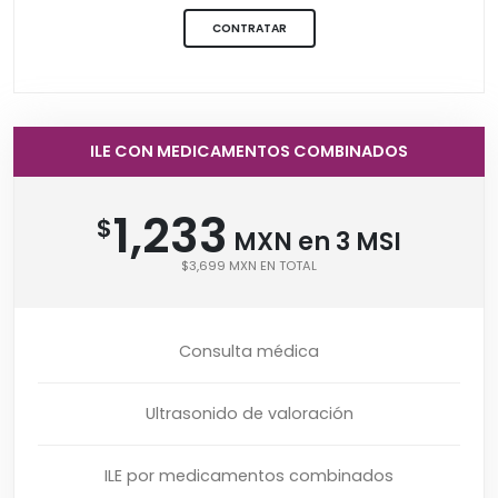
CONTRATAR
ILE CON MEDICAMENTOS COMBINADOS
1,233
$
MXN en 3 MSI
$3,699 MXN EN TOTAL
Consulta médica
Ultrasonido de valoración
ILE por medicamentos combinados