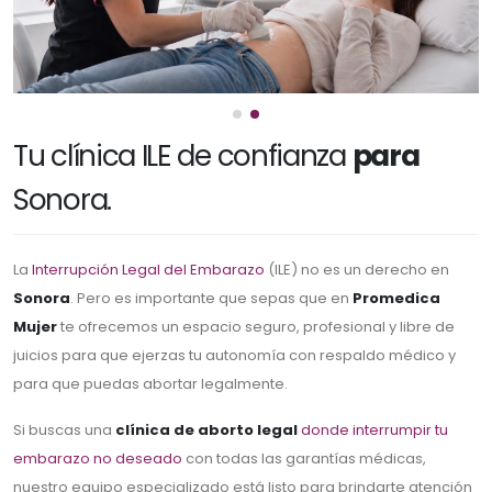
Tu clínica ILE de confianza
para
Sonora.
La
Interrupción Legal del Embarazo
(ILE) no es un derecho en
Sonora
. Pero es importante que sepas que en
Promedica
Mujer
te ofrecemos un espacio seguro, profesional y libre de
juicios para que ejerzas tu autonomía con respaldo médico y
para que puedas abortar legalmente.
Si buscas una
clínica de aborto legal
donde interrumpir tu
embarazo no deseado
con todas las garantías médicas,
nuestro equipo especializado está listo para brindarte atención