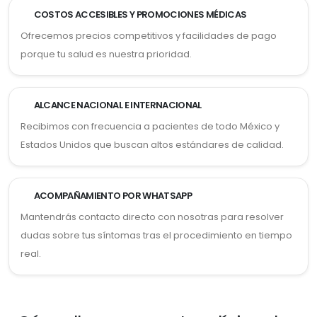
COSTOS ACCESIBLES Y PROMOCIONES MÉDICAS
Ofrecemos precios competitivos y facilidades de pago
porque tu salud es nuestra prioridad.
ALCANCE NACIONAL E INTERNACIONAL
Recibimos con frecuencia a pacientes de todo México y
Estados Unidos que buscan altos estándares de calidad.
ACOMPAÑAMIENTO POR WHATSAPP
Mantendrás contacto directo con nosotras para resolver
dudas sobre tus síntomas tras el procedimiento en tiempo
real.