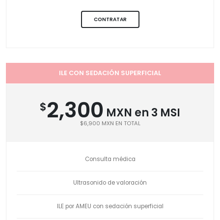
CONTRATAR
ILE CON SEDACIÓN SUPERFICIAL
2,300
$
MXN en 3 MSI
$6,900 MXN EN TOTAL
Consulta médica
Ultrasonido de valoración
ILE por AMEU con sedación superficial