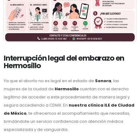
Interrupción legal del embarazo en
Hermosillo
Ya que el aborto no es legal en el estado de
Sonora
, las
mujeres de la ciudad de
Hermosillo
cuentan con el derecho
legítimo de acceder a este procedimiento de manera legal y
segura accediendo a CDMX. En
nuestra clínica ILE de Ciudad
de México
, te ofrecemos el acompañamiento que necesitas,
brindándote un servicio confidencial con atención médica
especializada y de vanguardia.