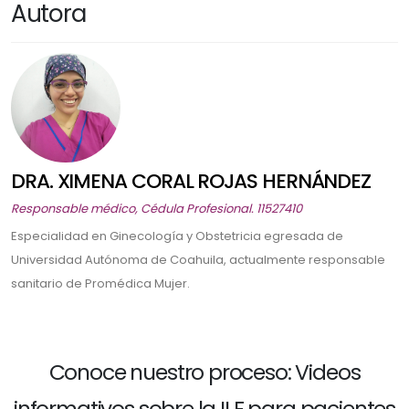
Autora
DRA. XIMENA CORAL ROJAS HERNÁNDEZ
Responsable médico, Cédula Profesional. 11527410
Especialidad en Ginecología y Obstetricia egresada de
Universidad Autónoma de Coahuila, actualmente responsable
sanitario de Promédica Mujer.
Conoce nuestro proceso: Videos
informativos sobre la ILE para pacientes