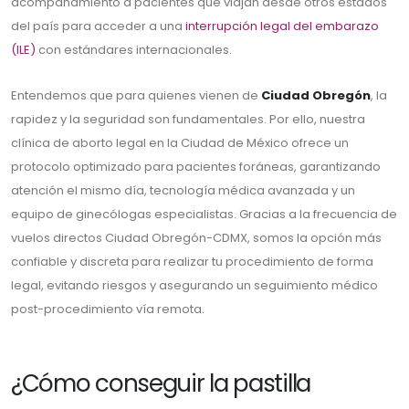
acompañamiento a pacientes que viajan desde otros estados
del país para acceder a una
interrupción legal del embarazo
(ILE)
con estándares internacionales.
Entendemos que para quienes vienen de
Ciudad Obregón
, la
rapidez y la seguridad son fundamentales. Por ello, nuestra
clínica de aborto legal en la Ciudad de México ofrece un
protocolo optimizado para pacientes foráneas, garantizando
atención el mismo día, tecnología médica avanzada y un
equipo de ginecólogas especialistas. Gracias a la frecuencia de
vuelos directos Ciudad Obregón-CDMX, somos la opción más
confiable y discreta para realizar tu procedimiento de forma
legal, evitando riesgos y asegurando un seguimiento médico
post-procedimiento vía remota.
¿Cómo conseguir la pastilla