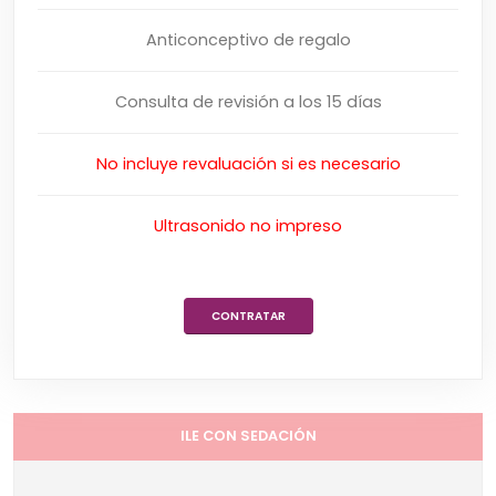
Anticonceptivo de regalo
Consulta de revisión a los 15 días
No incluye revaluación si es necesario
Ultrasonido no impreso
CONTRATAR
ILE CON SEDACIÓN