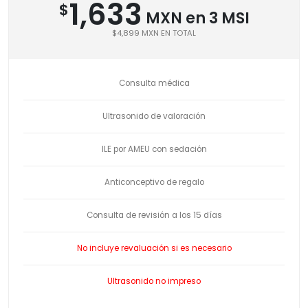
1,633
$
MXN en 3 MSI
$4,899 MXN EN TOTAL
Consulta médica
Ultrasonido de valoración
ILE por AMEU con sedación
Anticonceptivo de regalo
Consulta de revisión a los 15 días
No incluye revaluación si es necesario
Ultrasonido no impreso