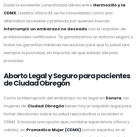
Dada la excelente conectividad aérea entre
Hermosillo y la
CDMX
, nuestra clínica ILE se ha consolidado como una
alternativa accesible y preferida por quienes buscan
interrumpir un embarazo no deseado
con el respaldo de
profesionales certificados. Te garantizamos un entorno seguro y
todas las garantías médicas necesarias para que tu salud sea
siempre la prioridad, sin importar de que estado del país
procedas.
Aborto Legal y Seguro para pacientes
de Ciudad Obregón
Como la interrupción del embarazo no es legal en
Sonora
, las
mujeres de
Ciudad Obregón
tienen hoy el respaldo legal para
tomar decisiones sobre su salud reproductiva si acceden a
CDMX. Si buscas una opción que combine experiencia clínica y
calidez, en
Promedica Mujer (CDMX)
somos expertos en el