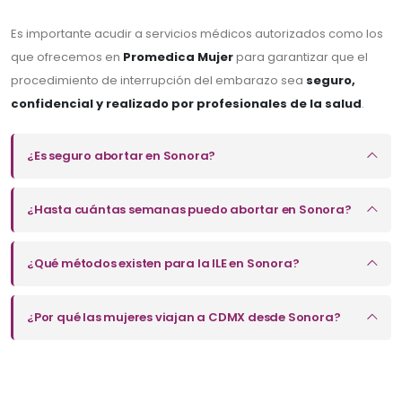
Es importante acudir a servicios médicos autorizados como los
que ofrecemos en
Promedica Mujer
para garantizar que el
procedimiento de interrupción del embarazo sea
seguro,
confidencial y realizado por profesionales de la salud
.
¿Es seguro abortar en Sonora?
¿Hasta cuántas semanas puedo abortar en Sonora?
¿Qué métodos existen para la ILE en Sonora?
¿Por qué las mujeres viajan a CDMX desde Sonora?