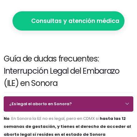
Consultas y atención médica
Guía de dudas frecuentes:
Interrupción Legal del Embarazo
(ILE) en Sonora
¿Es legal el aborto en Sonora?
No
. En Sonora la ILE no es legal, pero en CDMX si
hasta las 12
semanas de gestación, y tienes el derecho de acceder al
aborto legal si resides en el estado de Sonora
.