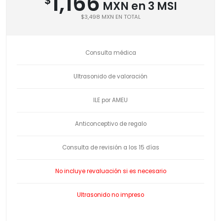
1,166
$
MXN en 3 MSI
$3,498 MXN EN TOTAL
Consulta médica
Ultrasonido de valoración
ILE por AMEU
Anticonceptivo de regalo
Consulta de revisión a los 15 días
No incluye revaluación si es necesario
Ultrasonido no impreso