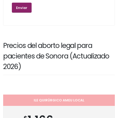
Precios del aborto legal para
pacientes de Sonora (Actualizado
2026)
ILE QUIRÚRGICO AMEU LOCAL