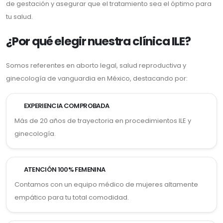
de gestación y asegurar que el tratamiento sea el óptimo para
tu salud.
¿Por qué elegir nuestra clínica ILE?
Somos referentes en aborto legal, salud reproductiva y
ginecología de vanguardia en México, destacando por:
EXPERIENCIA COMPROBADA
Más de 20 años de trayectoria en procedimientos ILE y
ginecología.
ATENCIÓN 100% FEMENINA
Contamos con un equipo médico de mujeres altamente
empático para tu total comodidad.