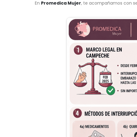
En
Promedica Mujer
, te acompañamos con seg