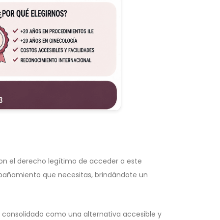
n el derecho legítimo de acceder a este
pañamiento que necesitas, brindándote un
 ha consolidado como una alternativa accesible y