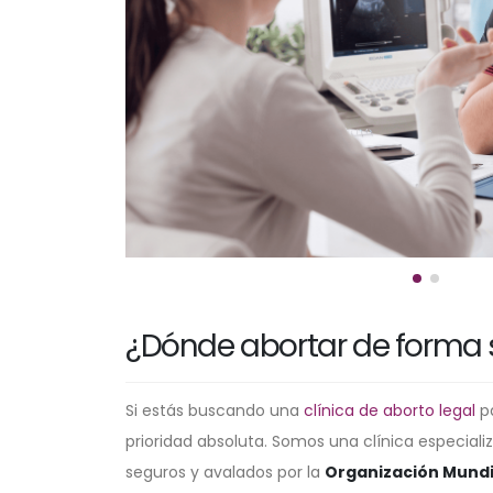
¿Dónde abortar de forma
Si estás buscando una
clínica de aborto legal
pa
prioridad absoluta. Somos una clínica especiali
seguros y avalados por la
Organización Mundia