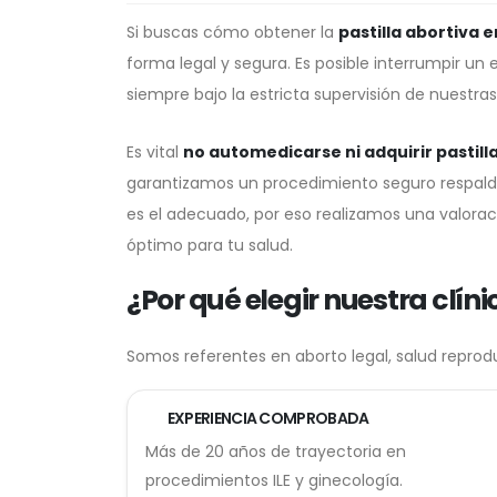
Si buscas cómo obtener la
pastilla abortiva
forma legal y segura. Es posible interrumpir 
siempre bajo la estricta supervisión de nuestras
Es vital
no automedicarse ni adquirir pastill
garantizamos un procedimiento seguro respaldad
es el adecuado, por eso realizamos una valorac
óptimo para tu salud.
¿Por qué elegir nuestra clíni
Somos referentes en aborto legal, salud reprod
EXPERIENCIA COMPROBADA
Más de 20 años de trayectoria en
procedimientos ILE y ginecología.