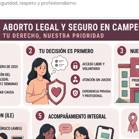
uridad, respeto y profesionalismo.