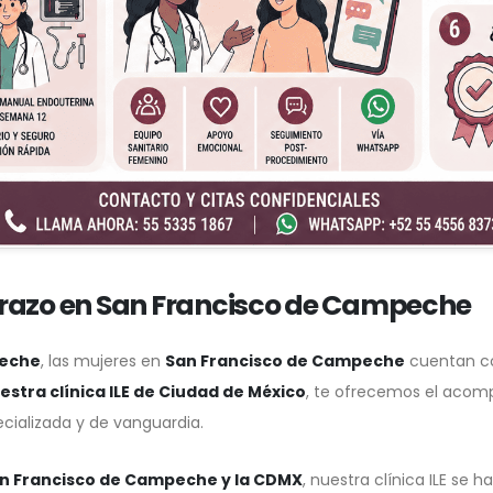
arazo en San Francisco de Campeche
peche
, las mujeres en
San Francisco de Campeche
cuentan co
estra clínica ILE de Ciudad de México
, te ofrecemos el acom
cializada y de vanguardia.
n Francisco de Campeche y la CDMX
, nuestra clínica ILE se