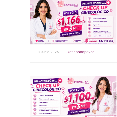
08 Junio 2026
Anticonceptivos