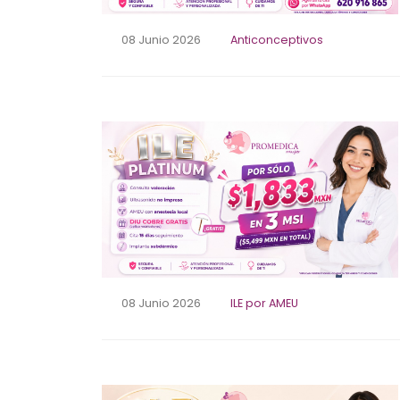
08 Junio 2026
Anticonceptivos
08 Junio 2026
ILE por AMEU