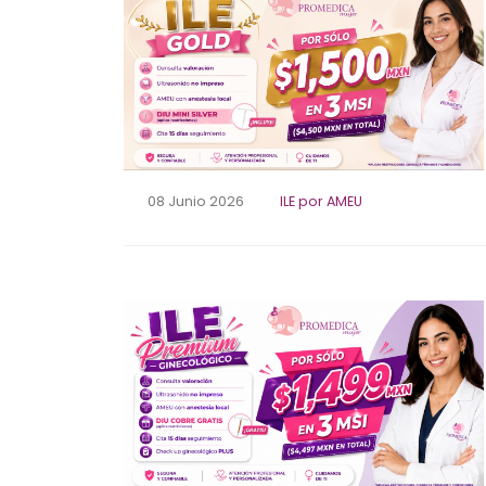
08 Junio 2026
ILE por AMEU