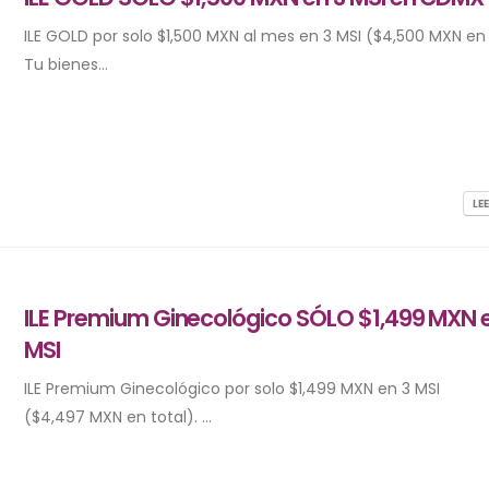
ILE GOLD por solo $1,500 MXN al mes en 3 MSI ($4,500 MXN en 
Tu bienes...
LE
ILE Premium Ginecológico SÓLO $1,499 MXN 
MSI
ILE Premium Ginecológico por solo $1,499 MXN en 3 MSI
($4,497 MXN en total). ...