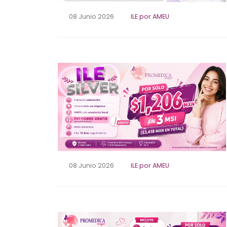
08 Junio 2026
ILE por AMEU
08 Junio 2026
ILE por AMEU