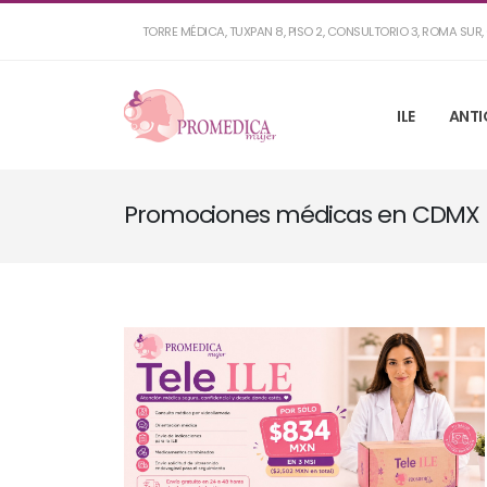
TORRE MÉDICA, TUXPAN 8, PISO 2, CONSULTORIO 3, ROMA SU
ILE
ANTI
Promociones médicas en CDMX