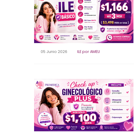
05 Junio 2026
ILE por AMEU