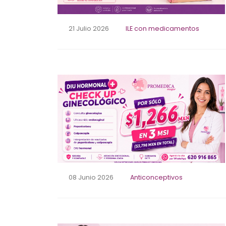
21 Julio 2026
ILE con medicamentos
08 Junio 2026
Anticonceptivos