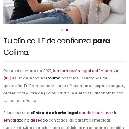
Tu clínica ILE de confianza
para
Colima.
Desde diciembre de 2021, la
Interrupción Legal del Embarazo
(ILE)
es un derecho en
Colima
hasta las 12 semanas de
gestación. En Promedica Mujer te ofrecemos un espacio seguro,
profesional y libre de juicios para que ejerzas tu autonomía con
respaldo médico.
Si buscas una
clínica de aborto legal
donde interrumpir tu
embarazo no deseado
con todas las garantías médicas,
nuestro equipo especializado está listo para brindarte atención