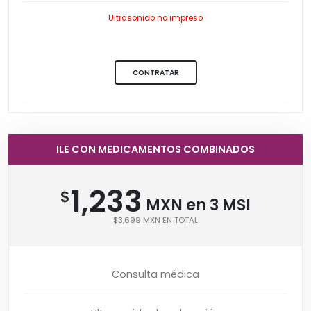
Ultrasonido no impreso
CONTRATAR
ILE CON MEDICAMENTOS COMBINADOS
1,233
$
MXN en 3 MSI
$3,699 MXN EN TOTAL
Consulta médica