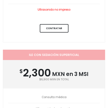
Ultrasonido no impreso
CONTRATAR
ILE CON SEDACIÓN SUPERFICIAL
2,300
$
MXN en 3 MSI
$6,900 MXN EN TOTAL
Consulta médica