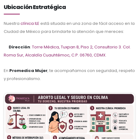
Ubicación Estratégica
Nuestra
clínica ILE
está situada en una zona de fácil acceso en la
Ciudad de México para brindarte la atención que mereces:
Dirección
:
Torre Médica, Tuxpan 8, Piso 2, Consultorio 3. Col.
Roma Sur, Alcaldía Cuauhtémoc, C.P. 06760, CDMX
.
En
Promedica Mujer
, te acompañamos con seguridad, respeto
y profesionalismo.