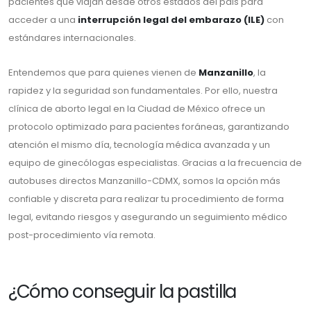
pacientes que viajan desde otros estados del pais para
acceder a una
interrupción legal del embarazo (ILE)
con
estándares internacionales.
Entendemos que para quienes vienen de
Manzanillo
, la
rapidez y la seguridad son fundamentales. Por ello, nuestra
clínica de aborto legal en la Ciudad de México ofrece un
protocolo optimizado para pacientes foráneas, garantizando
atención el mismo día, tecnología médica avanzada y un
equipo de ginecólogas especialistas. Gracias a la frecuencia de
autobuses directos Manzanillo-CDMX, somos la opción más
confiable y discreta para realizar tu procedimiento de forma
legal, evitando riesgos y asegurando un seguimiento médico
post-procedimiento vía remota.
¿Cómo conseguir la pastilla