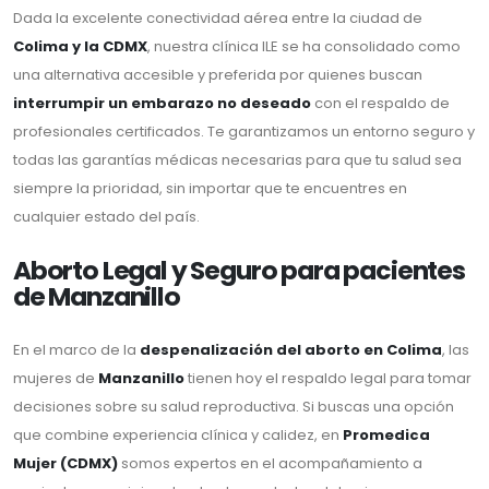
Dada la excelente conectividad aérea entre la ciudad de
Colima y la CDMX
, nuestra clínica ILE se ha consolidado como
una alternativa accesible y preferida por quienes buscan
interrumpir un embarazo no deseado
con el respaldo de
profesionales certificados. Te garantizamos un entorno seguro y
todas las garantías médicas necesarias para que tu salud sea
siempre la prioridad, sin importar que te encuentres en
cualquier estado del país.
Aborto Legal y Seguro para pacientes
de Manzanillo
En el marco de la
despenalización del aborto en Colima
, las
mujeres de
Manzanillo
tienen hoy el respaldo legal para tomar
decisiones sobre su salud reproductiva. Si buscas una opción
que combine experiencia clínica y calidez, en
Promedica
Mujer (CDMX)
somos expertos en el acompañamiento a