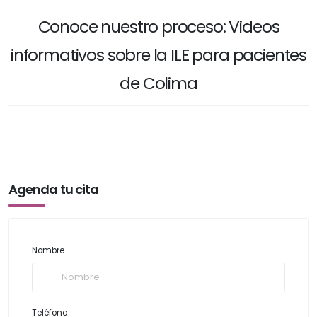
Conoce nuestro proceso: Videos
informativos sobre la ILE para pacientes
de Colima
Agenda tu cita
Nombre
Teléfono