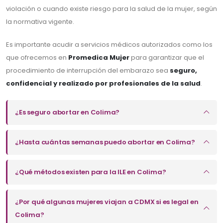
violación o cuando existe riesgo para la salud de la mujer, según
la normativa vigente.
Es importante acudir a servicios médicos autorizados como los
que ofrecemos en
Promedica Mujer
para garantizar que el
procedimiento de interrupción del embarazo sea
seguro,
confidencial y realizado por profesionales de la salud
.
¿Es seguro abortar en Colima?
¿Hasta cuántas semanas puedo abortar en Colima?
¿Qué métodos existen para la ILE en Colima?
¿Por qué algunas mujeres viajan a CDMX si es legal en
Colima?