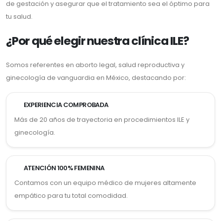
de gestación y asegurar que el tratamiento sea el óptimo para
tu salud.
¿Por qué elegir nuestra clínica ILE?
Somos referentes en aborto legal, salud reproductiva y
ginecología de vanguardia en México, destacando por:
EXPERIENCIA COMPROBADA
Más de 20 años de trayectoria en procedimientos ILE y
ginecología.
ATENCIÓN 100% FEMENINA
Contamos con un equipo médico de mujeres altamente
empático para tu total comodidad.