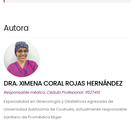
Autora
DRA. XIMENA CORAL ROJAS HERNÁNDEZ
Responsable médico, Cédula Profesional. 11527410
Especialidad en Ginecología y Obstetricia egresada de
Universidad Autónoma de Coahuila, actualmente responsable
sanitario de Promédica Mujer.