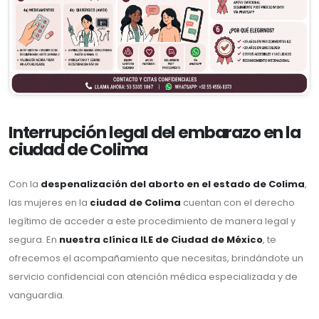
Interrupción legal del embarazo en la
ciudad de Colima
Con la
despenalización del aborto en el estado de Colima
,
las mujeres en la
ciudad de Colima
cuentan con el derecho
legítimo de acceder a este procedimiento de manera legal y
segura. En
nuestra clínica ILE de Ciudad de México
, te
ofrecemos el acompañamiento que necesitas, brindándote un
servicio confidencial con atención médica especializada y de
vanguardia.