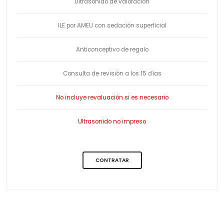
Ultrasonido de valoración
ILE por AMEU con sedación superficial
Anticonceptivo de regalo
Consulta de revisión a los 15 días
No incluye revaluación si es necesario
Ultrasonido no impreso
CONTRATAR