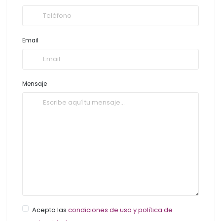
Email
Mensaje
Acepto las
condiciones de uso y política de