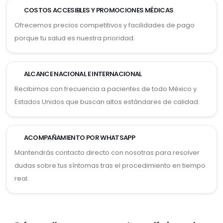
COSTOS ACCESIBLES Y PROMOCIONES MÉDICAS
Ofrecemos precios competitivos y facilidades de pago
porque tu salud es nuestra prioridad.
ALCANCE NACIONAL E INTERNACIONAL
Recibimos con frecuencia a pacientes de todo México y
Estados Unidos que buscan altos estándares de calidad.
ACOMPAÑAMIENTO POR WHATSAPP
Mantendrás contacto directo con nosotras para resolver
dudas sobre tus síntomas tras el procedimiento en tiempo
real.