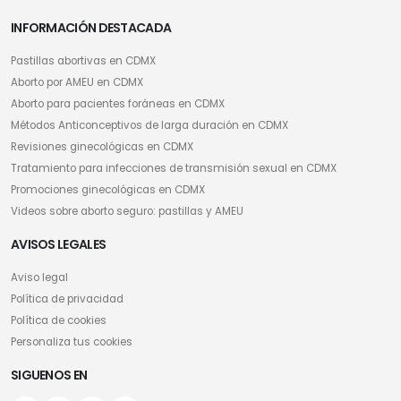
INFORMACIÓN DESTACADA
Pastillas abortivas en CDMX
Aborto por AMEU en CDMX
Aborto para pacientes foráneas en CDMX
Métodos Anticonceptivos de larga duración en CDMX
Revisiones ginecológicas en CDMX
Tratamiento para infecciones de transmisión sexual en CDMX
Promociones ginecológicas en CDMX
Videos sobre aborto seguro: pastillas y AMEU
AVISOS LEGALES
Aviso legal
Política de privacidad
Política de cookies
Personaliza tus cookies
SIGUENOS EN