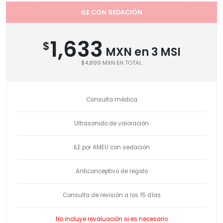
ILE CON SEDACIÓN
1,633
$
MXN en 3 MSI
$4,899 MXN EN TOTAL
Consulta médica
Ultrasonido de valoración
ILE por AMEU con sedación
Anticonceptivo de regalo
Consulta de revisión a los 15 días
No incluye revaluación si es necesario