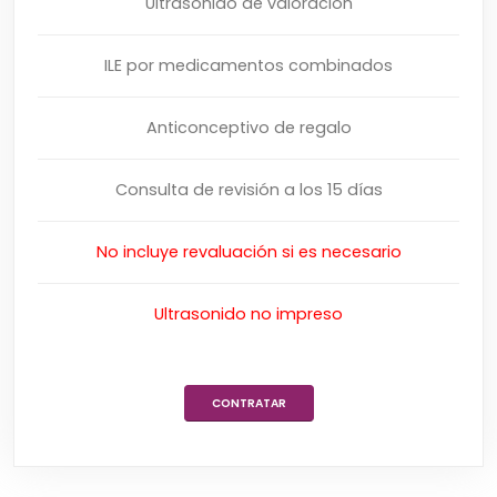
Ultrasonido de valoración
ILE por medicamentos combinados
Anticonceptivo de regalo
Consulta de revisión a los 15 días
No incluye revaluación si es necesario
Ultrasonido no impreso
CONTRATAR