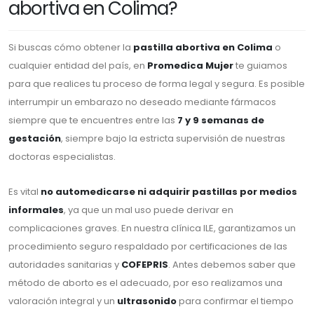
abortiva en Colima?
Si buscas cómo obtener la
pastilla abortiva en Colima
o
cualquier entidad del país, en
Promedica Mujer
te guiamos
para que realices tu proceso de forma legal y segura. Es posible
interrumpir un embarazo no deseado mediante fármacos
siempre que te encuentres entre las
7 y 9 semanas de
gestación
, siempre bajo la estricta supervisión de nuestras
doctoras especialistas.
Es vital
no automedicarse ni adquirir pastillas por medios
informales
, ya que un mal uso puede derivar en
complicaciones graves. En nuestra clínica ILE, garantizamos un
procedimiento seguro respaldado por certificaciones de las
autoridades sanitarias y
COFEPRIS
. Antes debemos saber que
método de aborto es el adecuado, por eso realizamos una
valoración integral y un
ultrasonido
para confirmar el tiempo