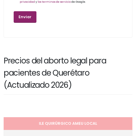
privacidad
y
los terminos de servicio
de Google.
Precios del aborto legal para
pacientes de Querétaro
(Actualizado 2026)
ILE QUIRÚRGICO AMEU LOCAL