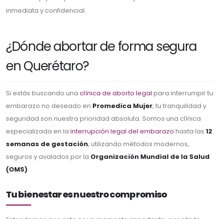
inmediata y confidencial.
¿Dónde abortar de forma segura
en Querétaro?
Si estás buscando una
clínica de aborto legal
para interrumpir tu
embarazo no deseado en
Promedica Mujer
, tu tranquilidad y
seguridad son nuestra prioridad absoluta. Somos una clínica
especializada en la
interrupción legal del embarazo
hasta las
12
semanas de gestación
, utilizando métodos modernos,
seguros y avalados por la
Organización Mundial de la Salud
(OMS)
.
Tu bienestar es nuestro compromiso