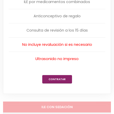
ILE por medicamentos combinados
Anticonceptivo de regalo
Consulta de revisión a los 15 días
No incluye revaluación si es necesario
Ultrasonido no impreso
CONTRATAR
ILE CON SEDACIÓN