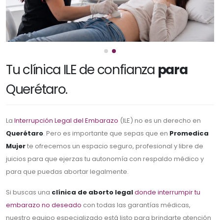
Tu clínica ILE de confianza
para
Querétaro.
La
Interrupción Legal del Embarazo
(ILE) no es un derecho en
Querétaro
. Pero es importante que sepas que en
Promedica
Mujer
te ofrecemos un espacio seguro, profesional y libre de
juicios para que ejerzas tu autonomía con respaldo médico y
para que puedas abortar legalmente.
Si buscas una
clínica de aborto legal
donde interrumpir tu
embarazo no deseado
con todas las garantías médicas,
nuestro equipo especializado está listo para brindarte atención