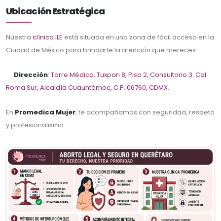
Ubicación Estratégica
Nuestra
clínica ILE
está situada en una zona de fácil acceso en la
Ciudad de México para brindarte la atención que mereces:
Dirección
:
Torre Médica, Tuxpan 8, Piso 2, Consultorio 3. Col.
Roma Sur, Alcaldía Cuauhtémoc, C.P. 06760, CDMX
.
En
Promedica Mujer
, te acompañamos con seguridad, respeto
y profesionalismo.