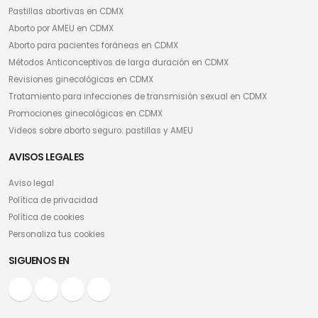
Pastillas abortivas en CDMX
Aborto por AMEU en CDMX
Aborto para pacientes foráneas en CDMX
Métodos Anticonceptivos de larga duración en CDMX
Revisiones ginecológicas en CDMX
Tratamiento para infecciones de transmisión sexual en CDMX
Promociones ginecológicas en CDMX
Videos sobre aborto seguro: pastillas y AMEU
AVISOS LEGALES
Aviso legal
Política de privacidad
Política de cookies
Personaliza tus cookies
SIGUENOS EN