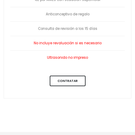
Anticonceptivo de regalo
Consulta de revisión a los 15 días
No incluye revaluación si es necesario
Ultrasonido no impreso
CONTRATAR