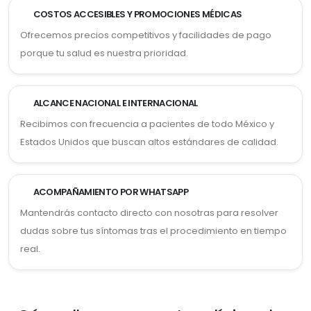
COSTOS ACCESIBLES Y PROMOCIONES MÉDICAS
Ofrecemos precios competitivos y facilidades de pago
porque tu salud es nuestra prioridad.
ALCANCE NACIONAL E INTERNACIONAL
Recibimos con frecuencia a pacientes de todo México y
Estados Unidos que buscan altos estándares de calidad.
ACOMPAÑAMIENTO POR WHATSAPP
Mantendrás contacto directo con nosotras para resolver
dudas sobre tus síntomas tras el procedimiento en tiempo
real.