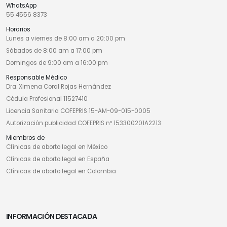
WhatsApp
55 4556 8373
Horarios
Lunes a viernes de 8:00 am a 20:00 pm
Sábados de 8:00 am a 17:00 pm
Domingos de 9:00 am a 16:00 pm
Responsable Médico
Dra. Ximena Coral Rojas Hernández
Cédula Profesional 11527410
Licencia Sanitaria COFEPRIS 15-AM-09-015-0005
Autorización publicidad COFEPRIS nº 153300201A2213
Miembros de
Clínicas de aborto legal en México
Clínicas de aborto legal en España
Clínicas de aborto legal en Colombia
INFORMACIÓN DESTACADA