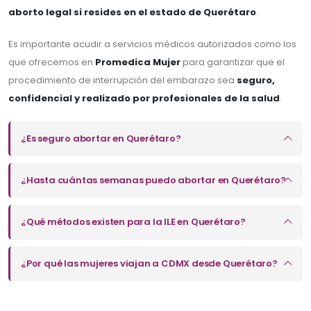
aborto legal si resides en el estado de Querétaro
.
Es importante acudir a servicios médicos autorizados como los
que ofrecemos en
Promedica Mujer
para garantizar que el
procedimiento de interrupción del embarazo sea
seguro,
confidencial y realizado por profesionales de la salud
.
¿Es seguro abortar en Querétaro?
¿Hasta cuántas semanas puedo abortar en Querétaro?
¿Qué métodos existen para la ILE en Querétaro?
¿Por qué las mujeres viajan a CDMX desde Querétaro?