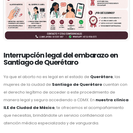
Interrupción legal del embarazo en
Santiago de Querétaro
Ya que el aborto no es legal en el estado de
Querétaro
, las
mujeres de la ciudad de
Santiago de Querétaro
cuentan con
el derecho legítimo de acceder a este procedimiento de
manera legal y segura accediendo a CDMX. En
nuestra clínica
ILE de Ciudad de México
, te ofrecemos el acompañamiento
que necesitas, brindándote un servicio confidencial con
atención médica especializada y de vanguardia.