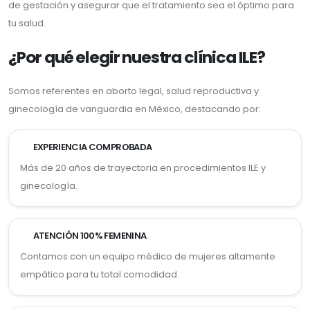
de gestación y asegurar que el tratamiento sea el óptimo para
tu salud.
¿Por qué elegir nuestra clínica ILE?
Somos referentes en aborto legal, salud reproductiva y
ginecología de vanguardia en México, destacando por:
EXPERIENCIA COMPROBADA
Más de 20 años de trayectoria en procedimientos ILE y
ginecología.
ATENCIÓN 100% FEMENINA
Contamos con un equipo médico de mujeres altamente
empático para tu total comodidad.