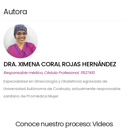
Autora
DRA. XIMENA CORAL ROJAS HERNÁNDEZ
Responsable médico, Cédula Profesional. 11527410
Especialidad en Ginecología y Obstetricia egresada de
Universidad Autónoma de Coahuila, actualmente responsable
sanitario de Promédica Mujer.
Conoce nuestro proceso: Videos