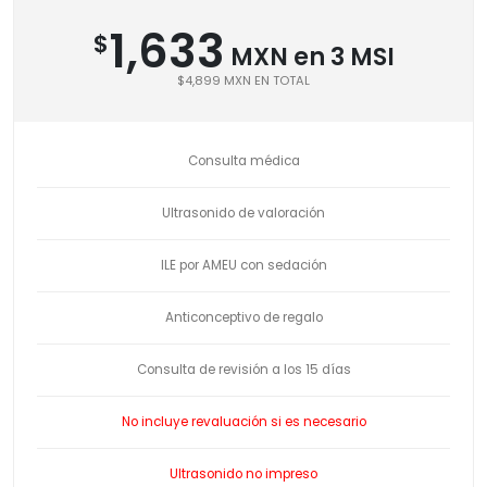
1,633
$
MXN en 3 MSI
$4,899 MXN EN TOTAL
Consulta médica
Ultrasonido de valoración
ILE por AMEU con sedación
Anticonceptivo de regalo
Consulta de revisión a los 15 días
No incluye revaluación si es necesario
Ultrasonido no impreso