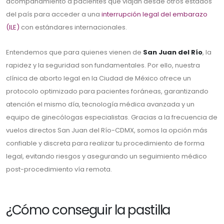
acompañamiento a pacientes que viajan desde otros estados
del país para acceder a una
interrupción legal del embarazo
(ILE)
con estándares internacionales.
Entendemos que para quienes vienen de
San Juan del Río
, la
rapidez y la seguridad son fundamentales. Por ello, nuestra
clínica de aborto legal en la Ciudad de México ofrece un
protocolo optimizado para pacientes foráneas, garantizando
atención el mismo día, tecnología médica avanzada y un
equipo de ginecólogas especialistas. Gracias a la frecuencia de
vuelos directos San Juan del Río-CDMX, somos la opción más
confiable y discreta para realizar tu procedimiento de forma
legal, evitando riesgos y asegurando un seguimiento médico
post-procedimiento vía remota.
¿Cómo conseguir la pastilla