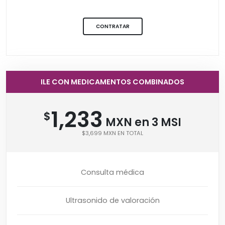
CONTRATAR
ILE CON MEDICAMENTOS COMBINADOS
1,233
$
MXN en 3 MSI
$3,699 MXN EN TOTAL
Consulta médica
Ultrasonido de valoración