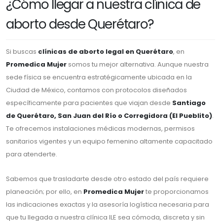
¿Cómo llegar a nuestra clínica de
aborto desde Querétaro?
Si buscas
clínicas de aborto legal en Querétaro
, en
Promedica Mujer
somos tu mejor alternativa. Aunque nuestra
sede física se encuentra estratégicamente ubicada en la
Ciudad de México, contamos con protocolos diseñados
específicamente para pacientes que viajan desde
Santiago
de Querétaro, San Juan del Río o Corregidora (El Pueblito)
.
Te ofrecemos instalaciones médicas modernas, permisos
sanitarios vigentes y un equipo femenino altamente capacitado
para atenderte.
Sabemos que trasladarte desde otro estado del país requiere
planeación; por ello, en
Promedica Mujer
te proporcionamos
las indicaciones exactas y la asesoría logística necesaria para
que tu llegada a nuestra clínica ILE sea cómoda, discreta y sin