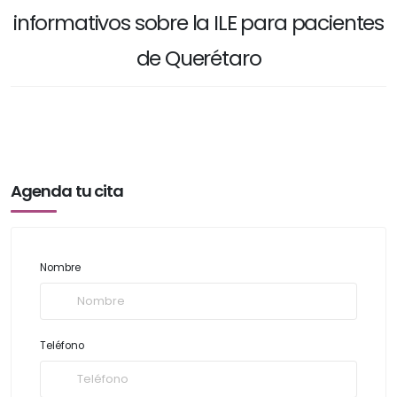
informativos sobre la ILE para pacientes
de Querétaro
Agenda tu cita
Nombre
Teléfono