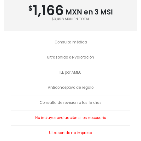
1,166
$
MXN en 3 MSI
$3,498 MXN EN TOTAL
Consulta médica
Ultrasonido de valoración
ILE por AMEU
Anticonceptivo de regalo
Consulta de revisión a los 15 días
No incluye revaluación si es necesario
Ultrasonido no impreso