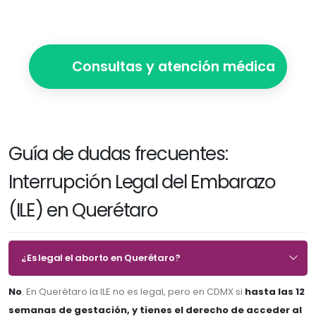
Consultas y atención médica
Guía de dudas frecuentes:
Interrupción Legal del Embarazo
(ILE) en Querétaro
¿Es legal el aborto en Querétaro?
No
. En Querétaro la ILE no es legal, pero en CDMX si
hasta las 12
semanas de gestación, y tienes el derecho de acceder al