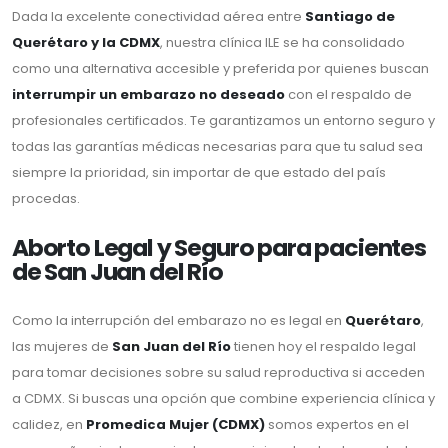
Dada la excelente conectividad aérea entre
Santiago de
Querétaro y la CDMX
, nuestra clínica ILE se ha consolidado
como una alternativa accesible y preferida por quienes buscan
interrumpir un embarazo no deseado
con el respaldo de
profesionales certificados. Te garantizamos un entorno seguro y
todas las garantías médicas necesarias para que tu salud sea
siempre la prioridad, sin importar de que estado del país
procedas.
Aborto Legal y Seguro para pacientes
de San Juan del Río
Como la interrupción del embarazo no es legal en
Querétaro
,
las mujeres de
San Juan del Río
tienen hoy el respaldo legal
para tomar decisiones sobre su salud reproductiva si acceden
a CDMX. Si buscas una opción que combine experiencia clínica y
calidez, en
Promedica Mujer (CDMX)
somos expertos en el