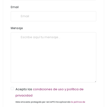
Email
Mensaje
Acepto las
condiciones de uso y política de
privacidad
Este sitio esta protegido por reCAPTCHA aplicando
la política de