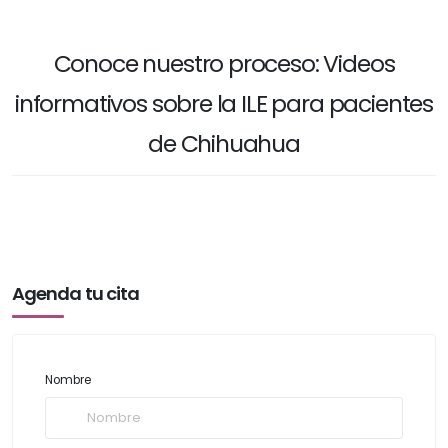
Conoce nuestro proceso: Videos
informativos sobre la ILE para pacientes
de Chihuahua
Agenda tu cita
Nombre