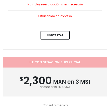
No incluye revaluación si es necesario
Ultrasonido no impreso
CONTRATAR
ILE CON SEDACIÓN SUPERFICIAL
2,300
$
MXN en 3 MSI
$6,900 MXN EN TOTAL
Consulta médica