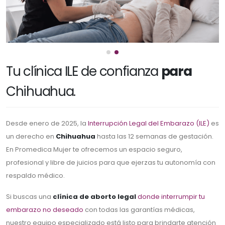
Tu clínica ILE de confianza
para
Chihuahua.
Desde enero de 2025, la
Interrupción Legal del Embarazo (ILE)
es
un derecho en
Chihuahua
hasta las 12 semanas de gestación.
En Promedica Mujer te ofrecemos un espacio seguro,
profesional y libre de juicios para que ejerzas tu autonomía con
respaldo médico.
Si buscas una
clínica de aborto legal
donde interrumpir tu
embarazo no deseado
con todas las garantías médicas,
nuestro equipo especializado está listo para brindarte atención