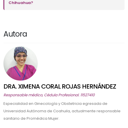
Chihuahua?
Autora
DRA. XIMENA CORAL ROJAS HERNÁNDEZ
Responsable médico, Cédula Profesional. 11527410
Especialidad en Ginecología y Obstetricia egresada de
Universidad Autónoma de Coahuila, actualmente responsable
sanitario de Promédica Mujer.