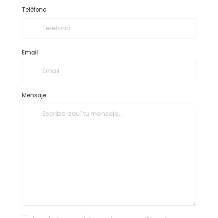
Teléfono
Email
Mensaje