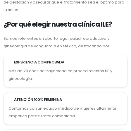
de gestación y asegurar que el tratamiento sea el óptimo para
tu salud.
¿Por qué elegir nuestra clínica ILE?
Somos referentes en aborto legal, salud reproductiva y
ginecología de vanguardia en México, destacando por:
EXPERIENCIA COMPROBADA
Más de 20 años de trayectoria en procedimientos ILE y
ginecología.
ATENCIÓN 100% FEMENINA
Contamos con un equipo médico de mujeres altamente
empático para tu total comodidad.