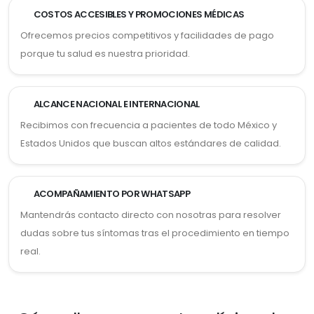
COSTOS ACCESIBLES Y PROMOCIONES MÉDICAS
Ofrecemos precios competitivos y facilidades de pago
porque tu salud es nuestra prioridad.
ALCANCE NACIONAL E INTERNACIONAL
Recibimos con frecuencia a pacientes de todo México y
Estados Unidos que buscan altos estándares de calidad.
ACOMPAÑAMIENTO POR WHATSAPP
Mantendrás contacto directo con nosotras para resolver
dudas sobre tus síntomas tras el procedimiento en tiempo
real.