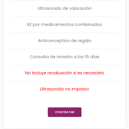
Ultrasonido de valoración
ILE por medicamentos combinados
Anticonceptivo de regalo
Consulta de revisión a los 15 días
No incluye revaluación si es necesario
Ultrasonido no impreso
CONTRATAR