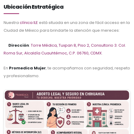
Ubicación Estratégica
Nuestra
clínica ILE
está situada en una zona de fácil acceso en la
Ciudad de México para brindarte la atención que mereces:
Dirección
:
Torre Médica, Tuxpan 8, Piso 2, Consultorio 3. Col.
Roma Sur, Alcaldía Cuauhtémoc, C.P. 06760, CDMX
.
En
Promedica Mujer
, te acompañamos con seguridad, respeto
y profesionalismo.