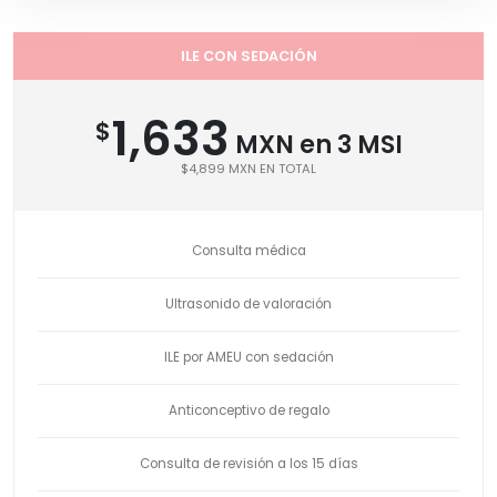
ILE CON SEDACIÓN
1,633
$
MXN en 3 MSI
$4,899 MXN EN TOTAL
Consulta médica
Ultrasonido de valoración
ILE por AMEU con sedación
Anticonceptivo de regalo
Consulta de revisión a los 15 días