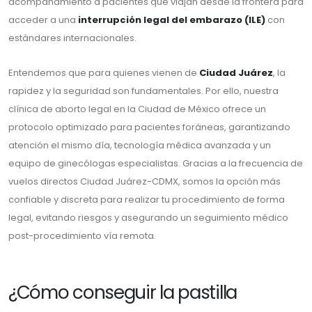
acompañamiento a pacientes que viajan desde la frontera para
acceder a una
interrupción legal del embarazo (ILE)
con
estándares internacionales.
Entendemos que para quienes vienen de
Ciudad Juárez
, la
rapidez y la seguridad son fundamentales. Por ello, nuestra
clínica de aborto legal en la Ciudad de México ofrece un
protocolo optimizado para pacientes foráneas, garantizando
atención el mismo día, tecnología médica avanzada y un
equipo de ginecólogas especialistas. Gracias a la frecuencia de
vuelos directos Ciudad Juárez-CDMX, somos la opción más
confiable y discreta para realizar tu procedimiento de forma
legal, evitando riesgos y asegurando un seguimiento médico
post-procedimiento vía remota.
¿Cómo conseguir la pastilla