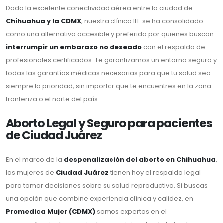
Dada la excelente conectividad aérea entre la ciudad de
Chihuahua y la CDMX
, nuestra clínica ILE se ha consolidado
como una alternativa accesible y preferida por quienes buscan
interrumpir un embarazo no deseado
con el respaldo de
profesionales certificados. Te garantizamos un entorno seguro y
todas las garantías médicas necesarias para que tu salud sea
siempre la prioridad, sin importar que te encuentres en la zona
fronteriza o el norte del país.
Aborto Legal y Seguro para pacientes
de Ciudad Juárez
En el marco de la
despenalización del aborto en Chihuahua
,
las mujeres de
Ciudad Juárez
tienen hoy el respaldo legal
para tomar decisiones sobre su salud reproductiva. Si buscas
una opción que combine experiencia clínica y calidez, en
Promedica Mujer (CDMX)
somos expertos en el