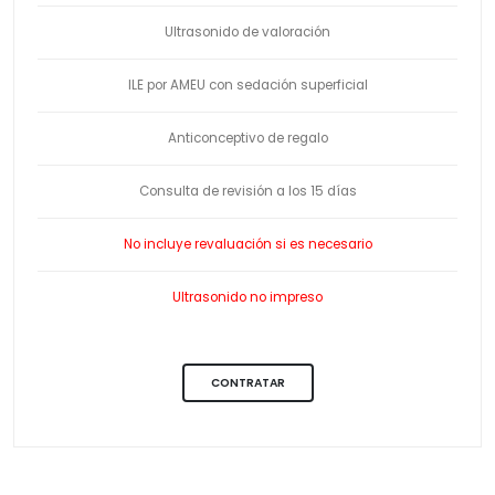
Ultrasonido de valoración
ILE por AMEU con sedación superficial
Anticonceptivo de regalo
Consulta de revisión a los 15 días
No incluye revaluación si es necesario
Ultrasonido no impreso
CONTRATAR