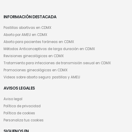
INFORMACIÓN DESTACADA
Pastillas abortivas en CDMX
Aborto por AMEU en CDMX
Aborto para pacientes foráneas en CDMX
Métodos Anticonceptivos de larga duración en CDMX
Revisiones ginecológicas en CDMX
Tratamiento para infecciones de transmisión sexual en CDMX
Promociones ginecológicas en CDMX
Videos sobre aborto seguro: pastillas y AMEU
AVISOS LEGALES
Aviso legal
Política de privacidad
Política de cookies
Personaliza tus cookies
SIGUENOS EN