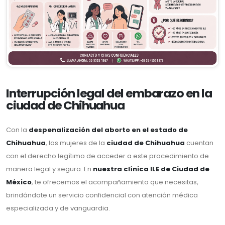
Interrupción legal del embarazo en la
ciudad de Chihuahua
Con la
despenalización del aborto en el estado de
Chihuahua
, las mujeres de la
ciudad de Chihuahua
cuentan
con el derecho legítimo de acceder a este procedimiento de
manera legal y segura. En
nuestra clínica ILE de Ciudad de
México
, te ofrecemos el acompañamiento que necesitas,
brindándote un servicio confidencial con atención médica
especializada y de vanguardia.