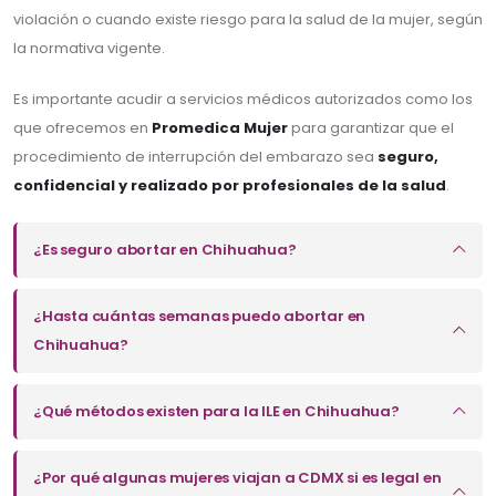
violación o cuando existe riesgo para la salud de la mujer, según
la normativa vigente.
Es importante acudir a servicios médicos autorizados como los
que ofrecemos en
Promedica Mujer
para garantizar que el
procedimiento de interrupción del embarazo sea
seguro,
confidencial y realizado por profesionales de la salud
.
¿Es seguro abortar en Chihuahua?
¿Hasta cuántas semanas puedo abortar en
Chihuahua?
¿Qué métodos existen para la ILE en Chihuahua?
¿Por qué algunas mujeres viajan a CDMX si es legal en