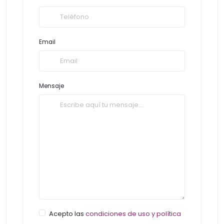
Email
Mensaje
Acepto las
condiciones de uso y política