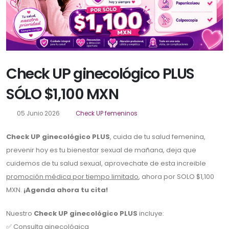
Check UP ginecológico PLUS
SÓLO $1,100 MXN
05 Junio 2026
Check UP femeninos
Check UP ginecológico PLUS
, cuida de tu salud femenina,
prevenir hoy es tu bienestar sexual de mañana, deja que
cuidemos de tu salud sexual, aprovechate de esta increible
promoción médica por tiempo limitado
, ahora por SOLO $1,100
MXN.
¡Agenda ahora tu cita!
Nuestro
Check UP ginecológico PLUS
incluye:
✅ Consulta ginecológica