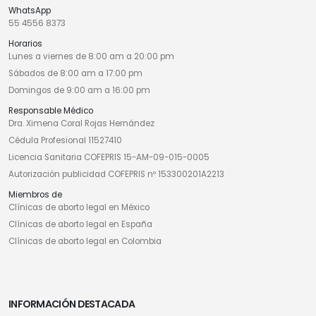
WhatsApp
55 4556 8373
Horarios
Lunes a viernes de 8:00 am a 20:00 pm
Sábados de 8:00 am a 17:00 pm
Domingos de 9:00 am a 16:00 pm
Responsable Médico
Dra. Ximena Coral Rojas Hernández
Cédula Profesional 11527410
Licencia Sanitaria COFEPRIS 15-AM-09-015-0005
Autorización publicidad COFEPRIS nº 153300201A2213
Miembros de
Clínicas de aborto legal en México
Clínicas de aborto legal en España
Clínicas de aborto legal en Colombia
INFORMACIÓN DESTACADA