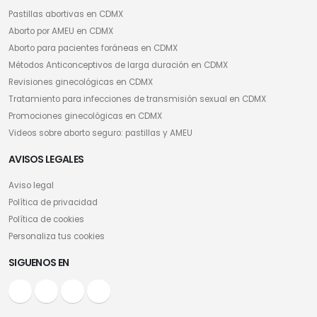
Pastillas abortivas en CDMX
Aborto por AMEU en CDMX
Aborto para pacientes foráneas en CDMX
Métodos Anticonceptivos de larga duración en CDMX
Revisiones ginecológicas en CDMX
Tratamiento para infecciones de transmisión sexual en CDMX
Promociones ginecológicas en CDMX
Videos sobre aborto seguro: pastillas y AMEU
AVISOS LEGALES
Aviso legal
Política de privacidad
Política de cookies
Personaliza tus cookies
SIGUENOS EN