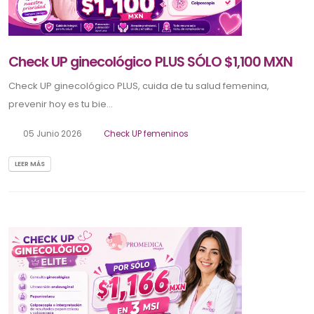
Check UP ginecológico PLUS SÓLO $1,100 MXN
Check UP ginecológico PLUS, cuida de tu salud femenina,
prevenir hoy es tu bie...
05 Junio 2026
Check UP femeninos
LEER MÁS