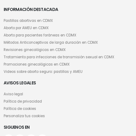
INFORMACIÓN DESTACADA
Pastillas abortivas en CDMX
Aborto por AMEU en CDMX
Aborto para pacientes foráneas en CDMX
Métodos Anticonceptivos de larga duración en CDMX
Revisiones ginecológicas en CDMX
Tratamiento para infecciones de transmisión sexual en CDMX
Promociones ginecológicas en CDMX
Videos sobre aborto seguro: pastillas y AMEU
AVISOS LEGALES
Aviso legal
Política de privacidad
Política de cookies
Personaliza tus cookies
SIGUENOS EN