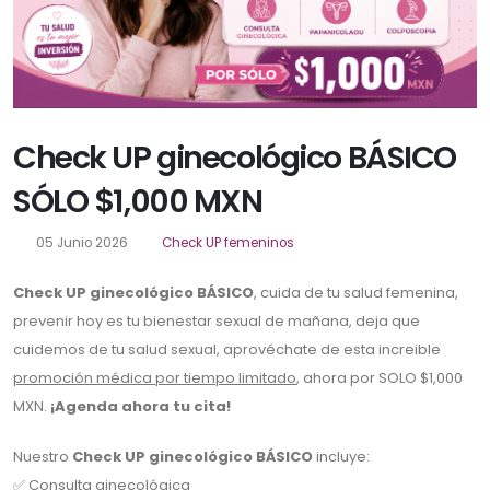
Check UP ginecológico BÁSICO
SÓLO $1,000 MXN
05 Junio 2026
Check UP femeninos
Check UP ginecológico BÁSICO
, cuida de tu salud femenina,
prevenir hoy es tu bienestar sexual de mañana, deja que
cuidemos de tu salud sexual, aprovéchate de esta increible
promoción médica por tiempo limitado
, ahora por SOLO $1,000
MXN.
¡Agenda ahora tu cita!
Nuestro
Check UP ginecológico BÁSICO
incluye:
✅ Consulta ginecológica