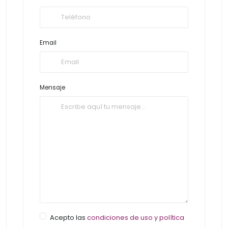
Email
Mensaje
Acepto las
condiciones de uso y política