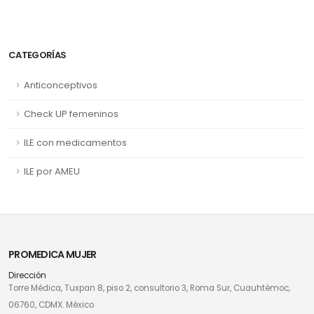
CATEGORÍAS
Anticonceptivos
Check UP femeninos
ILE con medicamentos
ILE por AMEU
PROMEDICA MUJER
Dirección
Torre Médica, Tuxpan 8, piso 2, consultorio 3, Roma Sur, Cuauhtémoc,
06760, CDMX. México