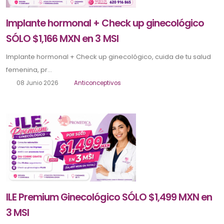
Implante hormonal + Check up ginecológico
SÓLO $1,166 MXN en 3 MSI
Implante hormonal + Check up ginecológico, cuida de tu salud
femenina, pr...
08 Junio 2026
Anticonceptivos
ILE Premium Ginecológico SÓLO $1,499 MXN en
3 MSI