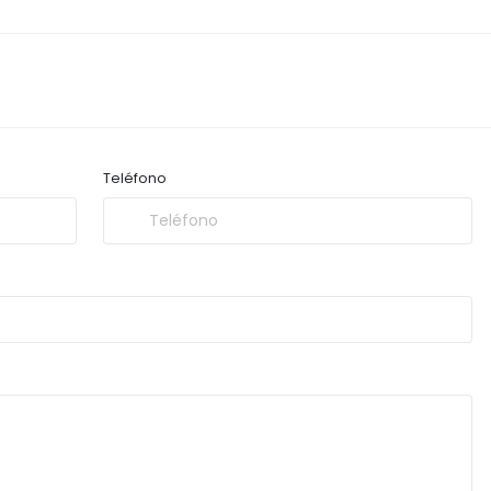
Teléfono