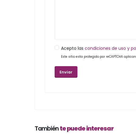
Acepto las
condiciones de uso y po
Este sitio esta protegido por reCAPTCHA aplica
También
te puede interesar