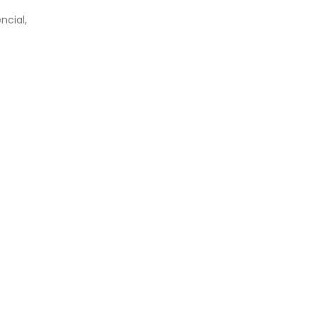
ncial,