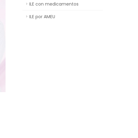
ILE con medicamentos
ILE por AMEU