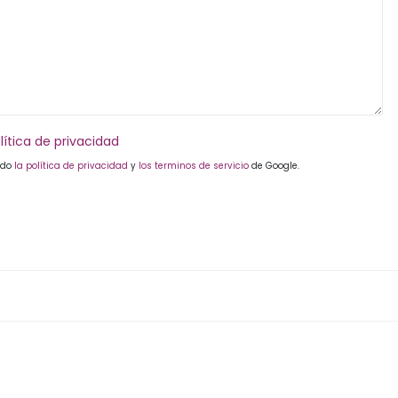
lítica de privacidad
ndo
la política de privacidad
y
los terminos de servicio
de Google.