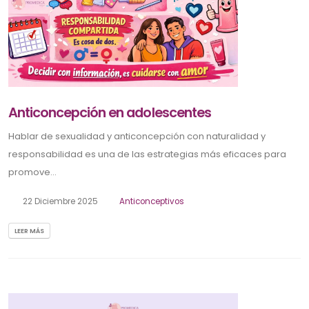
Anticoncepción en adolescentes
Hablar de sexualidad y anticoncepción con naturalidad y
responsabilidad es una de las estrategias más eficaces para
promove...
22 Diciembre 2025
Anticonceptivos
LEER MÁS