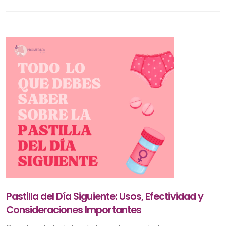
Pastilla del Día Siguiente: Usos, Efectividad y
Consideraciones Importantes