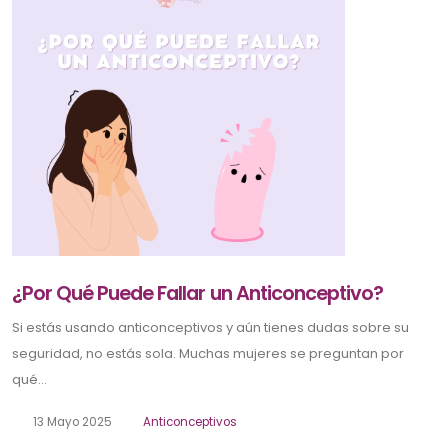
¿Por Qué Puede Fallar un Anticonceptivo?
Si estás usando anticonceptivos y aún tienes dudas sobre su
seguridad, no estás sola. Muchas mujeres se preguntan por
qué...
13 Mayo 2025
Anticonceptivos