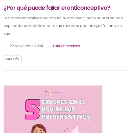
¿Por qué puede fallar el anticonceptivo?
Los anticonceptivos no son 100% efectivos, pero nunca se han
explicado completamente las razones por las que fallan y se
suel...
22 Noviembre 2024
Anticonceptivos
LEER MÁS