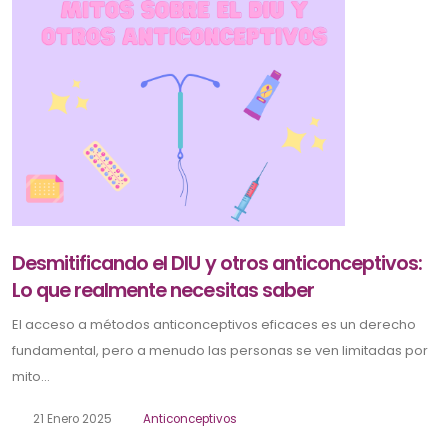
Desmitificando el DIU y otros anticonceptivos:
Lo que realmente necesitas saber
El acceso a métodos anticonceptivos eficaces es un derecho
fundamental, pero a menudo las personas se ven limitadas por
mito...
21 Enero 2025
Anticonceptivos