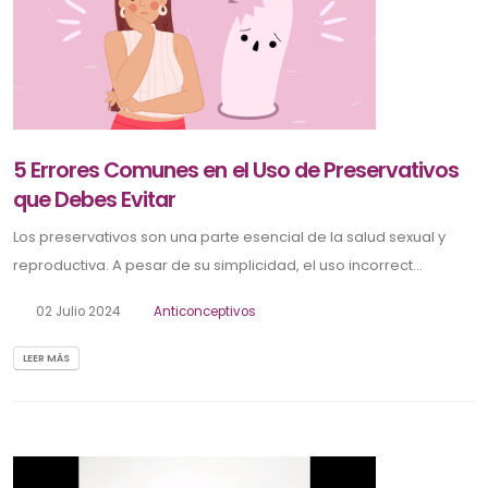
5 Errores Comunes en el Uso de Preservativos
que Debes Evitar
Los preservativos son una parte esencial de la salud sexual y
reproductiva. A pesar de su simplicidad, el uso incorrect...
02 Julio 2024
Anticonceptivos
LEER MÁS