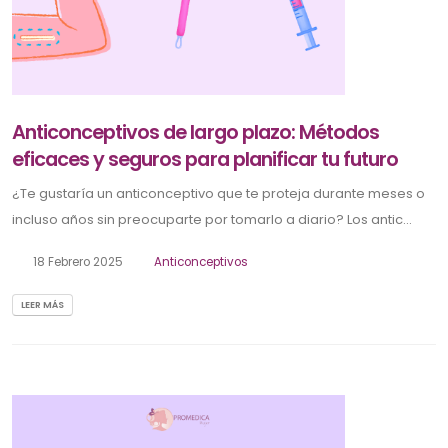
Anticonceptivos de largo plazo: Métodos
eficaces y seguros para planificar tu futuro
¿Te gustaría un anticonceptivo que te proteja durante meses o
incluso años sin preocuparte por tomarlo a diario? Los antic...
18 Febrero 2025
Anticonceptivos
LEER MÁS