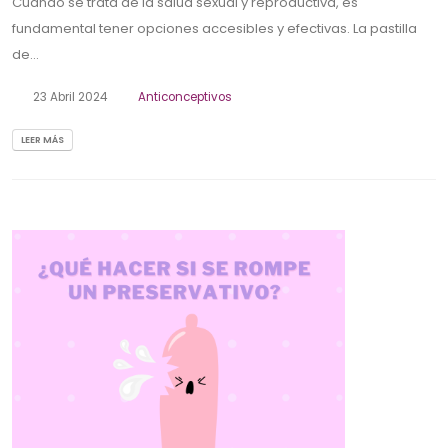
Cuando se trata de la salud sexual y reproductiva, es
fundamental tener opciones accesibles y efectivas. La pastilla
de...
23 Abril 2024
Anticonceptivos
LEER MÁS