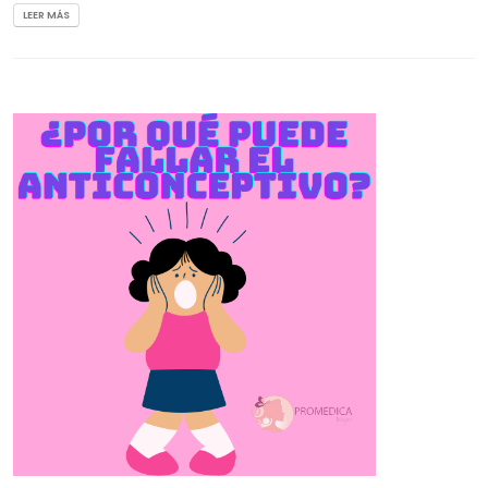
LEER MÁS