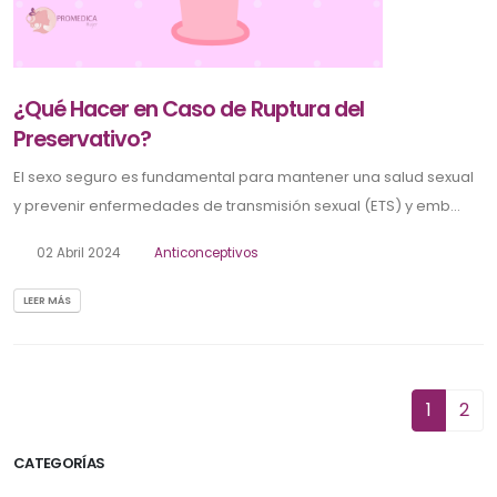
¿Qué Hacer en Caso de Ruptura del
Preservativo?
El sexo seguro es fundamental para mantener una salud sexual
y prevenir enfermedades de transmisión sexual (ETS) y emb...
02 Abril 2024
Anticonceptivos
LEER MÁS
1
2
CATEGORÍAS