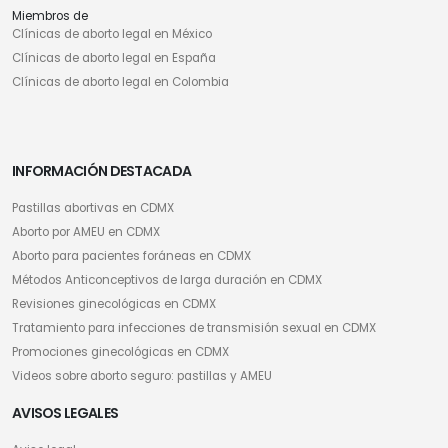
Miembros de
Clínicas de aborto legal en México
Clínicas de aborto legal en España
Clínicas de aborto legal en Colombia
INFORMACIÓN DESTACADA
Pastillas abortivas en CDMX
Aborto por AMEU en CDMX
Aborto para pacientes foráneas en CDMX
Métodos Anticonceptivos de larga duración en CDMX
Revisiones ginecológicas en CDMX
Tratamiento para infecciones de transmisión sexual en CDMX
Promociones ginecológicas en CDMX
Videos sobre aborto seguro: pastillas y AMEU
AVISOS LEGALES