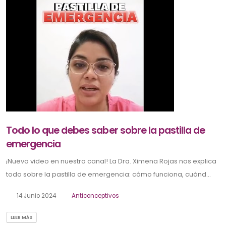
Todo lo que debes saber sobre la pastilla de
emergencia
¡Nuevo video en nuestro canal! La Dra. Ximena Rojas nos explica
todo sobre la pastilla de emergencia: cómo funciona, cuánd...
14 Junio 2024
Anticonceptivos
LEER MÁS