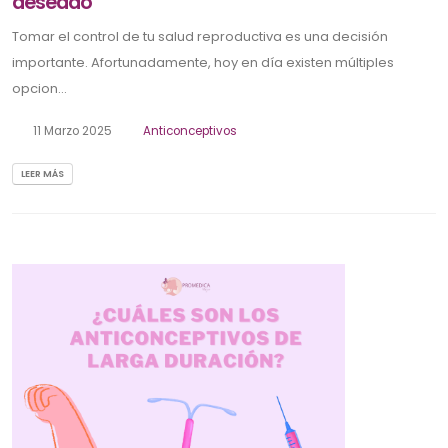
deseado
Tomar el control de tu salud reproductiva es una decisión
importante. Afortunadamente, hoy en día existen múltiples
opcion...
11 Marzo 2025
Anticonceptivos
LEER MÁS