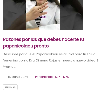
Razones por las que debes hacerte tu
papanicolaou pronto
Descubre por qué el Papanicolaou es crucial para tu salud
femenina con la Dra. Ximena Rojas en nuestro nuevo video. En
Prome...
15 Marzo 2024
Papanicolaou $350 MXN
LEER MÁS