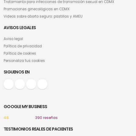
Tratamiento para infecciones de transmisión sexual en CDMX
Promociones ginecológicas en CDMX
Videos sobre aborto seguro: pastillas y AMEU
AVISOS LEGALES
Aviso legal
Política de privacidad
Política de cookies
Personaliza tus cookies
SIGUENOS EN
GOOGLE MY BUSINESS
4.8
390 reseñas
TESTIMONIOS REALES DE PACIENTES