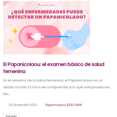
El Papanicolaou: el examen básico de salud
femenina
En el universo de la salud femenina, el Papanicolaou es un
aliado crucial. Es hora de comprender por qué esta prueba es
tan ...
20 Diciembre 2023
Papanicolaou $350 MXN
LEER MÁS