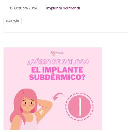
15 Octubre 2024
Implante hormonal
LEER MÁS