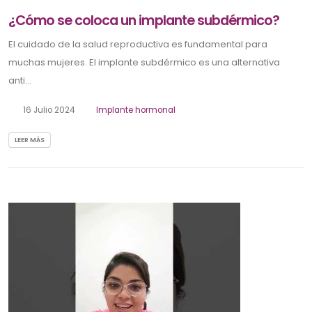
¿Cómo se coloca un implante subdérmico?
El cuidado de la salud reproductiva es fundamental para
muchas mujeres. El implante subdérmico es una alternativa
anti...
16 Julio 2024
Implante hormonal
LEER MÁS