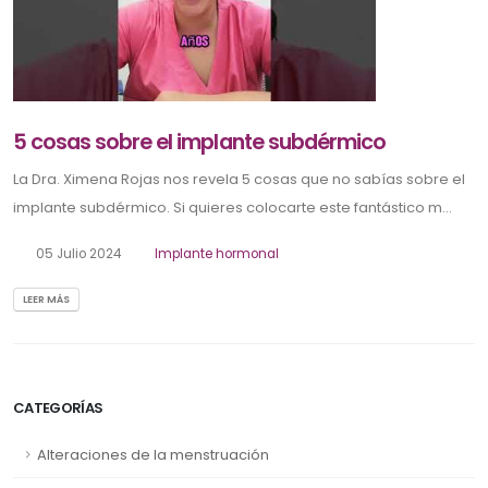
5 cosas sobre el implante subdérmico
La Dra. Ximena Rojas nos revela 5 cosas que no sabías sobre el
implante subdérmico. Si quieres colocarte este fantástico m...
05 Julio 2024
Implante hormonal
LEER MÁS
CATEGORÍAS
Alteraciones de la menstruación