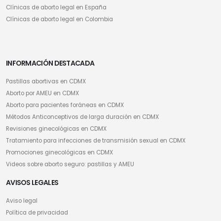
Clínicas de aborto legal en España
Clínicas de aborto legal en Colombia
INFORMACIÓN DESTACADA
Pastillas abortivas en CDMX
Aborto por AMEU en CDMX
Aborto para pacientes foráneas en CDMX
Métodos Anticonceptivos de larga duración en CDMX
Revisiones ginecológicas en CDMX
Tratamiento para infecciones de transmisión sexual en CDMX
Promociones ginecológicas en CDMX
Videos sobre aborto seguro: pastillas y AMEU
AVISOS LEGALES
Aviso legal
Política de privacidad