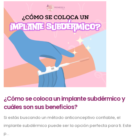
¿Cómo se coloca un implante subdérmico y
cuáles son sus beneficios?
Si estás buscando un método anticonceptivo confiable, el
implante subdérmico puede ser la opción perfecta para ti. Este
p...