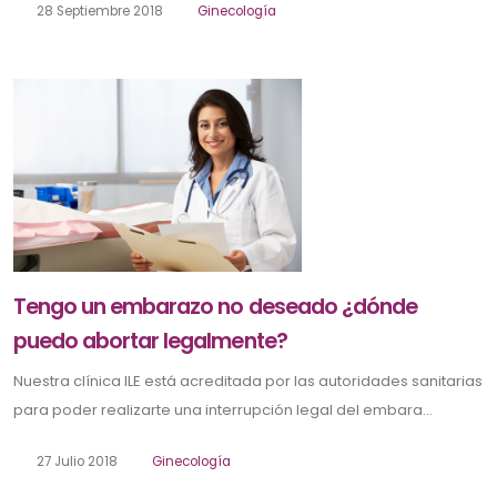
28 Septiembre 2018
Ginecología
Tengo un embarazo no deseado ¿dónde
puedo abortar legalmente?
Nuestra clínica ILE está acreditada por las autoridades sanitarias
para poder realizarte una interrupción legal del embara...
27 Julio 2018
Ginecología