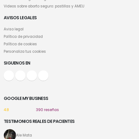
Videos sobre aborto seguro: pastillas y AMEU
AVISOS LEGALES
Aviso legal
Política de privacidad
Política de cookies
Personaliza tus cookies
SIGUENOS EN
GOOGLE MY BUSINESS
4.8
390 reseñas
TESTIMONIOS REALES DE PACIENTES
Ale Mata