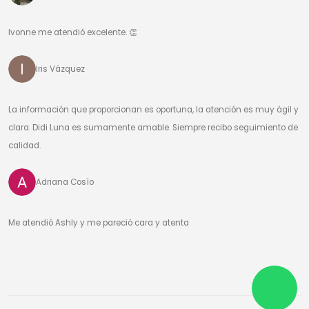
Ivonne me atendió excelente. 👏
Iris Vázquez
La información que proporcionan es oportuna, la atención es muy ágil y
clara. Didi Luna es sumamente amable. Siempre recibo seguimiento de
calidad.
Adriana Cosìo
Me atendió Ashly y me pareció cara y atenta