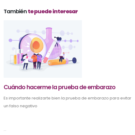
También
te puede interesar
Cuándo hacerme la prueba de embarazo
Es importante realizarte bien la prueba de embarazo para evitar
un falso negativo
...