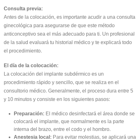
Consulta previa:
Antes de la colocación, es importante acudir a una consulta
ginecológica para asegurarse de que este método
anticonceptivo sea el más adecuado para ti. Un profesional
de la salud evaluará tu historial médico y te explicará todo
el procedimiento.
El día de la colocación:
La colocación del implante subdérmico es un
procedimiento rápido y sencillo, que se realiza en el
consultorio médico. Generalmente, el proceso dura entre 5
y 10 minutos y consiste en los siguientes pasos:
Preparación:
El médico desinfectará el área donde se
colocará el implante, que normalmente es la parte
interna del brazo, entre el codo y el hombro.
Anestesia local:
Para evitar molestias, se aplicará una