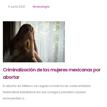
11 Junio 2021
Ginecología
Criminalización de las mujeres mexicanas por
abortar
El aborto en México se regula a nivel local, cada entidad
federativa establece en sus códigos penales causas
excluyentes o ...