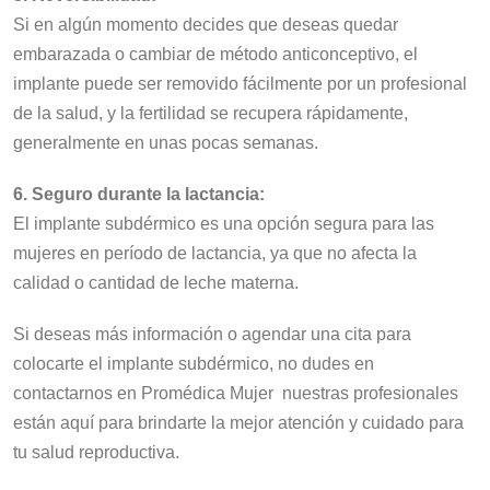
Si en algún momento decides que deseas quedar
embarazada o cambiar de método anticonceptivo, el
implante puede ser removido fácilmente por un profesional
de la salud, y la fertilidad se recupera rápidamente,
generalmente en unas pocas semanas.
6. Seguro durante la lactancia:
El implante subdérmico es una opción segura para las
mujeres en período de lactancia, ya que no afecta la
calidad o cantidad de leche materna.
Si deseas más información o agendar una cita para
colocarte el implante subdérmico, no dudes en
contactarnos en Promédica Mujer nuestras profesionales
están aquí para brindarte la mejor atención y cuidado para
tu salud reproductiva.