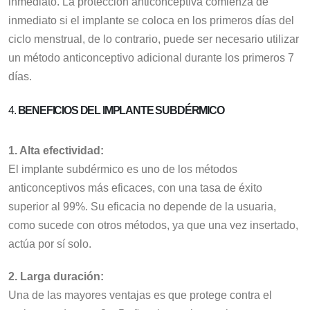
inmediato. La protección anticonceptiva comienza de
inmediato si el implante se coloca en los primeros días del
ciclo menstrual, de lo contrario, puede ser necesario utilizar
un método anticonceptivo adicional durante los primeros 7
días.
4.
BENEFICIOS DEL IMPLANTE SUBDÉRMICO
1. Alta efectividad:
El implante subdérmico es uno de los métodos
anticonceptivos más eficaces, con una tasa de éxito
superior al 99%. Su eficacia no depende de la usuaria,
como sucede con otros métodos, ya que una vez insertado,
actúa por sí solo.
2. Larga duración:
Una de las mayores ventajas es que protege contra el