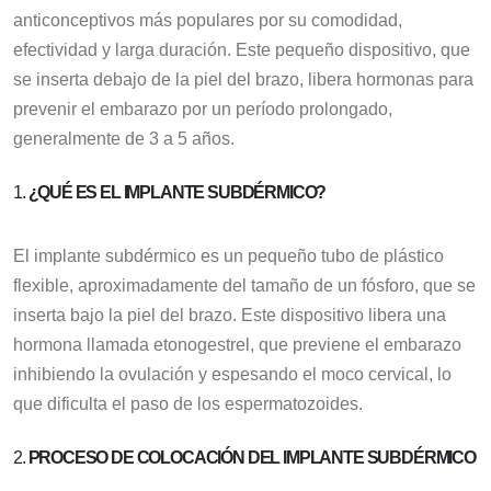
anticonceptivos más populares por su comodidad,
efectividad y larga duración. Este pequeño dispositivo, que
se inserta debajo de la piel del brazo, libera hormonas para
prevenir el embarazo por un período prolongado,
generalmente de 3 a 5 años.
1.
¿QUÉ ES EL IMPLANTE SUBDÉRMICO?
El implante subdérmico es un pequeño tubo de plástico
flexible, aproximadamente del tamaño de un fósforo, que se
inserta bajo la piel del brazo. Este dispositivo libera una
hormona llamada etonogestrel, que previene el embarazo
inhibiendo la ovulación y espesando el moco cervical, lo
que dificulta el paso de los espermatozoides.
2.
PROCESO DE COLOCACIÓN DEL IMPLANTE SUBDÉRMICO