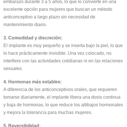
embarazo durante 3 a 5 años, lo que lo convierte en una
excelente opción para mujeres que buscan un método
anticonceptivo a largo plazo sin necesidad de
mantenimiento diario.
3. Comodidad y discreción:
El implante es muy pequeño y se inserta bajo la piel, lo que
lo hace prácticamente invisible. Una vez colocado, no
interfiere con las actividades cotidianas ni en las relaciones
sexuales.
4. Hormonas más estables:
A diferencia de los anticonceptivos orales, que requieren
tomarse diariamente, el implante libera una dosis continua
y baja de hormonas, lo que reduce los altibajos hormonales
y mejora la tolerancia para muchas mujeres.
5. Reversibilidad: