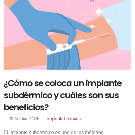
¿Cómo se coloca un implante
subdérmico y cuáles son sus
beneficios?
15 Octubre 2024
Implante hormonal
El implante subdérmico es uno de los métodos