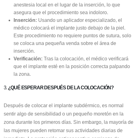
anestesia local en el lugar de la inserción, lo que
asegura que el procedimiento sea indoloro.
Inserción:
Usando un aplicador especializado, el
médico colocará el implante justo debajo de la piel.
Este procedimiento no requiere puntos de sutura, solo
se coloca una pequeña venda sobre el área de
inserción.
Verificación:
Tras la colocación, el médico verificará
que el implante esté en la posición correcta palpando
la zona.
3.
¿QUÉ ESPERAR DESPUÉS DE LA COLOCACIÓN?
Después de colocar el implante subdérmico, es normal
sentir algo de sensibilidad o un pequeño moretón en la
zona durante los primeros días. Sin embargo, la mayoría de
las mujeres pueden retomar sus actividades diarias de