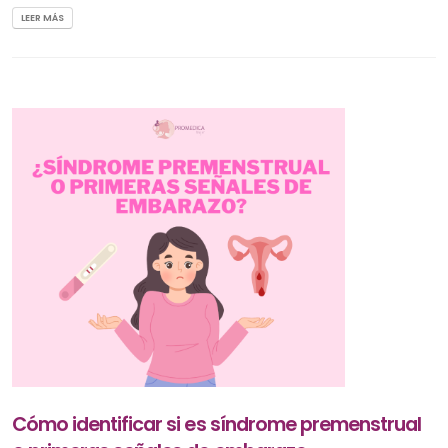
LEER MÁS
Cómo identificar si es síndrome premenstrual