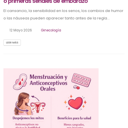
o primeras señales de embarazo
El cansancio, la sensibilidad en los senos, los cambios de humor
o las náuseas pueden aparecer tanto antes de la regla...
12 Mayo 2026
Ginecología
LEER MÁS