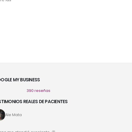
OGLE MY BUSINESS
390 reseñas
STIMONIOS REALES DE PACIENTES
Ale Mata