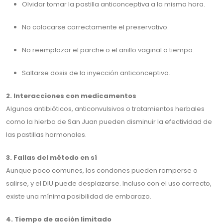
Olvidar tomar la pastilla anticonceptiva a la misma hora.
No colocarse correctamente el preservativo.
No reemplazar el parche o el anillo vaginal a tiempo.
Saltarse dosis de la inyección anticonceptiva.
2. Interacciones con medicamentos
Algunos antibióticos, anticonvulsivos o tratamientos herbales
como la hierba de San Juan pueden disminuir la efectividad de
las pastillas hormonales.
3. Fallas del método en sí
Aunque poco comunes, los condones pueden romperse o
salirse, y el DIU puede desplazarse. Incluso con el uso correcto,
existe una mínima posibilidad de embarazo.
4. Tiempo de acción limitado