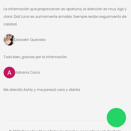
La información que proporcionan es oportuna, la atención es muy ágil y
clara. Didi Luna es sumamente amable. Siempre recibo seguimiento de
calidad.
Josselin Quevedo
Todo bien, gracias por la información
Adriana Cosìo
Me atendió Ashly y me pareció cara y atenta