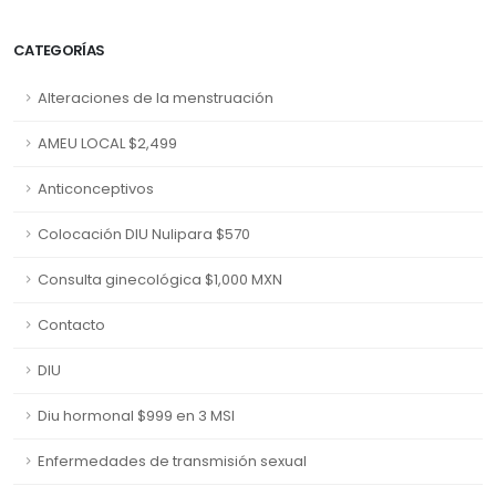
CATEGORÍAS
Alteraciones de la menstruación
AMEU LOCAL $2,499
Anticonceptivos
Colocación DIU Nulipara $570
Consulta ginecológica $1,000 MXN
Contacto
DIU
Diu hormonal $999 en 3 MSI
Enfermedades de transmisión sexual