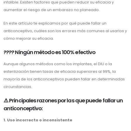
infalible. Existen factores que pueden reducir su eficacia y
aumentar el riesgo de un embarazo no planeado.
En este artículo te explicamos por qué puede fallar un
anticonceptivo, cuáles son los errores más comunes al usarlos y
cómo mejorar su eficacia.
???? Ningún método es 100% efectivo
Aunque algunos métodos como los implantes, el DIU o la
esterilización tienen tasas de eficacia superiores al 99%, la
mayoría de los anticonceptivos pueden fallar en determinadas
circunstancias.
⚠️ Principales razones por las que puede fallar un
anticonceptivo:
1. Uso incorrecto o inconsistente