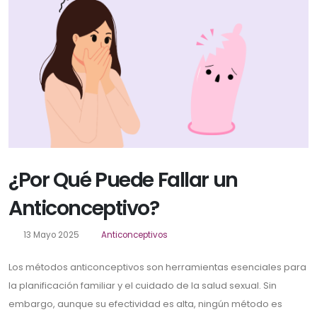
¿Por Qué Puede Fallar un
Anticonceptivo?
13 Mayo 2025
Anticonceptivos
Los métodos anticonceptivos son herramientas esenciales para
la planificación familiar y el cuidado de la salud sexual. Sin
embargo, aunque su efectividad es alta, ningún método es