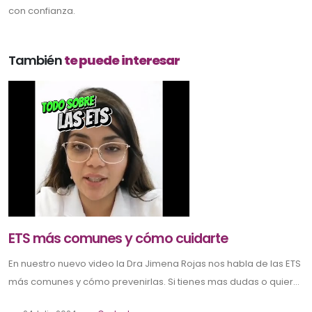
con confianza.
También
te puede interesar
ETS más comunes y cómo cuidarte
En nuestro nuevo video la Dra Jimena Rojas nos habla de las ETS
más comunes y cómo prevenirlas. Si tienes mas dudas o quier...