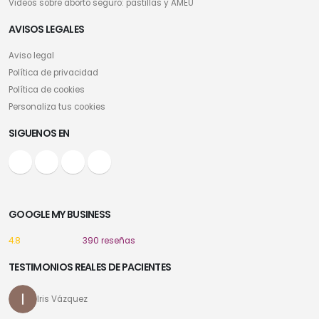
Videos sobre aborto seguro: pastillas y AMEU
AVISOS LEGALES
Aviso legal
Política de privacidad
Política de cookies
Personaliza tus cookies
SIGUENOS EN
GOOGLE MY BUSINESS
4.8
390 reseñas
TESTIMONIOS REALES DE PACIENTES
Iris Vázquez