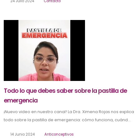
24 Julio 2024
Contacto
Todo lo que debes saber sobre la pastilla de
emergencia
¡Nuevo video en nuestro canal! La Dra. Ximena Rojas nos explica
todo sobre la pastilla de emergencia: cómo funciona, cuánd...
14 Junio 2024
Anticonceptivos