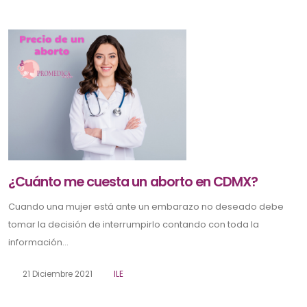
¿Cuánto me cuesta un aborto en CDMX?
Cuando una mujer está ante un embarazo no deseado debe
tomar la decisión de interrumpirlo contando con toda la
información...
21 Diciembre 2021
ILE