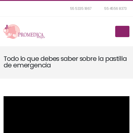
55 5335 1867
55 4556 8373
Todo lo que debes saber sobre la pastilla
de emergencia