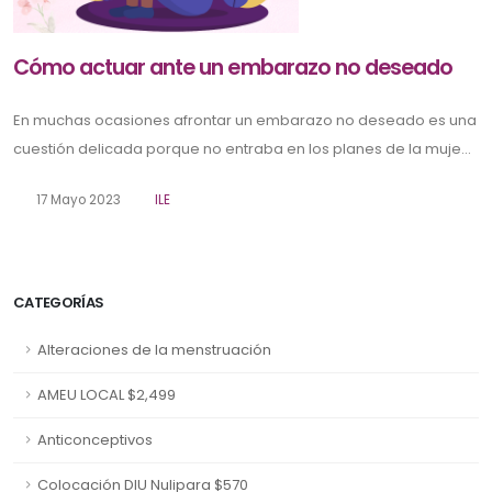
Cómo actuar ante un embarazo no deseado
En muchas ocasiones afrontar un embarazo no deseado es una
cuestión delicada porque no entraba en los planes de la muje...
17 Mayo 2023
ILE
CATEGORÍAS
Alteraciones de la menstruación
AMEU LOCAL $2,499
Anticonceptivos
Colocación DIU Nulipara $570