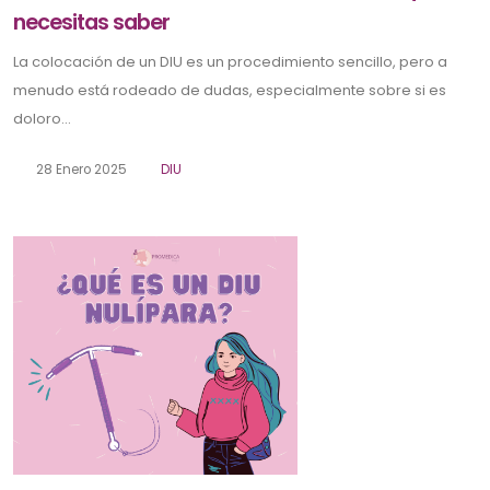
necesitas saber
La colocación de un DIU es un procedimiento sencillo, pero a
menudo está rodeado de dudas, especialmente sobre si es
doloro...
28 Enero 2025
DIU