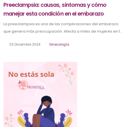
Preeclampsia: causas, síntomas y cómo
manejar esta condición en el embarazo
La preeclampsia es una de las complicaciones del embarazo
que genera más preocupación. Afecta a miles de mujeres en t...
03 Diciembre 2024
Ginecología