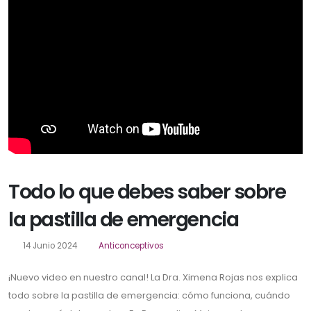
Todo lo que debes saber sobre
la pastilla de emergencia
14 Junio 2024
Anticonceptivos
¡Nuevo video en nuestro canal! La Dra. Ximena Rojas nos explica
todo sobre la pastilla de emergencia: cómo funciona, cuándo