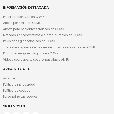
INFORMACIÓN DESTACADA
Pastillas abortivas en CDMX
Aborto por AMEU en CDMX
Aborto para pacientes foráneas en CDMX
Métodos Anticonceptivos de larga duración en CDMX
Revisiones ginecológicas en CDMX
Tratamiento para infecciones de transmisión sexual en CDMX
Promociones ginecológicas en CDMX
Videos sobre aborto seguro: pastillas y AMEU
AVISOS LEGALES
Aviso legal
Política de privacidad
Política de cookies
Personaliza tus cookies
SIGUENOS EN