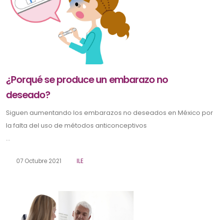
¿Porqué se produce un embarazo no
deseado?
Siguen aumentando los embarazos no deseados en México por
la falta del uso de métodos anticonceptivos
...
07 Octubre 2021
ILE