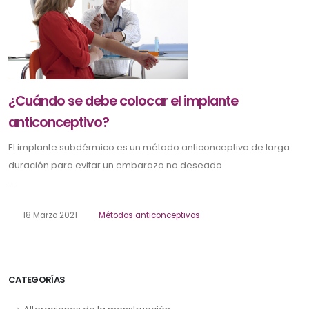
¿Cuándo se debe colocar el implante
anticonceptivo?
El implante subdérmico es un método anticonceptivo de larga
duración para evitar un embarazo no deseado
...
18 Marzo 2021
Métodos anticonceptivos
CATEGORÍAS