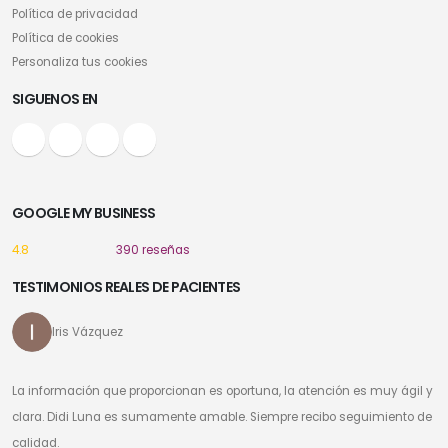
Política de privacidad
Política de cookies
Personaliza tus cookies
SIGUENOS EN
GOOGLE MY BUSINESS
4.8
390 reseñas
TESTIMONIOS REALES DE PACIENTES
Iris Vázquez
La información que proporcionan es oportuna, la atención es muy ágil y
clara. Didi Luna es sumamente amable. Siempre recibo seguimiento de
calidad.