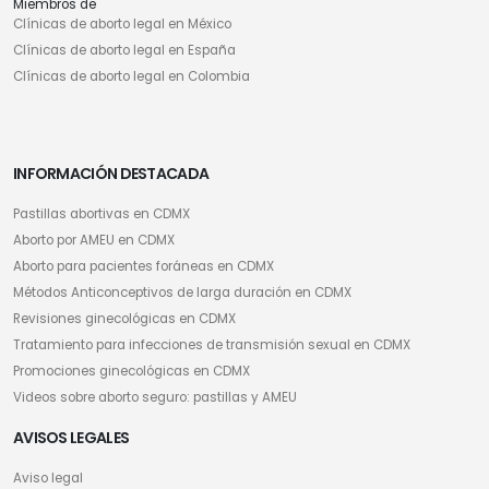
Miembros de
Clínicas de aborto legal en México
Clínicas de aborto legal en España
Clínicas de aborto legal en Colombia
INFORMACIÓN DESTACADA
Pastillas abortivas en CDMX
Aborto por AMEU en CDMX
Aborto para pacientes foráneas en CDMX
Métodos Anticonceptivos de larga duración en CDMX
Revisiones ginecológicas en CDMX
Tratamiento para infecciones de transmisión sexual en CDMX
Promociones ginecológicas en CDMX
Videos sobre aborto seguro: pastillas y AMEU
AVISOS LEGALES
Aviso legal