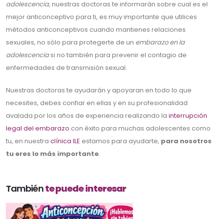
adolescencia
, nuestras doctoras te informarán sobre cual es el
mejor anticonceptivo para ti, es muy importante que utilices
métodos anticonceptivos cuando mantienes relaciones
sexuales, no sólo para protegerte de un
embarazo en la
adolescencia
si no también para prevenir el contagio de
enfermedades de transmisión sexual.
Nuestras doctoras te ayudarán y apoyaran en todo lo que
necesites, debes confiar en ellas y en su profesionalidad
avalada por los años de experiencia realizando la
interrupción
legal del embarazo
con éxito para muchas adolescentes como
tu, en nuestra
clínica ILE
estamos para ayudarte,
para nosotros
tu eres lo más importante
.
También
te puede interesar