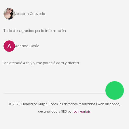
Josselin Quevedo
Todo bien, gracias por la información
Adriana Cosìo
Me atendió Ashly y me pareció cara y atenta
© 2026 Promedica Mujer | Todos los derechos reservados | web diseñada,
desarrollada y SEO por
balneariais