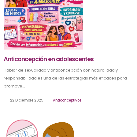
Anticoncepción en adolescentes
Hablar de sexualidad y anticoncepción con naturalidad y
responsabilidad es una de las estrategias más eficaces para
promove...
22 Diciembre 2025
Anticonceptivos