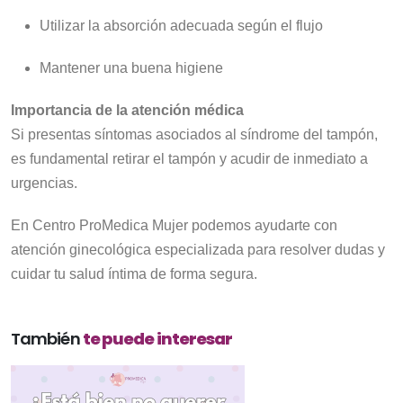
Utilizar la absorción adecuada según el flujo
Mantener una buena higiene
Importancia de la atención médica
Si presentas síntomas asociados al síndrome del tampón,
es fundamental retirar el tampón y acudir de inmediato a
urgencias.
En Centro ProMedica Mujer podemos ayudarte con
atención ginecológica especializada para resolver dudas y
cuidar tu salud íntima de forma segura.
También
te puede interesar