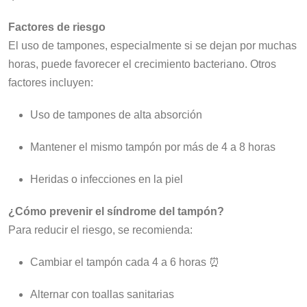
Factores de riesgo
El uso de tampones, especialmente si se dejan por muchas
horas, puede favorecer el crecimiento bacteriano. Otros
factores incluyen:
Uso de tampones de alta absorción
Mantener el mismo tampón por más de 4 a 8 horas
Heridas o infecciones en la piel
¿Cómo prevenir el síndrome del tampón?
Para reducir el riesgo, se recomienda:
Cambiar el tampón cada 4 a 6 horas ⏰
Alternar con toallas sanitarias