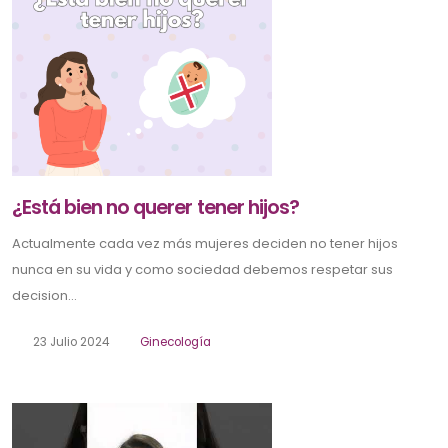
¿Está bien no querer tener hijos?
Actualmente cada vez más mujeres deciden no tener hijos
nunca en su vida y como sociedad debemos respetar sus
decision...
23 Julio 2024
Ginecología