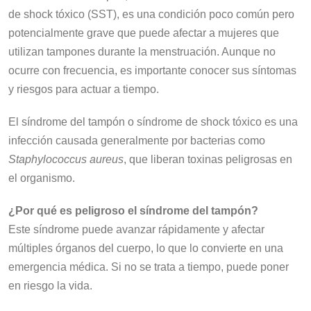
de shock tóxico (SST), es una condición poco común pero
potencialmente grave que puede afectar a mujeres que
utilizan tampones durante la menstruación. Aunque no
ocurre con frecuencia, es importante conocer sus síntomas
y riesgos para actuar a tiempo.
El síndrome del tampón o síndrome de shock tóxico es una
infección causada generalmente por bacterias como
Staphylococcus aureus
, que liberan toxinas peligrosas en
el organismo.
¿Por qué es peligroso el síndrome del tampón?
Este síndrome puede avanzar rápidamente y afectar
múltiples órganos del cuerpo, lo que lo convierte en una
emergencia médica. Si no se trata a tiempo, puede poner
en riesgo la vida.