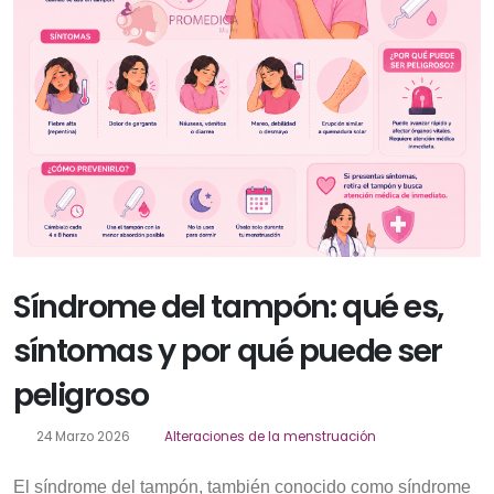
Síndrome del tampón: qué es,
síntomas y por qué puede ser
peligroso
24 Marzo 2026
Alteraciones de la menstruación
El síndrome del tampón, también conocido como síndrome