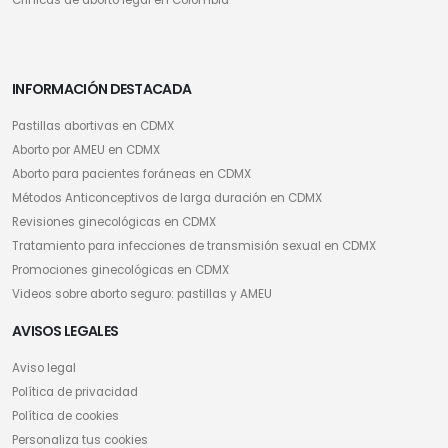
INFORMACIÓN DESTACADA
Pastillas abortivas en CDMX
Aborto por AMEU en CDMX
Aborto para pacientes foráneas en CDMX
Métodos Anticonceptivos de larga duración en CDMX
Revisiones ginecológicas en CDMX
Tratamiento para infecciones de transmisión sexual en CDMX
Promociones ginecológicas en CDMX
Videos sobre aborto seguro: pastillas y AMEU
AVISOS LEGALES
Aviso legal
Política de privacidad
Política de cookies
Personaliza tus cookies