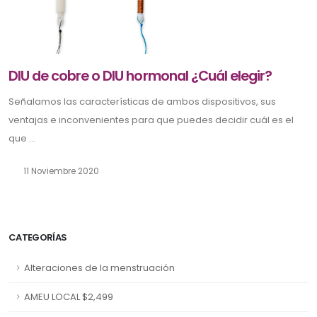
DIU de cobre o DIU hormonal ¿Cuál elegir?
Señalamos las características de ambos dispositivos, sus
ventajas e inconvenientes para que puedes decidir cuál es el
que ...
11 Noviembre 2020
CATEGORÍAS
Alteraciones de la menstruación
AMEU LOCAL $2,499