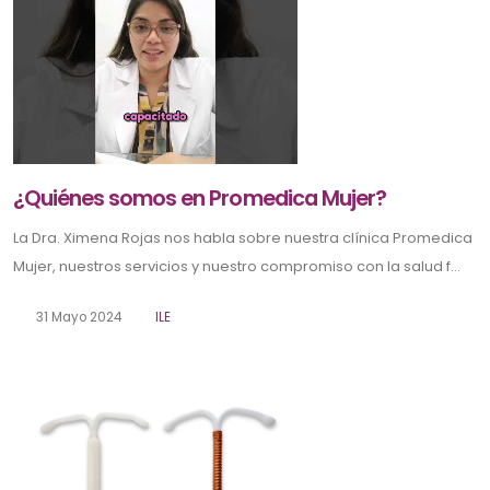
¿Quiénes somos en Promedica Mujer?
La Dra. Ximena Rojas nos habla sobre nuestra clínica Promedica
Mujer, nuestros servicios y nuestro compromiso con la salud f...
31 Mayo 2024
ILE