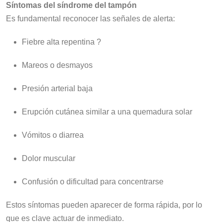
Síntomas del síndrome del tampón
Es fundamental reconocer las señales de alerta:
Fiebre alta repentina ?️
Mareos o desmayos
Presión arterial baja
Erupción cutánea similar a una quemadura solar
Vómitos o diarrea
Dolor muscular
Confusión o dificultad para concentrarse
Estos síntomas pueden aparecer de forma rápida, por lo
que es clave actuar de inmediato.