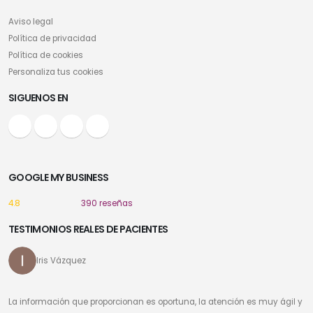
Aviso legal
Política de privacidad
Política de cookies
Personaliza tus cookies
SIGUENOS EN
GOOGLE MY BUSINESS
4.8
390 reseñas
TESTIMONIOS REALES DE PACIENTES
Iris Vázquez
La información que proporcionan es oportuna, la atención es muy ágil y