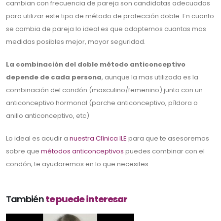
cambian con frecuencia de pareja son candidatas adecuadas
para utilizar este tipo de método de protección doble. En cuanto
se cambia de pareja lo ideal es que adoptemos cuantas mas
medidas posibles mejor, mayor seguridad.
La combinación del doble método anticonceptivo
depende de cada persona
, aunque la mas utilizada es la
combinación del condón (masculino/femenino) junto con un
anticonceptivo hormonal (parche anticonceptivo, píldora o
anillo anticonceptivo, etc)
Lo ideal es acudir a
nuestra Clínica ILE
para que te asesoremos
sobre que
métodos anticonceptivos
puedes combinar con el
condón, te ayudaremos en lo que necesites.
También
te puede interesar