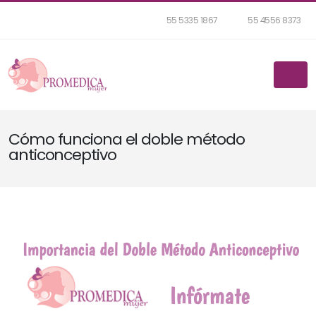
55 5335 1867
55 4556 8373
Cómo funciona el doble método
anticonceptivo