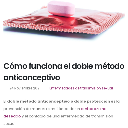
Cómo funciona el doble método
anticonceptivo
24 Noviembre 2021
Enfermedades de transmisión sexual
El
doble método anticonceptivo o doble protección
es la
prevención de manera simultánea de un
embarazo no
deseado
y el contagio de una enfermedad de transmisión
sexual.