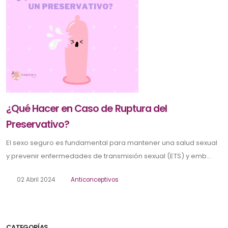
¿Qué Hacer en Caso de Ruptura del
Preservativo?
El sexo seguro es fundamental para mantener una salud sexual
y prevenir enfermedades de transmisión sexual (ETS) y emb...
02 Abril 2024
Anticonceptivos
CATEGORÍAS