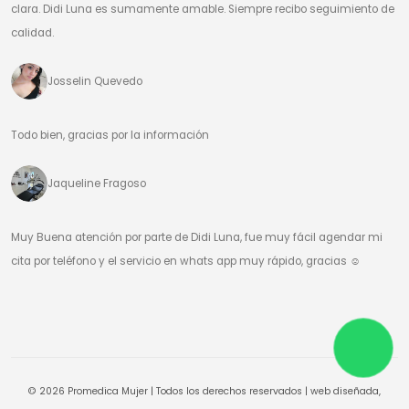
clara. Didi Luna es sumamente amable. Siempre recibo seguimiento de
calidad.
Josselin Quevedo
Todo bien, gracias por la información
Jaqueline Fragoso
Muy Buena atención por parte de Didi Luna, fue muy fácil agendar mi
cita por teléfono y el servicio en whats app muy rápido, gracias ☺️
© 2026 Promedica Mujer | Todos los derechos reservados | web diseñada,