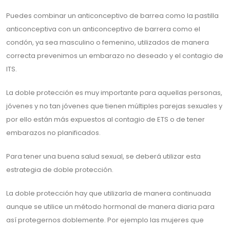
Puedes combinar un anticonceptivo de barrea como la pastilla
anticonceptiva con un anticonceptivo de barrera como el
condón, ya sea masculino o femenino, utilizados de manera
correcta prevenimos un embarazo no deseado y el contagio de
ITS.
La doble protección es muy importante para aquellas personas,
jóvenes y no tan jóvenes que tienen múltiples parejas sexuales y
por ello están más expuestos al contagio de ETS o de tener
embarazos no planificados.
Para tener una buena salud sexual, se deberá utilizar esta
estrategia de doble protección.
La doble protección hay que utilizarla de manera continuada
aunque se utilice un método hormonal de manera diaria para
así protegernos doblemente. Por ejemplo las mujeres que