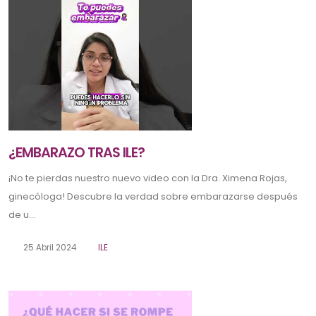
¿EMBARAZO TRAS ILE?
¡No te pierdas nuestro nuevo video con la Dra. Ximena Rojas,
ginecóloga! Descubre la verdad sobre embarazarse después
de u...
25 Abril 2024
ILE