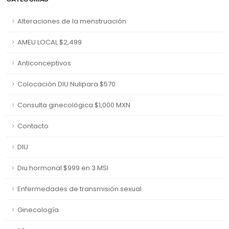
Alteraciones de la menstruación
AMEU LOCAL $2,499
Anticonceptivos
Colocación DIU Nulipara $570
Consulta ginecológica $1,000 MXN
Contacto
DIU
Diu hormonal $999 en 3 MSI
Enfermedades de transmisión sexual
Ginecología