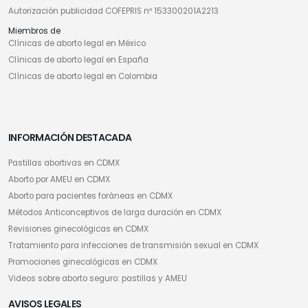
Autorización publicidad COFEPRIS nº 153300201A2213
Miembros de
Clínicas de aborto legal en México
Clínicas de aborto legal en España
Clínicas de aborto legal en Colombia
INFORMACIÓN DESTACADA
Pastillas abortivas en CDMX
Aborto por AMEU en CDMX
Aborto para pacientes foráneas en CDMX
Métodos Anticonceptivos de larga duración en CDMX
Revisiones ginecológicas en CDMX
Tratamiento para infecciones de transmisión sexual en CDMX
Promociones ginecológicas en CDMX
Videos sobre aborto seguro: pastillas y AMEU
AVISOS LEGALES