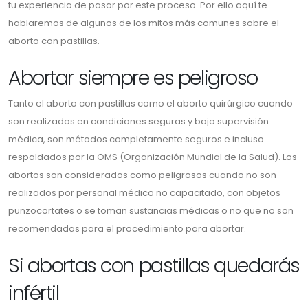
tu experiencia de pasar por este proceso. Por ello aquí te
hablaremos de algunos de los mitos más comunes sobre el
aborto con pastillas.
Abortar siempre es peligroso
Tanto el aborto con pastillas como el aborto quirúrgico cuando
son realizados en condiciones seguras y bajo supervisión
médica, son métodos completamente seguros e incluso
respaldados por la OMS (Organización Mundial de la Salud). Los
abortos son considerados como peligrosos cuando no son
realizados por personal médico no capacitado, con objetos
punzocortates o se toman sustancias médicas o no que no son
recomendadas para el procedimiento para abortar.
Si abortas con pastillas quedarás
infértil