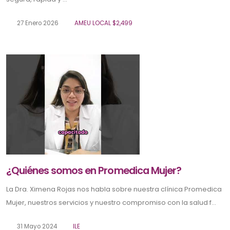
27 Enero 2026
AMEU LOCAL $2,499
¿Quiénes somos en Promedica Mujer?
La Dra. Ximena Rojas nos habla sobre nuestra clínica Promedica
Mujer, nuestros servicios y nuestro compromiso con la salud f...
31 Mayo 2024
ILE