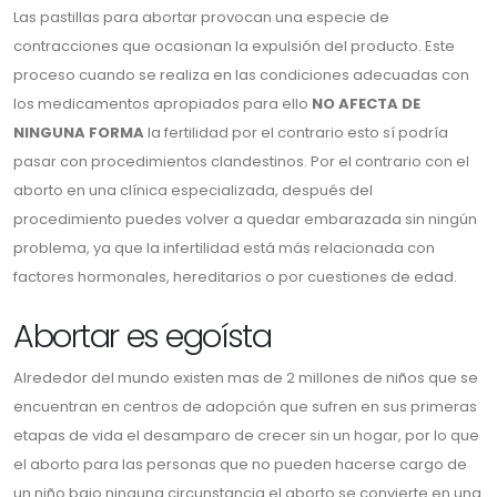
Las pastillas para abortar provocan una especie de
contracciones que ocasionan la expulsión del producto. Este
proceso cuando se realiza en las condiciones adecuadas con
los medicamentos apropiados para ello
NO AFECTA DE
NINGUNA FORMA
la fertilidad por el contrario esto sí podría
pasar con procedimientos clandestinos. Por el contrario con el
aborto en una clínica especializada, después del
procedimiento puedes volver a quedar embarazada sin ningún
problema, ya que la infertilidad está más relacionada con
factores hormonales, hereditarios o por cuestiones de edad.
Abortar es egoísta
Alrededor del mundo existen mas de 2 millones de niños que se
encuentran en centros de adopción que sufren en sus primeras
etapas de vida el desamparo de crecer sin un hogar, por lo que
el aborto para las personas que no pueden hacerse cargo de
un niño bajo ninguna circunstancia el aborto se convierte en una