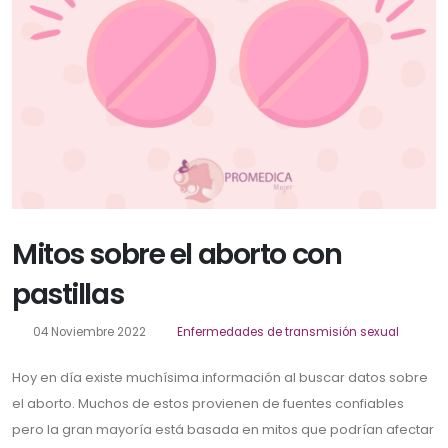
Mitos sobre el aborto con
pastillas
04 Noviembre 2022
Enfermedades de transmisión sexual
Hoy en día existe muchísima información al buscar datos sobre
el aborto. Muchos de estos provienen de fuentes confiables
pero la gran mayoría está basada en mitos que podrían afectar