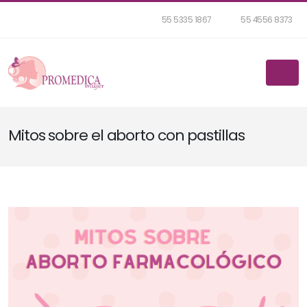
55 5335 1867
55 4556 8373
Mitos sobre el aborto con pastillas