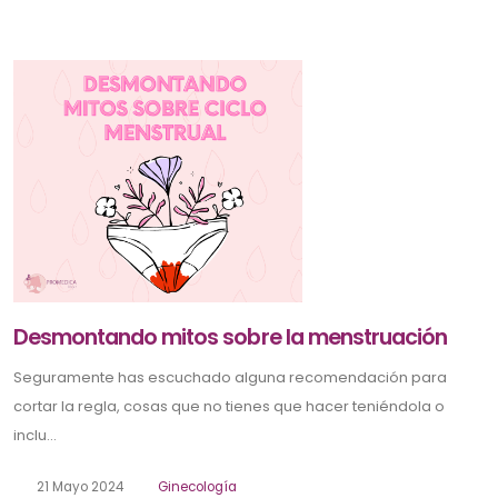
Desmontando mitos sobre la menstruación
Seguramente has escuchado alguna recomendación para
cortar la regla, cosas que no tienes que hacer teniéndola o
inclu...
21 Mayo 2024
Ginecología