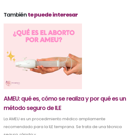
También
te puede interesar
AMEU: qué es, cómo se realiza y por qué es un
método seguro de ILE
La AMEU es un procedimiento médico ampliamente
recomendado para la ILE temprana. Se trata de una técnica
segura, rápida y ...