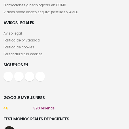
Promociones ginecológicas en CDMX
Videos sobre aborto seguro: pastillas y AMEU
AVISOS LEGALES
Aviso legal
Política de privacidad
Política de cookies
Personaliza tus cookies
SIGUENOS EN
GOOGLE MY BUSINESS
4.8
390 reseñas
TESTIMONIOS REALES DE PACIENTES