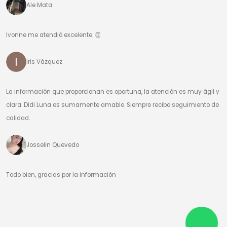
Ale Mata
Ivonne me atendió excelente. 👏
Iris Vázquez
La información que proporcionan es oportuna, la atención es muy ágil y
clara. Didi Luna es sumamente amable. Siempre recibo seguimiento de
calidad.
Josselin Quevedo
Todo bien, gracias por la información