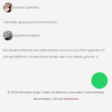
Josselin Quevedo
Todo bien, gracias por la información
Jaqueline Fragoso
Muy Buena atención por parte de Didi Luna, fue muy fácil agendar mi
cita por teléfono y el servicio en whats app muy rápido, gracias ☺️
© 2026 Promedica Mujer | Todos los derechos reservados | web diseñada,
desarrollada y SEO por
balneariais