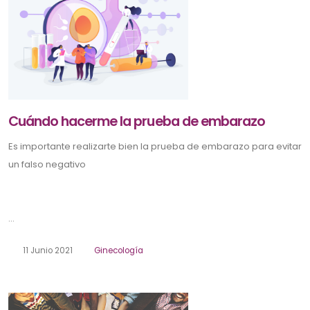
Cuándo hacerme la prueba de embarazo
Es importante realizarte bien la prueba de embarazo para evitar
un falso negativo
...
11 Junio 2021
Ginecología