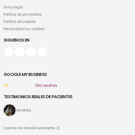
Aviso legal
Política de privacidad
Política de cookies
Personaliza tus cookies
SIGUENOS EN
GOOGLE MY BUSINESS
4.8
390 reseñas
TESTIMONIOS REALES DE PACIENTES
Ale Mata
Ivonne me atendió excelente. 👏