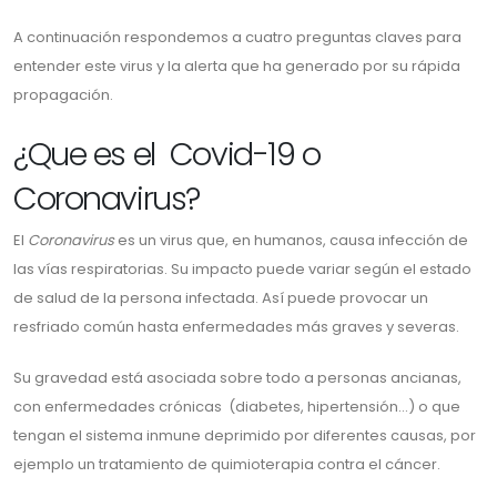
A continuación respondemos a cuatro preguntas claves para
entender este virus y la alerta que ha generado por su rápida
propagación.
¿Que es el Covid-19 o
Coronavirus?
El
Coronavirus
es un virus que, en humanos, causa infección de
las vías respiratorias. Su impacto puede variar según el estado
de salud de la persona infectada. Así puede provocar un
resfriado común hasta enfermedades más graves y severas.
Su gravedad está asociada sobre todo a personas ancianas,
con enfermedades crónicas (diabetes, hipertensión…) o que
tengan el sistema inmune deprimido por diferentes causas, por
ejemplo un tratamiento de quimioterapia contra el cáncer.