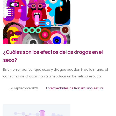
¿Cuáles son los efectos de las drogas en el
sexo?
Es un error pensar que sexo y drogas pueden ir de la mano, el
consumo de drogas no va a producir un beneficio erótico
09 Septiembre 2021
Enfermedades de transmisión sexual