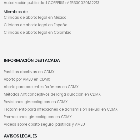
Autorización publicidad COFEPRIS nº 153300201A2213
Miembros de
Clínicas de aborto legal en México
Clínicas de aborto legal en España
Clínicas de aborto legal en Colombia
INFORMACIÓN DESTACADA
Pastillas abortivas en CDMX
Aborto por AMEU en CDMX
Aborto para pacientes foráneas en CDMX
Métodos Anticonceptivos de larga duración en CDMX
Revisiones ginecológicas en CDMX
Tratamiento para infecciones de transmisión sexual en CDMX
Promociones ginecológicas en CDMX
Videos sobre aborto seguro: pastillas y AMEU
AVISOS LEGALES