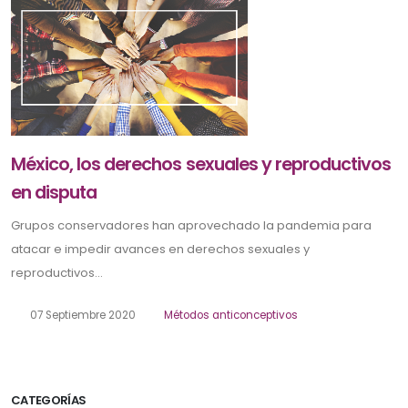
México, los derechos sexuales y reproductivos
en disputa
Grupos conservadores han aprovechado la pandemia para
atacar e impedir avances en derechos sexuales y
reproductivos...
07 Septiembre 2020
Métodos anticonceptivos
CATEGORÍAS