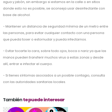
agua y jabón, sin embargo si estamos en la calle o en sitios
donde esto no es posible, se aconseja usar desinfectante con
base de alcohol.
- Mantener un distancia de seguridad mínima de un metro entre
las personas, para evitar cualquier contacto con una persona
que pueda toser o estornudar y pueda infectarnos.
- Evitar tocarte la cara, sobre todo ojos, boca o nariz ya que las
manos pueden transferir muchos virus a estas zonas y desde
allí, entrar e infectar el cuerpo.
- Si tienes síntomas asociados a un posible contagio, consulta
con las autoridades sanitarias locales.
También
te puede interesar