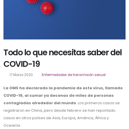
Todo lo que necesitas saber del
COVID-19
17 Marzo 2020
Enfermedades de transmisión sexual
La OMS ha declarado la pandemia de este virus, llamado
COVID-19, al sumar ya decenas de miles de personas
contagiadas alrededor del mundo
. Los primeros casos se
registraron en China, pero desde febrero se han reportado
casos en otros países de Asia, Europa, América, África y
Oceanía.