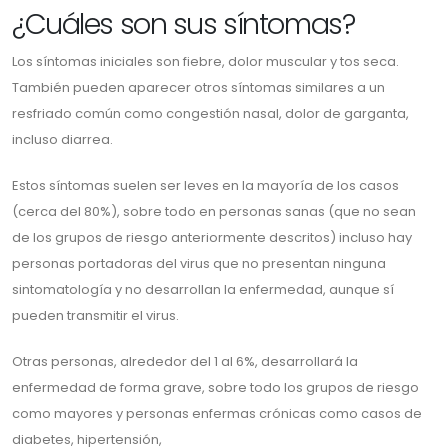
¿Cuáles son sus síntomas?
Los síntomas iniciales son fiebre, dolor muscular y tos seca.
También pueden aparecer otros síntomas similares a un
resfriado común como congestión nasal, dolor de garganta,
incluso diarrea.
Estos síntomas suelen ser leves en la mayoría de los casos
(cerca del 80%), sobre todo en personas sanas (que no sean
de los grupos de riesgo anteriormente descritos) incluso hay
personas portadoras del virus que no presentan ninguna
sintomatología y no desarrollan la enfermedad, aunque sí
pueden transmitir el virus.
Otras personas, alrededor del 1 al 6%, desarrollará la
enfermedad de forma grave, sobre todo los grupos de riesgo
como mayores y personas enfermas crónicas como casos de
diabetes, hipertensión,