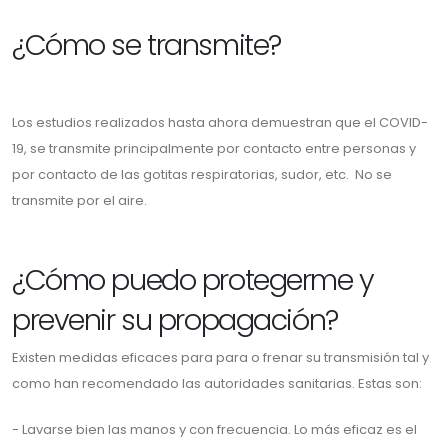
¿Cómo se transmite?
Los estudios realizados hasta ahora demuestran que el COVID-
19, se transmite principalmente por contacto entre personas y
por contacto de las gotitas respiratorias, sudor, etc. No se
transmite por el aire.
¿Cómo puedo protegerme y
prevenir su propagación?
Existen medidas eficaces para para o frenar su transmisión tal y
como han recomendado las autoridades sanitarias. Estas son:
- Lavarse bien las manos y con frecuencia. Lo más eficaz es el