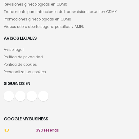
Revisiones ginecológicas en CDMX
Tratamiento para infecciones de transmisión sexual en CDMX
Promociones ginecológicas en CDMX
Videos sobre aborto seguro: pastillas y AMEU
AVISOS LEGALES
Aviso legal
Política de privacidad
Política de cookies
Personaliza tus cookies
SIGUENOS EN
GOOGLE MY BUSINESS
4.8
390 reseñas