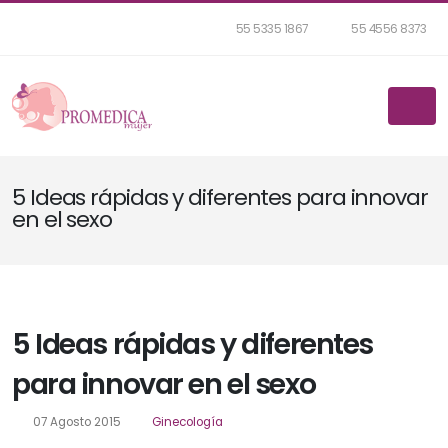
55 5335 1867
55 4556 8373
5 Ideas rápidas y diferentes para innovar
en el sexo
5 Ideas rápidas y diferentes
para innovar en el sexo
07 Agosto 2015
Ginecología