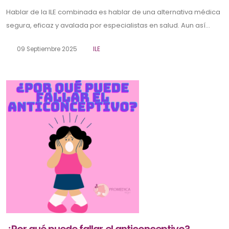
Hablar de la ILE combinada es hablar de una alternativa médica
segura, eficaz y avalada por especialistas en salud. Aun así...
09 Septiembre 2025
ILE