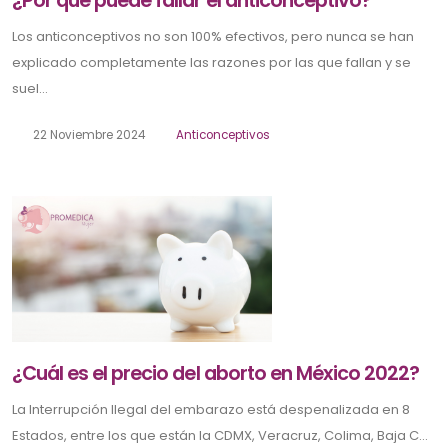
¿Por qué puede fallar el anticonceptivo?
Los anticonceptivos no son 100% efectivos, pero nunca se han
explicado completamente las razones por las que fallan y se
suel...
22 Noviembre 2024
Anticonceptivos
¿Cuál es el precio del aborto en México 2022?
La Interrupción Ilegal del embarazo está despenalizada en 8
Estados, entre los que están la CDMX, Veracruz, Colima, Baja C...