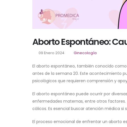
Aborto Espontáneo: Ca
09 Enero 2024
Ginecología
El aborto espontáneo, también conocido como 
antes de la semana 20. Este acontecimiento p
psicológicos que requieren comprensión y apoy
El aborto espontáneo puede ocurrir por divers
enfermedades maternas, entre otros factores. 
cólicos. Es esencial buscar atención médica s
El proceso emocional de enfrentar un aborto es