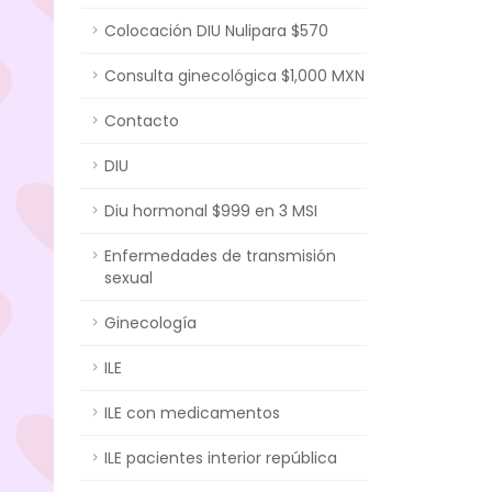
Colocación DIU Nulipara $570
Consulta ginecológica $1,000 MXN
Contacto
DIU
Diu hormonal $999 en 3 MSI
Enfermedades de transmisión
sexual
Ginecología
ILE
ILE con medicamentos
ILE pacientes interior república