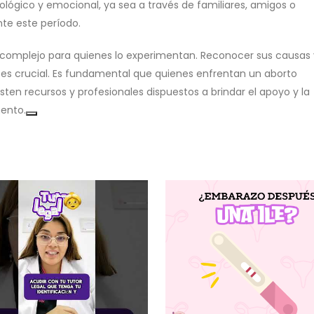
lógico y emocional, ya sea a través de familiares, amigos o
nte este período.
 complejo para quienes lo experimentan. Reconocer sus causas 
 es crucial. Es fundamental que quienes enfrentan un aborto
ten recursos y profesionales dispuestos a brindar el apoyo y la
ento.