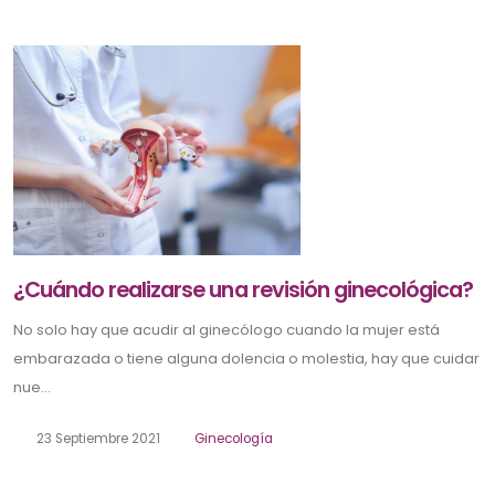
¿Cuándo realizarse una revisión ginecológica?
No solo hay que acudir al ginecólogo cuando la mujer está
embarazada o tiene alguna dolencia o molestia, hay que cuidar
nue...
23 Septiembre 2021
Ginecología