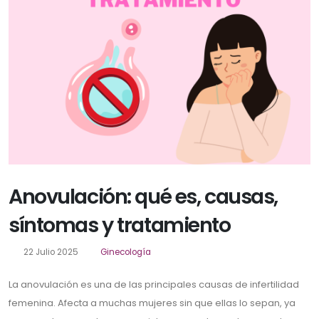
Anovulación: qué es, causas,
síntomas y tratamiento
22 Julio 2025
Ginecología
La anovulación es una de las principales causas de infertilidad
femenina. Afecta a muchas mujeres sin que ellas lo sepan, ya