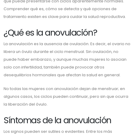
que puede presentarse con ciclos aparentemente normales.
Comprender qué es, cómo se detecta y qué opciones de
tratamiento existen es clave para cuidar la salud reproductiva.
¿Qué es la anovulación?
La anovulación es la ausencia de ovulación. Es decir, el ovario no
libera un óvulo durante el ciclo menstrual. Sin ovulación, no
puede haber embarazo, y aunque muchas mujeres lo asocian
solo con infertilidad, también puede provocar otros
desequilibrios hormonales que afectan la salud en general.
No todas las mujeres con anovulación dejan de menstruar; en
algunos casos, los ciclos pueden continuar, pero sin que ocurra
la liberación del óvulo.
Síntomas de la anovulación
Los signos pueden ser sutiles o evidentes. Entre los más