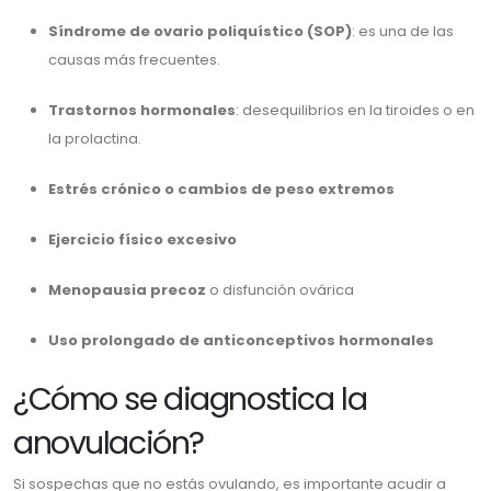
Síndrome de ovario poliquístico (SOP)
: es una de las
causas más frecuentes.
Trastornos hormonales
: desequilibrios en la tiroides o en
la prolactina.
Estrés crónico o cambios de peso extremos
Ejercicio físico excesivo
Menopausia precoz
o disfunción ovárica
Uso prolongado de anticonceptivos hormonales
¿Cómo se diagnostica la
anovulación?
Si sospechas que no estás ovulando, es importante acudir a