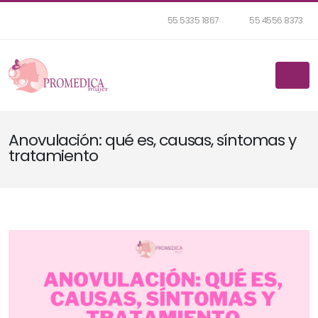
55 5335 1867
55 4556 8373
Anovulación: qué es, causas, síntomas y
tratamiento