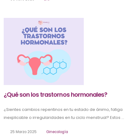
¿Qué son los trastornos hormonales?
¿Sientes cambios repentinos en tu estado de ánimo, fatiga
inexplicable o irregularidades en tu ciclo menstrual? Estos ...
25 Marzo 2025
Ginecología