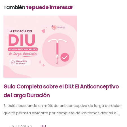
También
te puede interesar
Guía Completa sobre el DIU: El Anticonceptivo
de Larga Duración
Si estás buscando un método anticonceptivo de larga duración
que te permita olvidarte por completo de las tomas diarias o ...
06 Julio 2026
DIU