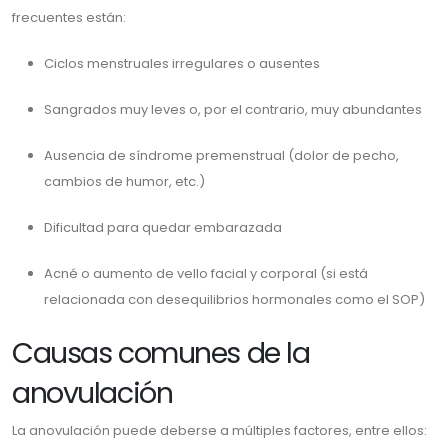
frecuentes están:
Ciclos menstruales irregulares o ausentes
Sangrados muy leves o, por el contrario, muy abundantes
Ausencia de síndrome premenstrual (dolor de pecho,
cambios de humor, etc.)
Dificultad para quedar embarazada
Acné o aumento de vello facial y corporal (si está
relacionada con desequilibrios hormonales como el SOP)
Causas comunes de la
anovulación
La anovulación puede deberse a múltiples factores, entre ellos: