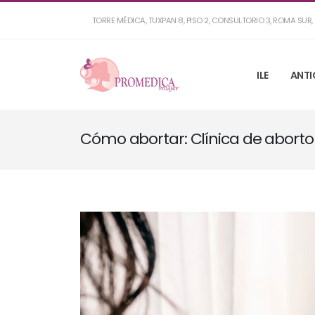
TORRE MÉDICA, TUXPAN 8, PISO 2, CONSULTORIO 3, ROMA SU
ILE
ANTI
Cómo abortar: Clínica de aborto