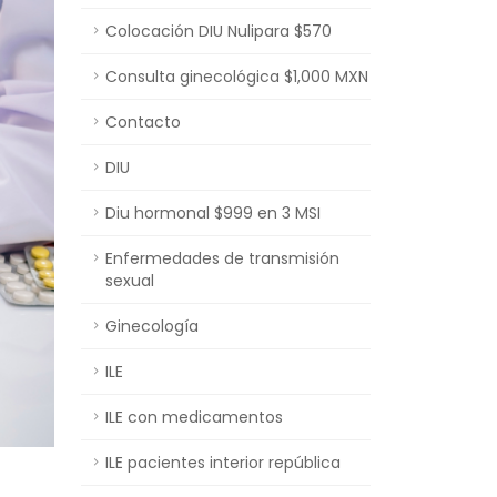
Colocación DIU Nulipara $570
Consulta ginecológica $1,000 MXN
Contacto
DIU
Diu hormonal $999 en 3 MSI
Enfermedades de transmisión
sexual
Ginecología
ILE
ILE con medicamentos
ILE pacientes interior república