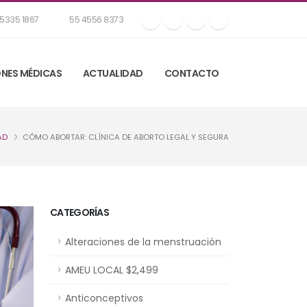
5335 1867
55 4556 8373
NES MÉDICAS
ACTUALIDAD
CONTACTO
AD
CÓMO ABORTAR: CLÍNICA DE ABORTO LEGAL Y SEGURA
CATEGORÍAS
Alteraciones de la menstruación
AMEU LOCAL $2,499
Anticonceptivos