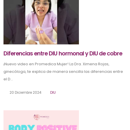
Diferencias entre DIU hormonal y DIU de cobre
¡Nuevo video en Promedica Mujer! La Dra. Ximena Rojas,
ginecóloga, te explica de manera sencilla las diferencias entre
el D...
20 Diciembre 2024
DIU