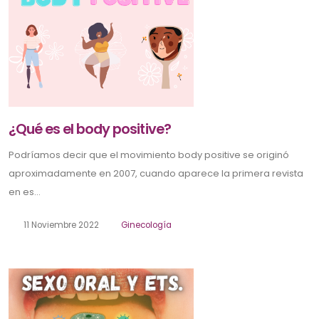
¿Qué es el body positive?
Podríamos decir que el movimiento body positive se originó
aproximadamente en 2007, cuando aparece la primera revista
en es...
11 Noviembre 2022
Ginecología