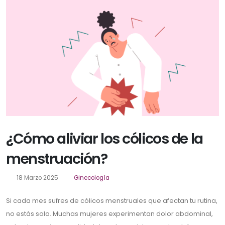
¿Cómo aliviar los cólicos de la
menstruación?
18 Marzo 2025
Ginecología
Si cada mes sufres de cólicos menstruales que afectan tu rutina,
no estás sola. Muchas mujeres experimentan dolor abdominal,