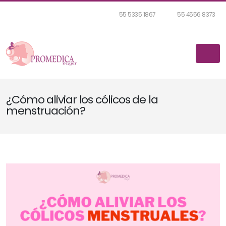
55 5335 1867
55 4556 8373
¿Cómo aliviar los cólicos de la
menstruación?