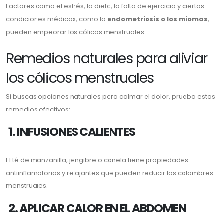
Factores como el estrés, la dieta, la falta de ejercicio y ciertas
condiciones médicas, como la
endometriosis o los miomas
,
pueden empeorar los cólicos menstruales.
Remedios naturales para aliviar
los cólicos menstruales
Si buscas opciones naturales para calmar el dolor, prueba estos
remedios efectivos:
1. INFUSIONES CALIENTES
El té de manzanilla, jengibre o canela tiene propiedades
antiinflamatorias y relajantes que pueden reducir los calambres
menstruales.
2. APLICAR CALOR EN EL ABDOMEN