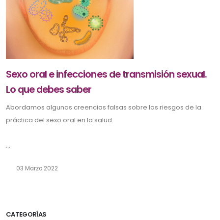
Sexo oral e infecciones de transmisión sexual.
Lo que debes saber
Abordamos algunas creencias falsas sobre los riesgos de la
práctica del sexo oral en la salud.
...
03 Marzo 2022
CATEGORÍAS