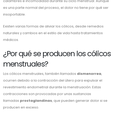
calambres e incomodidad durante su ciclo menstrual. Aunque
es una parte normal del proceso, el dolor no tiene por qué ser
insoportable.
Existen varias formas de aliviar los cólicos, desde remedios
naturales y cambios en el estilo de vida hasta tratamientos
médicos.
¿Por qué se producen los cólicos
menstruales?
Los cólicos menstruales, también llamados
dismenorrea
,
ocurren debido a la contracción del útero para expulsar el
revestimiento endometrial durante la menstruación. Estas
contracciones son provocadas por unas sustancias
llamadas
prostaglandinas
, que pueden generar dolor si se
producen en exceso.