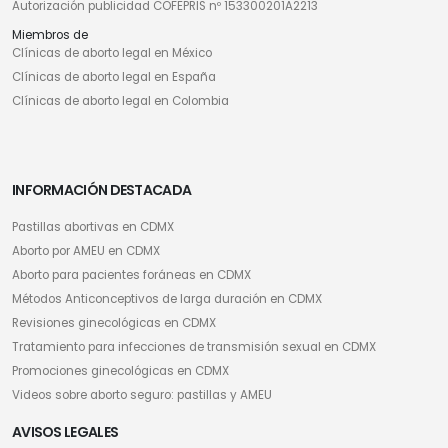
Autorización publicidad COFEPRIS nº 153300201A2213
Miembros de
Clínicas de aborto legal en México
Clínicas de aborto legal en España
Clínicas de aborto legal en Colombia
INFORMACIÓN DESTACADA
Pastillas abortivas en CDMX
Aborto por AMEU en CDMX
Aborto para pacientes foráneas en CDMX
Métodos Anticonceptivos de larga duración en CDMX
Revisiones ginecológicas en CDMX
Tratamiento para infecciones de transmisión sexual en CDMX
Promociones ginecológicas en CDMX
Videos sobre aborto seguro: pastillas y AMEU
AVISOS LEGALES