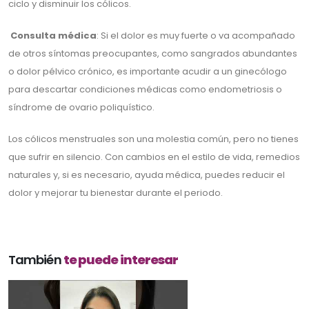
ciclo y disminuir los cólicos.
Consulta médica
: Si el dolor es muy fuerte o va acompañado
de otros síntomas preocupantes, como sangrados abundantes
o dolor pélvico crónico, es importante acudir a un ginecólogo
para descartar condiciones médicas como endometriosis o
síndrome de ovario poliquístico.
Los cólicos menstruales son una molestia común, pero no tienes
que sufrir en silencio. Con cambios en el estilo de vida, remedios
naturales y, si es necesario, ayuda médica, puedes reducir el
dolor y mejorar tu bienestar durante el periodo.
También
te puede interesar