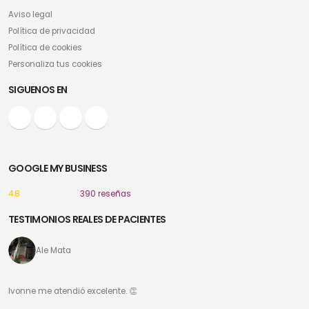
Aviso legal
Política de privacidad
Política de cookies
Personaliza tus cookies
SIGUENOS EN
GOOGLE MY BUSINESS
4.8
390 reseñas
TESTIMONIOS REALES DE PACIENTES
Ale Mata
Ivonne me atendió excelente. 👏