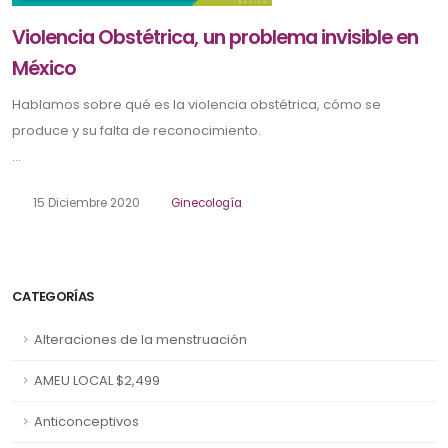
Violencia Obstétrica, un problema invisible en
México
Hablamos sobre qué es la violencia obstétrica, cómo se
produce y su falta de reconocimiento.
...
15 Diciembre 2020
Ginecología
CATEGORÍAS
Alteraciones de la menstruación
AMEU LOCAL $2,499
Anticonceptivos