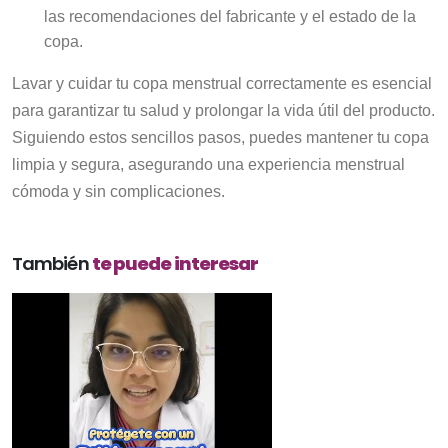
las recomendaciones del fabricante y el estado de la
copa.
Lavar y cuidar tu copa menstrual correctamente es esencial
para garantizar tu salud y prolongar la vida útil del producto.
Siguiendo estos sencillos pasos, puedes mantener tu copa
limpia y segura, asegurando una experiencia menstrual
cómoda y sin complicaciones.
También
te puede interesar