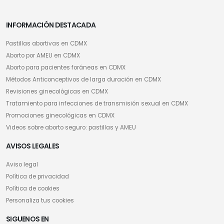
INFORMACIÓN DESTACADA
Pastillas abortivas en CDMX
Aborto por AMEU en CDMX
Aborto para pacientes foráneas en CDMX
Métodos Anticonceptivos de larga duración en CDMX
Revisiones ginecológicas en CDMX
Tratamiento para infecciones de transmisión sexual en CDMX
Promociones ginecológicas en CDMX
Videos sobre aborto seguro: pastillas y AMEU
AVISOS LEGALES
Aviso legal
Política de privacidad
Política de cookies
Personaliza tus cookies
SIGUENOS EN