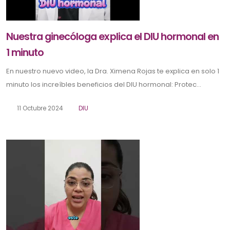
Nuestra ginecóloga explica el DIU hormonal en
1 minuto
En nuestro nuevo video, la Dra. Ximena Rojas te explica en solo 1
minuto los increíbles beneficios del DIU hormonal: Protec...
11 Octubre 2024
DIU