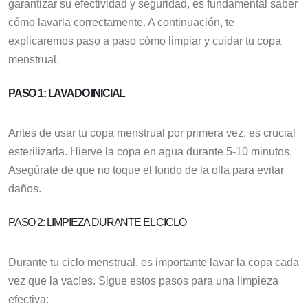
garantizar su efectividad y seguridad, es fundamental saber
cómo lavarla correctamente. A continuación, te
explicaremos paso a paso cómo limpiar y cuidar tu copa
menstrual.
PASO 1: LAVADO INICIAL
Antes de usar tu copa menstrual por primera vez, es crucial
esterilizarla. Hierve la copa en agua durante 5-10 minutos.
Asegúrate de que no toque el fondo de la olla para evitar
daños.
PASO 2: LIMPIEZA DURANTE EL CICLO
Durante tu ciclo menstrual, es importante lavar la copa cada
vez que la vacíes. Sigue estos pasos para una limpieza
efectiva: