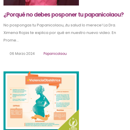
¿Porqué no debes posponer tu papanicolaou?
No pospongas tu Papanicolaou, ¡tu salud lo merece! La Dra.
Ximena Rojas te explica por qué en nuestro nuevo video. En
Prome...
06 Marzo 2024
Papanicolaou