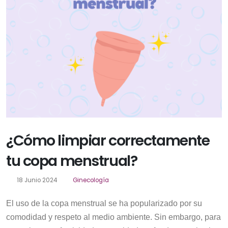
¿Cómo limpiar correctamente
tu copa menstrual?
18 Junio 2024
Ginecología
El uso de la copa menstrual se ha popularizado por su
comodidad y respeto al medio ambiente. Sin embargo, para