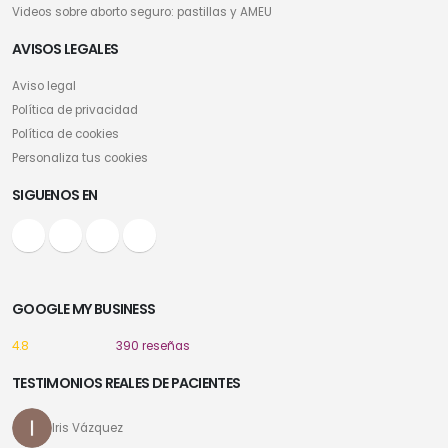
Videos sobre aborto seguro: pastillas y AMEU
AVISOS LEGALES
Aviso legal
Política de privacidad
Política de cookies
Personaliza tus cookies
SIGUENOS EN
GOOGLE MY BUSINESS
4.8
390 reseñas
TESTIMONIOS REALES DE PACIENTES
Iris Vázquez