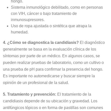
hongo.
Sistema inmunológico debilitado, como en personas
con VIH, cáncer o bajo tratamiento de
inmunosupresores.
Uso de ropa ajustada o sintética que atrapa la
humedad.
4. ¿Cómo se diagnostica la candidiasis?
El diagnóstico
generalmente se basa en la evaluación clínica de los
síntomas por parte de un médico. En algunos casos, se
pueden realizar pruebas de laboratorio, como un cultivo o
una prueba de pH para confirmar la presencia del hongo.
Es importante no automedicarse y buscar siempre la
opinión de un profesional de la salud.
5. Tratamiento y prevención:
El tratamiento de la
candidiasis depende de su ubicación y gravedad. Los
antifúngicos tópicos o en forma de pastillas son comunes