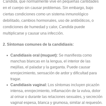
Candida
, que normalmente vive en pequeñas cantidades
en el cuerpo sin causar problemas. Sin embargo, bajo
ciertas condiciones como un sistema inmunológico
debilitado, cambios hormonales, uso de antibióticos, o
condiciones de humedad y calor,
Candida
puede
multiplicarse y causar una infección.
2. Síntomas comunes de la candidiasis:
Candidiasis oral (muguet):
Se manifiesta como
manchas blancas en la lengua, el interior de las
mejillas, el paladar y la garganta. Puede causar
enrojecimiento, sensación de ardor y dificultad para
tragar.
Candidiasis vaginal:
Los síntomas incluyen picazón
intensa, enrojecimiento, inflamación de la vulva, dolor
al orinar o durante las relaciones sexuales, y secreción
vaginal espesa, blanca y grumosa, similar al requesón.