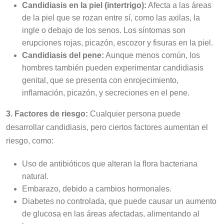
Candidiasis en la piel (intertrigo):
Afecta a las áreas
de la piel que se rozan entre sí, como las axilas, la
ingle o debajo de los senos. Los síntomas son
erupciones rojas, picazón, escozor y fisuras en la piel.
Candidiasis del pene:
Aunque menos común, los
hombres también pueden experimentar candidiasis
genital, que se presenta con enrojecimiento,
inflamación, picazón, y secreciones en el pene.
3. Factores de riesgo:
Cualquier persona puede
desarrollar candidiasis, pero ciertos factores aumentan el
riesgo, como:
Uso de antibióticos que alteran la flora bacteriana
natural.
Embarazo, debido a cambios hormonales.
Diabetes no controlada, que puede causar un aumento
de glucosa en las áreas afectadas, alimentando al