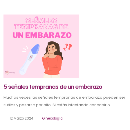
5 señales tempranas de un embarazo
Muchas veces las señales tempranas de embarazo pueden ser
sutiles y pasarse por alto. Si estás intentando concebir o ...
12 Marzo 2024
Ginecología