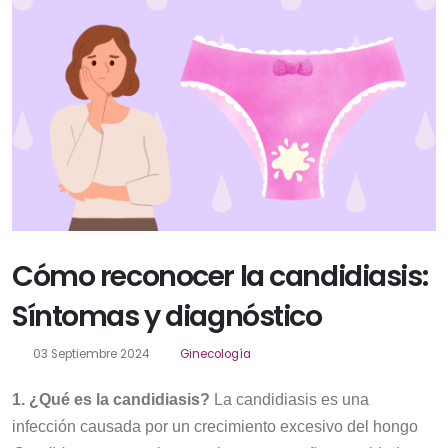
Cómo reconocer la candidiasis:
Síntomas y diagnóstico
03 Septiembre 2024
Ginecología
1. ¿Qué es la candidiasis?
La candidiasis es una
infección causada por un crecimiento excesivo del hongo