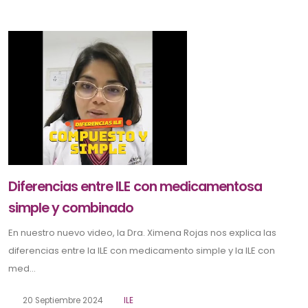
Diferencias entre ILE con medicamentosa
simple y combinado
En nuestro nuevo video, la Dra. Ximena Rojas nos explica las
diferencias entre la ILE con medicamento simple y la ILE con
med...
20 Septiembre 2024
ILE