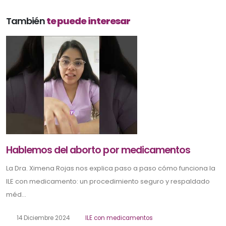
También
te puede interesar
Hablemos del aborto por medicamentos
La Dra. Ximena Rojas nos explica paso a paso cómo funciona la
ILE con medicamento: un procedimiento seguro y respaldado
méd...
14 Diciembre 2024
ILE con medicamentos