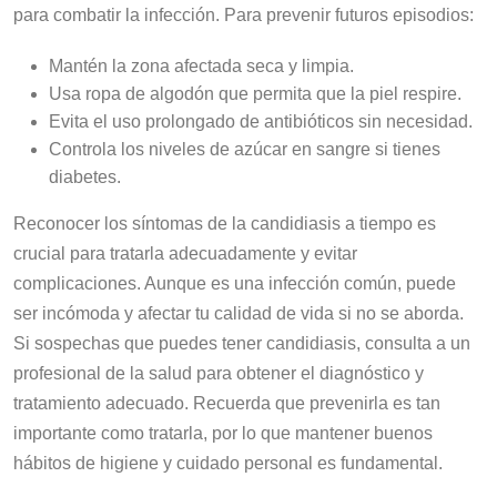
para combatir la infección. Para prevenir futuros episodios:
Mantén la zona afectada seca y limpia.
Usa ropa de algodón que permita que la piel respire.
Evita el uso prolongado de antibióticos sin necesidad.
Controla los niveles de azúcar en sangre si tienes
diabetes.
Reconocer los síntomas de la candidiasis a tiempo es
crucial para tratarla adecuadamente y evitar
complicaciones. Aunque es una infección común, puede
ser incómoda y afectar tu calidad de vida si no se aborda.
Si sospechas que puedes tener candidiasis, consulta a un
profesional de la salud para obtener el diagnóstico y
tratamiento adecuado. Recuerda que prevenirla es tan
importante como tratarla, por lo que mantener buenos
hábitos de higiene y cuidado personal es fundamental.