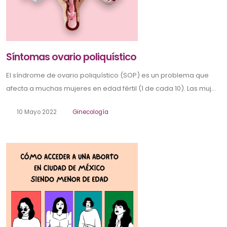
Síntomas ovario poliquístico
El síndrome de ovario poliquístico (SOP) es un problema que
afecta a muchas mujeres en edad fértil (1 de cada 10). Las muj...
10 Mayo 2022
Ginecología