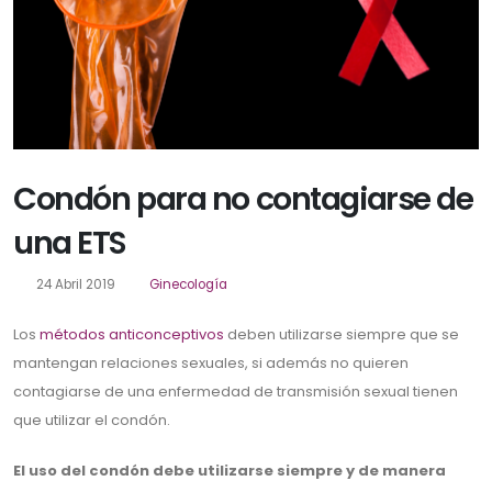
Condón para no contagiarse de
una ETS
24 Abril 2019
Ginecología
Los
métodos anticonceptivos
deben utilizarse siempre que se
mantengan relaciones sexuales, si además no quieren
contagiarse de una enfermedad de transmisión sexual tienen
que utilizar el condón.
El uso del condón debe utilizarse siempre y de manera