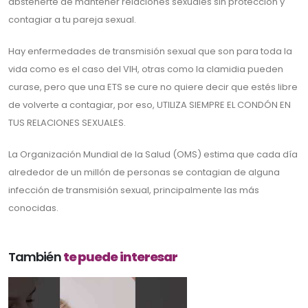
abstenerte de mantener relaciones sexuales sin protección y
contagiar a tu pareja sexual.
Hay enfermedades de transmisión sexual que son para toda la
vida como es el caso del VIH, otras como la clamidia pueden
curase, pero que una ETS se cure no quiere decir que estés libre
de volverte a contagiar, por eso, UTILIZA SIEMPRE EL CONDÓN EN
TUS RELACIONES SEXUALES.
La Organización Mundial de la Salud (OMS) estima que cada día
alrededor de un millón de personas se contagian de alguna
infección de transmisión sexual, principalmente las más
conocidas.
También
te puede interesar