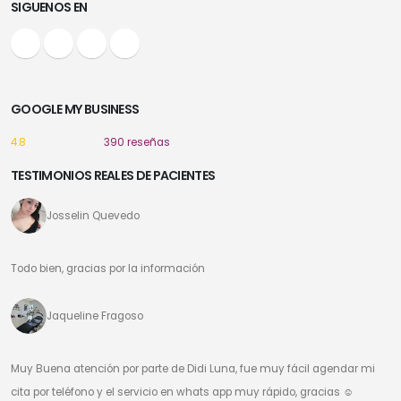
SIGUENOS EN
GOOGLE MY BUSINESS
4.8
390 reseñas
TESTIMONIOS REALES DE PACIENTES
Josselin Quevedo
Todo bien, gracias por la información
Jaqueline Fragoso
Muy Buena atención por parte de Didi Luna, fue muy fácil agendar mi
cita por teléfono y el servicio en whats app muy rápido, gracias ☺️