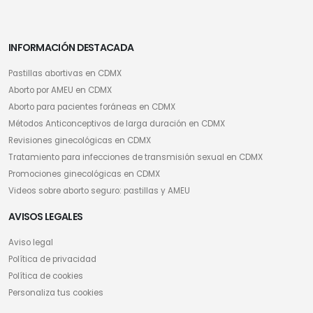
INFORMACIÓN DESTACADA
Pastillas abortivas en CDMX
Aborto por AMEU en CDMX
Aborto para pacientes foráneas en CDMX
Métodos Anticonceptivos de larga duración en CDMX
Revisiones ginecológicas en CDMX
Tratamiento para infecciones de transmisión sexual en CDMX
Promociones ginecológicas en CDMX
Videos sobre aborto seguro: pastillas y AMEU
AVISOS LEGALES
Aviso legal
Política de privacidad
Política de cookies
Personaliza tus cookies