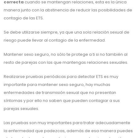
correcta
cuando se mantengan relaciones, esta es la única
manera junto con la abstinencia de reducir las posibilidades de
contagio de las ETS.
Se debe utilizarse siempre, ya que una sola relación sexual de
riesgo puede llevar al contagio de la enfermedad.
Mantener sexo seguro, no sólo te protege a ti si no también al
resto de parejas con las que mantengas relaciones sexuales.
Realizarse pruebas periódicas para detectar ETS es muy
importante para mantener sexo seguro, hay muchas
enfermedades de transmisión sexual que no presentan
síntomas y por ello no saben que pueden contagiar a sus
parejas sexuales.
Las pruebas son muy importantes para tratar adecuadamente
la enfermedad que padezcas, además de esa manera puedes