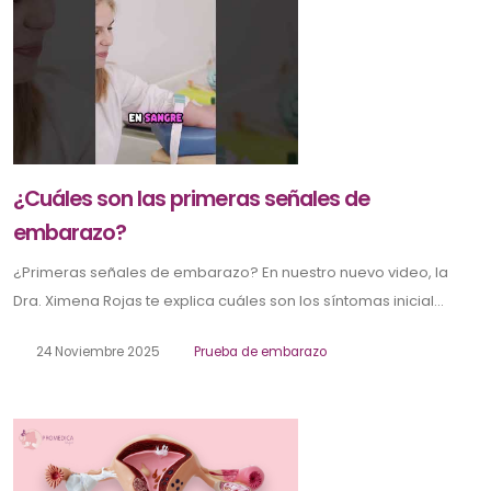
¿Cuáles son las primeras señales de
embarazo?
¿Primeras señales de embarazo? En nuestro nuevo video, la
Dra. Ximena Rojas te explica cuáles son los síntomas inicial...
24 Noviembre 2025
Prueba de embarazo