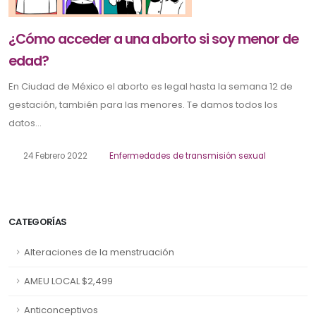
¿Cómo acceder a una aborto si soy menor de
edad?
En Ciudad de México el aborto es legal hasta la semana 12 de
gestación, también para las menores. Te damos todos los
datos...
24 Febrero 2022
Enfermedades de transmisión sexual
CATEGORÍAS
Alteraciones de la menstruación
AMEU LOCAL $2,499
Anticonceptivos