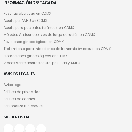
INFORMACIÓN DESTACADA
Pastillas abortivas en CDMX
Aborto por AMEU en CDMX
Aborto para pacientes foráneas en CDMX
Métodos Anticonceptivos de larga duración en CDMX
Revisiones ginecológicas en CDMX
Tratamiento para infecciones de transmisión sexual en CDMX
Promociones ginecológicas en CDMX
Videos sobre aborto seguro: pastillas y AMEU
AVISOS LEGALES
Aviso legal
Política de privacidad
Política de cookies
Personaliza tus cookies
SIGUENOS EN