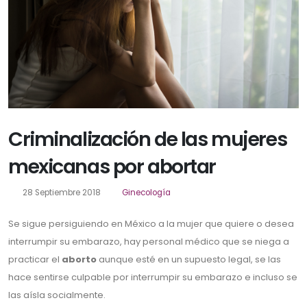
Criminalización de las mujeres
mexicanas por abortar
28 Septiembre 2018
Ginecología
Se sigue persiguiendo en México a la mujer que quiere o desea
interrumpir su embarazo, hay personal médico que se niega a
practicar el
aborto
aunque esté en un supuesto legal, se las
hace sentirse culpable por interrumpir su embarazo e incluso se
las aísla socialmente.