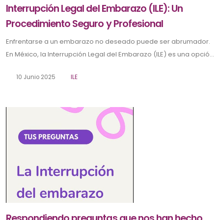
Interrupción Legal del Embarazo (ILE): Un
Procedimiento Seguro y Profesional
Enfrentarse a un embarazo no deseado puede ser abrumador.
En México, la Interrupción Legal del Embarazo (ILE) es una opció...
10 Junio 2025
ILE
Respondiendo preguntas que nos han hecho