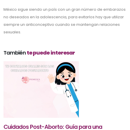
México sigue siendo un país con un gran número de embarazos
no deseados en la adolescencia, para evitarlos hay que utilizar
siempre un anticonceptivo cuando se mantengan relaciones
sexuales.
También
te puede interesar
Cuidados Post-Aborto: Guía para una