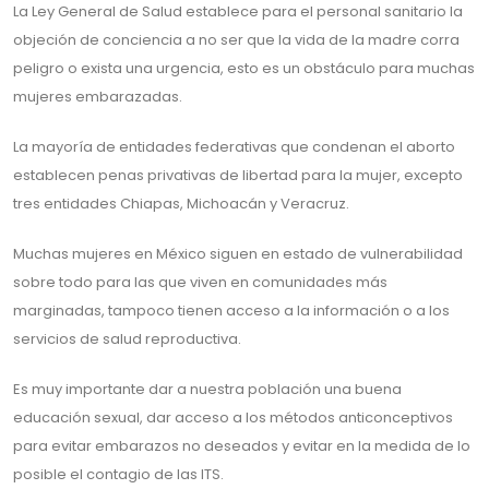
La Ley General de Salud establece para el personal sanitario la
objeción de conciencia a no ser que la vida de la madre corra
peligro o exista una urgencia, esto es un obstáculo para muchas
mujeres embarazadas.
La mayoría de entidades federativas que condenan el aborto
establecen penas privativas de libertad para la mujer, excepto
tres entidades Chiapas, Michoacán y Veracruz.
Muchas mujeres en México siguen en estado de vulnerabilidad
sobre todo para las que viven en comunidades más
marginadas, tampoco tienen acceso a la información o a los
servicios de salud reproductiva.
Es muy importante dar a nuestra población una buena
educación sexual, dar acceso a los métodos anticonceptivos
para evitar embarazos no deseados y evitar en la medida de lo
posible el contagio de las ITS.