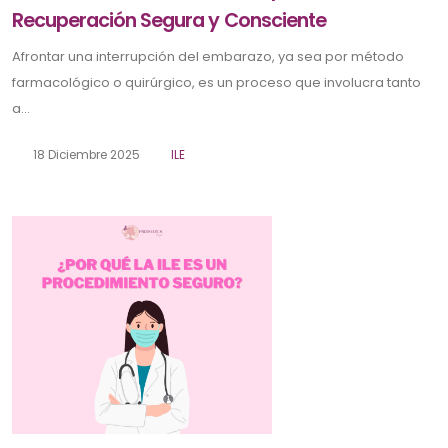
Recuperación Segura y Consciente
Afrontar una interrupción del embarazo, ya sea por método
farmacológico o quirúrgico, es un proceso que involucra tanto
a...
18 Diciembre 2025
ILE