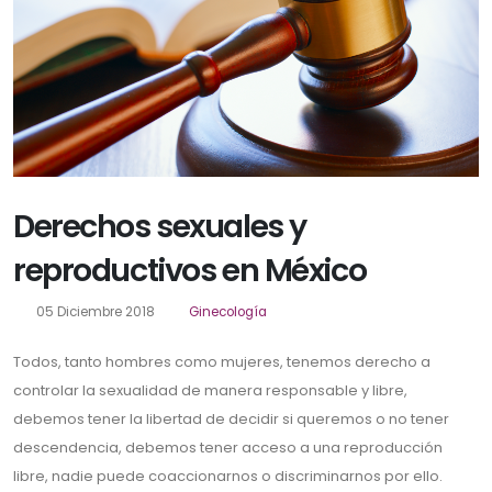
Derechos sexuales y
reproductivos en México
05 Diciembre 2018
Ginecología
Todos, tanto hombres como mujeres, tenemos derecho a
controlar la sexualidad de manera responsable y libre,
debemos tener la libertad de decidir si queremos o no tener
descendencia, debemos tener acceso a una reproducción
libre, nadie puede coaccionarnos o discriminarnos por ello.