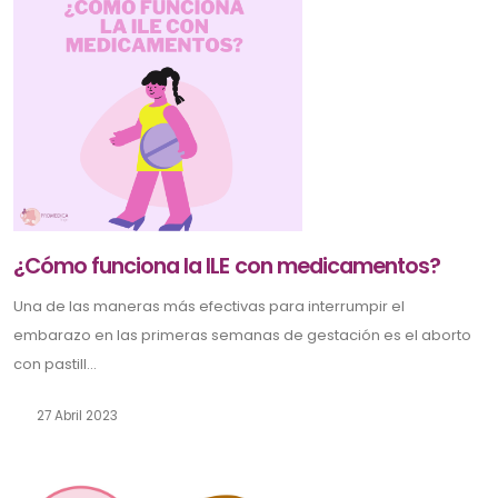
¿Cómo funciona la ILE con medicamentos?
Una de las maneras más efectivas para interrumpir el
embarazo en las primeras semanas de gestación es el aborto
con pastill...
27 Abril 2023