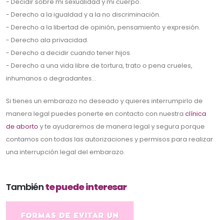
- Decidir sobre mi sexualidad y mi cuerpo.
- Derecho a la igualdad y a la no discriminación.
- Derecho a la libertad de opinión, pensamiento y expresión.
- Derecho ala privacidad.
- Derecho a decidir cuando tener hijos.
- Derecho a una vida libre de tortura, trato o pena crueles,
inhumanos o degradantes…
Si tienes un embarazo no deseado y quieres interrumpirlo de
manera legal puedes ponerte en contacto con nuestra
clínica
de aborto
y te ayudaremos de manera legal y segura porque
contamos con todas las autorizaciones y permisos para realizar
una interrupción legal del embarazo.
También
te puede interesar