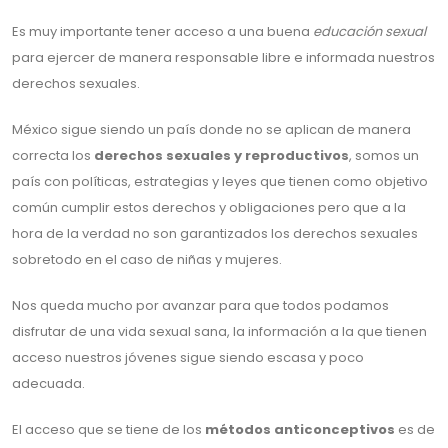
Es muy importante tener acceso a una buena
educación sexual
para ejercer de manera responsable libre e informada nuestros
derechos sexuales.
México sigue siendo un país donde no se aplican de manera
correcta los
derechos sexuales y reproductivos
, somos un
país con políticas, estrategias y leyes que tienen como objetivo
común cumplir estos derechos y obligaciones pero que a la
hora de la verdad no son garantizados los derechos sexuales
sobretodo en el caso de niñas y mujeres.
Nos queda mucho por avanzar para que todos podamos
disfrutar de una vida sexual sana, la información a la que tienen
acceso nuestros jóvenes sigue siendo escasa y poco
adecuada.
El acceso que se tiene de los
métodos anticonceptivos
es de