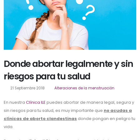
Donde abortar legalmente y sin
riesgos para tu salud
21 Septiembre 2018
Alteraciones de la menstruación
En nuestra
Clínica ILE
puedes abortar de manera legal, segura y
sin riesgos para tu salud, es muy importante que
no acudas a
clínicas de aborto clandestinas
donde pongan en peligro tu
vida.