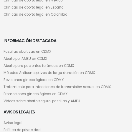
Clínicas de aborto legal en México
Clínicas de aborto legal en España
Clínicas de aborto legal en Colombia
INFORMACIÓN DESTACADA
Pastillas abortivas en CDMX
Aborto por AMEU en CDMX
Aborto para pacientes foráneas en CDMX
Métodos Anticonceptivos de larga duración en CDMX
Revisiones ginecológicas en CDMX
Tratamiento para infecciones de transmisión sexual en CDMX
Promociones ginecológicas en CDMX
Videos sobre aborto seguro: pastillas y AMEU
AVISOS LEGALES
Aviso legal
Política de privacidad