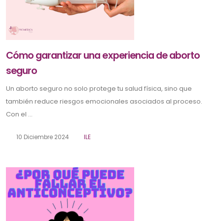
Cómo garantizar una experiencia de aborto
seguro
Un aborto seguro no solo protege tu salud física, sino que
también reduce riesgos emocionales asociados al proceso.
Con el ...
10 Diciembre 2024
ILE