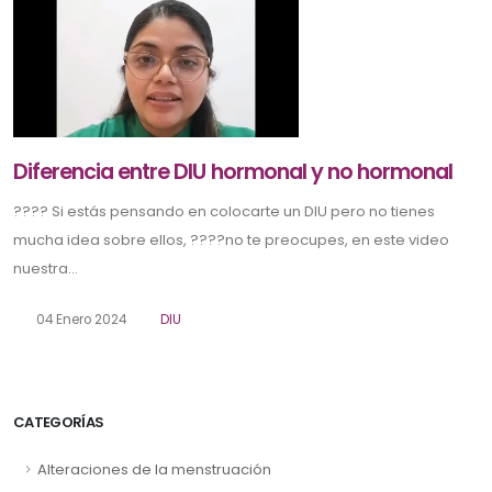
Diferencia entre DIU hormonal y no hormonal
???? Si estás pensando en colocarte un DIU pero no tienes
mucha idea sobre ellos, ????no te preocupes, en este video
nuestra...
04 Enero 2024
DIU
CATEGORÍAS
Alteraciones de la menstruación