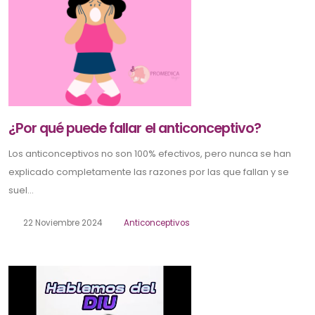
¿Por qué puede fallar el anticonceptivo?
Los anticonceptivos no son 100% efectivos, pero nunca se han
explicado completamente las razones por las que fallan y se
suel...
22 Noviembre 2024
Anticonceptivos