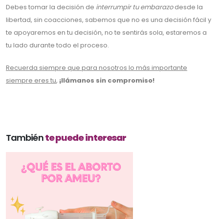
Debes tomar la decisión de
interrumpir tu embarazo
desde la
libertad, sin coacciones, sabemos que no es una decisión fácil y
te apoyaremos en tu decisión, no te sentirás sola, estaremos a
tu lado durante todo el proceso.
Recuerda siempre que para nosotros lo más importante
siempre eres tu
,
¡llámanos sin compromiso!
También
te puede interesar