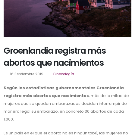
Groenlandia registra más
abortos que nacimientos
16 Septiembre 2019
Ginecología
Según las estadísticas gubernamentales Groenlandia
registra más abortos que nacimientos
, más de la mitad de
mujeres que se quedan embarazadas deciden interrumpir de
manera legal su embarazo, en concreto 30 abortos de cada
1.000.
Es un país en el que el aborto no es ningún tabú, las mujeres no