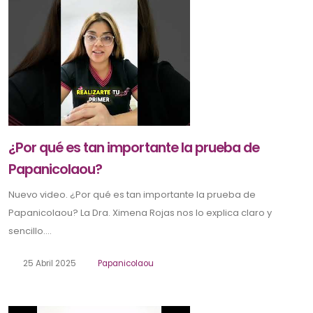
¿Por qué es tan importante la prueba de
Papanicolaou?
Nuevo video. ¿Por qué es tan importante la prueba de
Papanicolaou? La Dra. Ximena Rojas nos lo explica claro y
sencillo....
25 Abril 2025
Papanicolaou