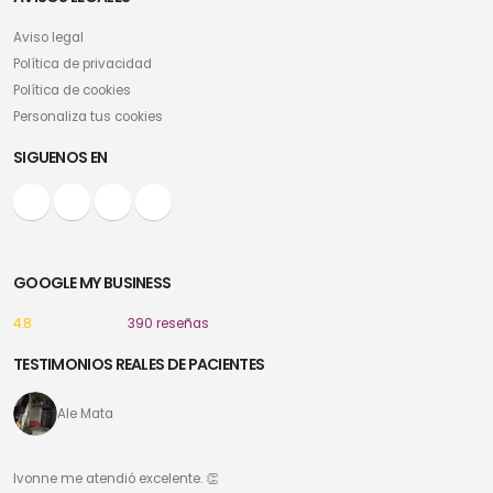
Aviso legal
Política de privacidad
Política de cookies
Personaliza tus cookies
SIGUENOS EN
GOOGLE MY BUSINESS
4.8
390 reseñas
TESTIMONIOS REALES DE PACIENTES
Ale Mata
Ivonne me atendió excelente. 👏