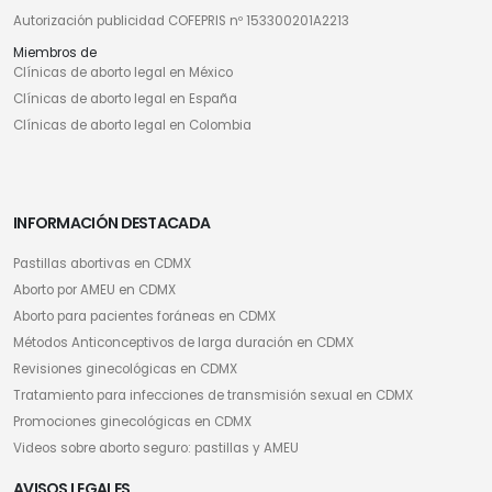
Autorización publicidad COFEPRIS nº 153300201A2213
Miembros de
Clínicas de aborto legal en México
Clínicas de aborto legal en España
Clínicas de aborto legal en Colombia
INFORMACIÓN DESTACADA
Pastillas abortivas en CDMX
Aborto por AMEU en CDMX
Aborto para pacientes foráneas en CDMX
Métodos Anticonceptivos de larga duración en CDMX
Revisiones ginecológicas en CDMX
Tratamiento para infecciones de transmisión sexual en CDMX
Promociones ginecológicas en CDMX
Videos sobre aborto seguro: pastillas y AMEU
AVISOS LEGALES