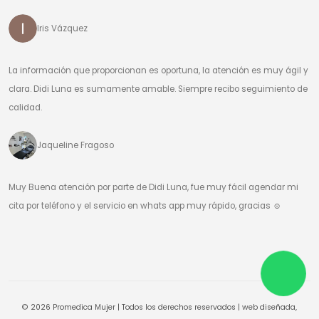
Iris Vázquez
La información que proporcionan es oportuna, la atención es muy ágil y
clara. Didi Luna es sumamente amable. Siempre recibo seguimiento de
calidad.
Jaqueline Fragoso
Muy Buena atención por parte de Didi Luna, fue muy fácil agendar mi
cita por teléfono y el servicio en whats app muy rápido, gracias ☺️
© 2026 Promedica Mujer | Todos los derechos reservados | web diseñada,