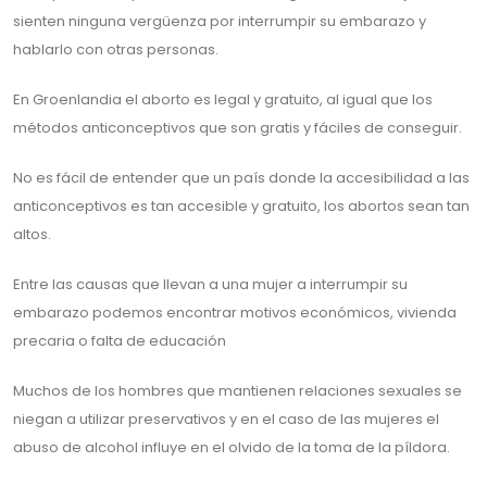
sienten ninguna vergüenza por interrumpir su embarazo y
hablarlo con otras personas.
En Groenlandia el aborto es legal y gratuito, al igual que los
métodos anticonceptivos que son gratis y fáciles de conseguir.
No es fácil de entender que un país donde la accesibilidad a las
anticonceptivos es tan accesible y gratuito, los abortos sean tan
altos.
Entre las causas que llevan a una mujer a interrumpir su
embarazo podemos encontrar motivos económicos, vivienda
precaria o falta de educación
Muchos de los hombres que mantienen relaciones sexuales se
niegan a utilizar preservativos y en el caso de las mujeres el
abuso de alcohol influye en el olvido de la toma de la píldora.