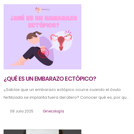
¿QUÉ ES UN EMBARAZO ECTÓPICO?
¿Sabías que un embarazo ectópico ocurre cuando el óvulo
fertilizado se implanta fuera del útero? Conocer qué es, por qu...
08 Julio 2025
Ginecología