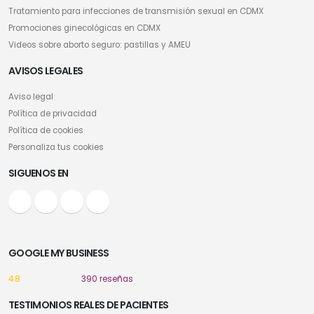
Tratamiento para infecciones de transmisión sexual en CDMX
Promociones ginecológicas en CDMX
Videos sobre aborto seguro: pastillas y AMEU
AVISOS LEGALES
Aviso legal
Política de privacidad
Política de cookies
Personaliza tus cookies
SIGUENOS EN
GOOGLE MY BUSINESS
4.8
390 reseñas
TESTIMONIOS REALES DE PACIENTES