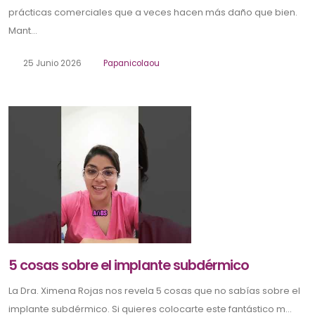
prácticas comerciales que a veces hacen más daño que bien.
Mant...
25 Junio 2026
Papanicolaou
5 cosas sobre el implante subdérmico
La Dra. Ximena Rojas nos revela 5 cosas que no sabías sobre el
implante subdérmico. Si quieres colocarte este fantástico m...