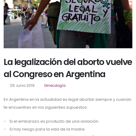
La legalización del aborto vuelve
al Congreso en Argentina
05 Junio 2019
Ginecología
En Argentina en la actualidad es legal abortar siempre y cuando
te encuentres en los siguientes supuestos:
- Si el embarazo es producto de una violación.
- Si hay riesgo para la vida de la madre.