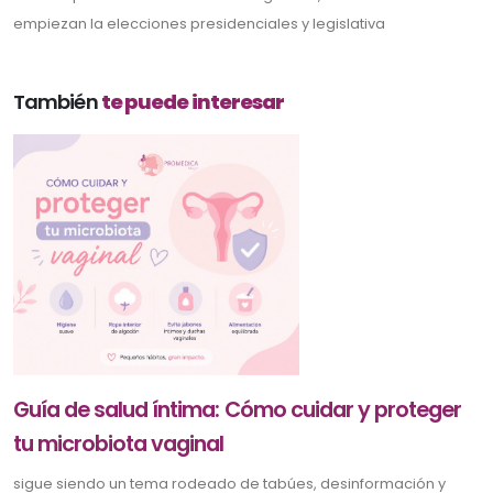
empiezan la elecciones presidenciales y legislativa
También
te puede interesar
Guía de salud íntima: Cómo cuidar y proteger
tu microbiota vaginal
sigue siendo un tema rodeado de tabúes, desinformación y