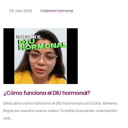
05 Julio 2024
Implante hormonal
¿Cómo funciona el DIU hormonal?
Descubre cómo funciona el DIU hormonal con la Dra. Ximena
Rojas en nuestro nuevo video! Si estás buscando orientación
sob...