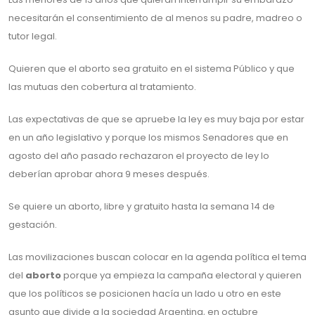
necesitarán el consentimiento de al menos su padre, madreo o
tutor legal.
Quieren que el aborto sea gratuito en el sistema Público y que
las mutuas den cobertura al tratamiento.
Las expectativas de que se apruebe la ley es muy baja por estar
en un año legislativo y porque los mismos Senadores que en
agosto del año pasado rechazaron el proyecto de ley lo
deberían aprobar ahora 9 meses después.
Se quiere un aborto, libre y gratuito hasta la semana 14 de
gestación.
Las movilizaciones buscan colocar en la agenda política el tema
del
aborto
porque ya empieza la campaña electoral y quieren
que los políticos se posicionen hacía un lado u otro en este
asunto que divide a la sociedad Argentina, en octubre