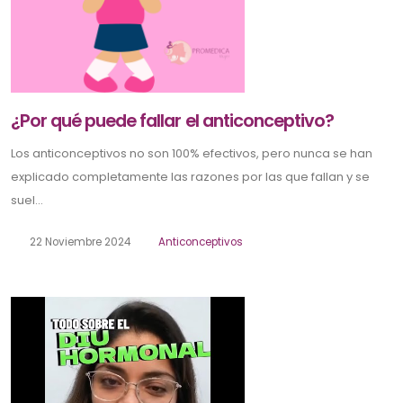
¿Por qué puede fallar el anticonceptivo?
Los anticonceptivos no son 100% efectivos, pero nunca se han
explicado completamente las razones por las que fallan y se
suel...
22 Noviembre 2024
Anticonceptivos