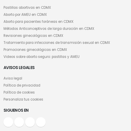
Pastillas abortivas en CDMX
Aborto por AMEU en CDMX
Aborto para pacientes foráneas en CDMX
Métodos Anticonceptivos de larga duración en CDMX
Revisiones ginecológicas en CDMX
Tratamiento para infecciones de transmisión sexual en CDMX
Promociones ginecológicas en CDMX
Videos sobre aborto seguro: pastillas y AMEU
AVISOS LEGALES
Aviso legal
Política de privacidad
Política de cookies
Personaliza tus cookies
SIGUENOS EN