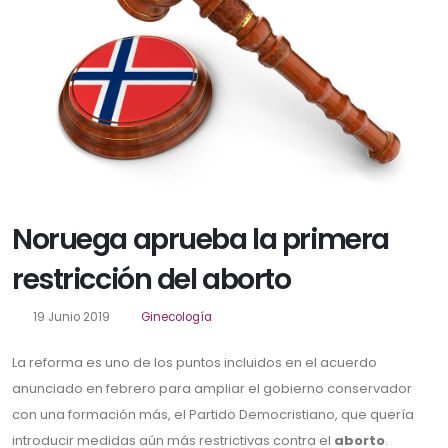
Noruega aprueba la primera
restricción del aborto
19 Junio 2019
Ginecología
La reforma es uno de los puntos incluidos en el acuerdo
anunciado en febrero para ampliar el gobierno conservador
con una formación más, el Partido Democristiano, que quería
introducir medidas aún más restrictivas contra el
aborto
.