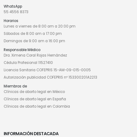
WhatsApp
55 4556 8373
Horarios
Lunes a viernes de 8:00 am a 20:00 pm
Sábados de 8:00 am a 17:00 pm
Domingos de 9:00 am a 16:00 pm
Responsable Médico
Dra. Ximena Coral Rojas Hernández
Cédula Profesional 11527410
Licencia Sanitaria COFEPRIS 15-AM-09-015-0005
Autorización publicidad COFEPRIS nº 153300201A2213
Miembros de
Clínicas de aborto legal en México
Clínicas de aborto legal en España
Clínicas de aborto legal en Colombia
INFORMACIÓN DESTACADA