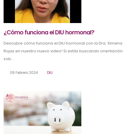
¿Cómo funciona el DIU hormonal?
Descubre cómo funciona el DIU hormonal con la Dra. Ximena
Rojas en nuestro nuevo video! Si estás buscando orientación
sob...
09 Febrero 2024
DIU