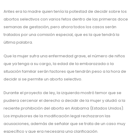
Antes era la madre quien tenía la potestad de decidir sobre los
abortos selectivos con varios fetos dentro de las primeras doce
semanas de gestación, pero ahora todos los casos serán
tratados por una comisión especial, que es la que tendrá la
última palabra.
Que la mujer sufra una enfermedad grave, el número de niños
que ya tenga a su cargo, la edad de la embarazada o la
situación familiar serán factores que tendrán peso a la hora de
decidir si se permite un aborto selectivo.
Durante el proyecto de ley, la izquierda mostró temor que se
pudiera cercenar el derecho a decidir de la mujer y aludió a la
reciente prohibición del aborto en Alabama (Estados Unidos).
Los impulsores de la modificación legal rechazaron las
acusaciones, además de señalar que se trata de un caso muy
específico y que era necesaria una clarificación.