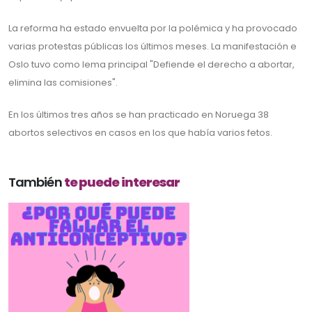
La reforma ha estado envuelta por la polémica y ha provocado
varias protestas públicas los últimos meses. La manifestación e
Oslo tuvo como lema principal "Defiende el derecho a abortar,
elimina las comisiones".
En los últimos tres años se han practicado en Noruega 38
abortos selectivos en casos en los que había varios fetos.
También
te puede interesar