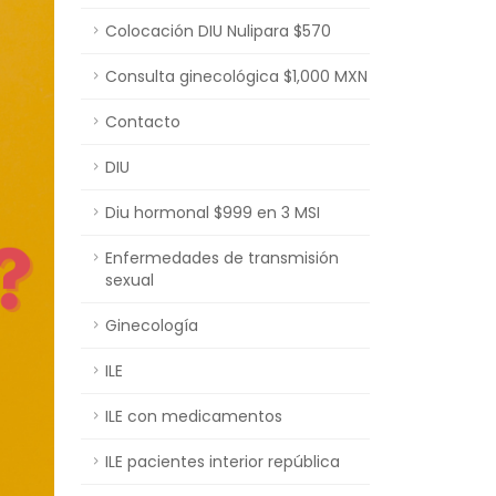
Colocación DIU Nulipara $570
Consulta ginecológica $1,000 MXN
Contacto
DIU
Diu hormonal $999 en 3 MSI
Enfermedades de transmisión
sexual
Ginecología
ILE
ILE con medicamentos
ILE pacientes interior república