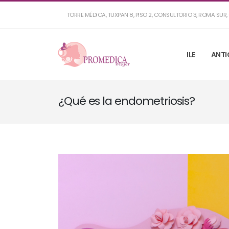
TORRE MÉDICA, TUXPAN 8, PISO 2, CONSULTORIO 3, ROMA SU
ILE
ANTI
¿Qué es la endometriosis?