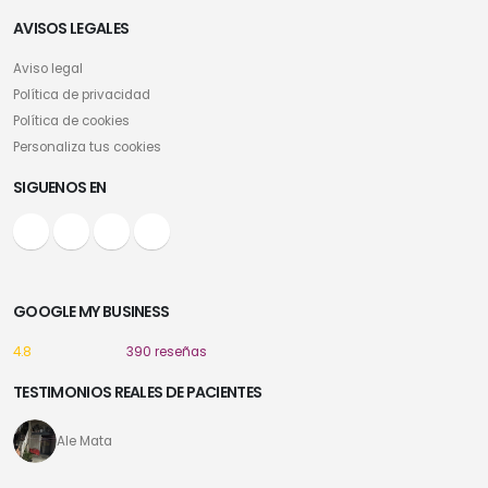
AVISOS LEGALES
Aviso legal
Política de privacidad
Política de cookies
Personaliza tus cookies
SIGUENOS EN
GOOGLE MY BUSINESS
4.8
390 reseñas
TESTIMONIOS REALES DE PACIENTES
Ale Mata