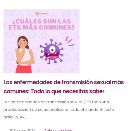
Las enfermedades de transmisión sexual más
comunes: Todo lo que necesitas saber
Las enfermedades de transmisión sexual (ETS) son una
preocupación de salud pública en todo el mundo. En este
artículo, ex...
13 Febrero 2024
Anticonceptivos