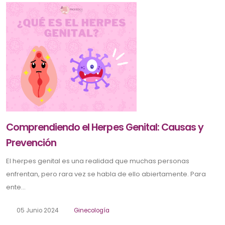
Comprendiendo el Herpes Genital: Causas y
Prevención
El herpes genital es una realidad que muchas personas
enfrentan, pero rara vez se habla de ello abiertamente. Para
ente...
05 Junio 2024
Ginecología