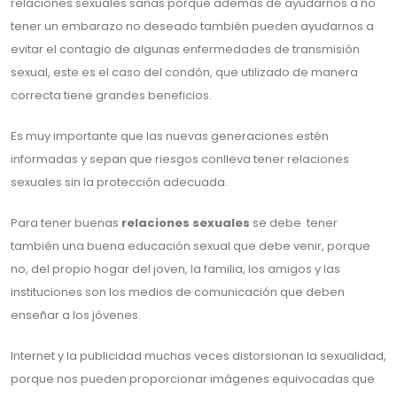
relaciones sexuales sanas porque además de ayudarnos a no
tener un embarazo no deseado también pueden ayudarnos a
evitar el contagio de algunas enfermedades de transmisión
sexual, este es el caso del condón, que utilizado de manera
correcta tiene grandes beneficios.
Es muy importante que las nuevas generaciones estén
informadas y sepan que riesgos conlleva tener relaciones
sexuales sin la protección adecuada.
Para tener buenas
relaciones sexuales
se debe tener
también una buena educación sexual que debe venir, porque
no, del propio hogar del joven, la familia, los amigos y las
instituciones son los medios de comunicación que deben
enseñar a los jóvenes.
Internet y la publicidad muchas veces distorsionan la sexualidad,
porque nos pueden proporcionar imágenes equivocadas que