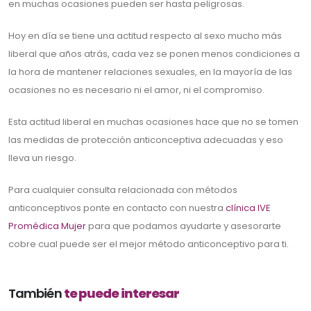
en muchas ocasiones pueden ser hasta peligrosas.
Hoy en día se tiene una actitud respecto al sexo mucho más
liberal que años atrás, cada vez se ponen menos condiciones a
la hora de mantener relaciones sexuales, en la mayoría de las
ocasiones no es necesario ni el amor, ni el compromiso.
Esta actitud liberal en muchas ocasiones hace que no se tomen
las medidas de protección anticonceptiva adecuadas y eso
lleva un riesgo.
Para cualquier consulta relacionada con métodos
anticonceptivos ponte en contacto con nuestra
clínica IVE
Promédica Mujer
para que podamos ayudarte y asesorarte
cobre cual puede ser el mejor método anticonceptivo para ti.
También
te puede interesar