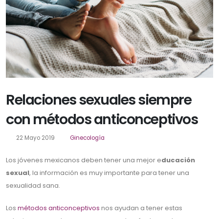
Relaciones sexuales siempre
con métodos anticonceptivos
22 Mayo 2019
Ginecología
Los jóvenes mexicanos deben tener una mejor e
ducación
sexual
, la información es muy importante para tener una
sexualidad sana.
Los
métodos anticonceptivos
nos ayudan a tener estas