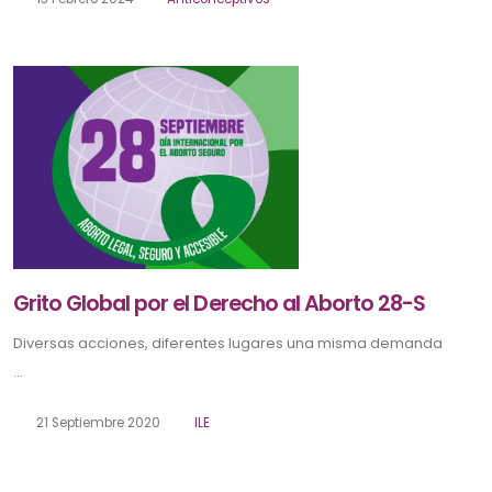
Grito Global por el Derecho al Aborto 28-S
Diversas acciones, diferentes lugares una misma demanda
...
21 Septiembre 2020
ILE