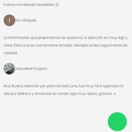
Ivonne me atendió excelente. 👏
Iris Vázquez
La información que proporcionan es oportuna, la atención es muy ágil y
clara. Didi Luna es sumamente amable. Siempre recibo seguimiento de
calidad.
Jaqueline Fragoso
Muy Buena atención por parte de Didi Luna, fue muy fácil agendar mi
cita por teléfono y el servicio en whats app muy rápido, gracias ☺️