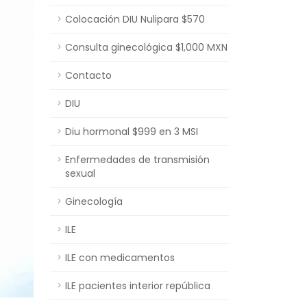
Colocación DIU Nulipara $570
Consulta ginecológica $1,000 MXN
Contacto
DIU
Diu hormonal $999 en 3 MSI
Enfermedades de transmisión
sexual
Ginecología
ILE
ILE con medicamentos
ILE pacientes interior república