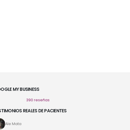
OGLE MY BUSINESS
390 reseñas
STIMONIOS REALES DE PACIENTES
Ale Mata