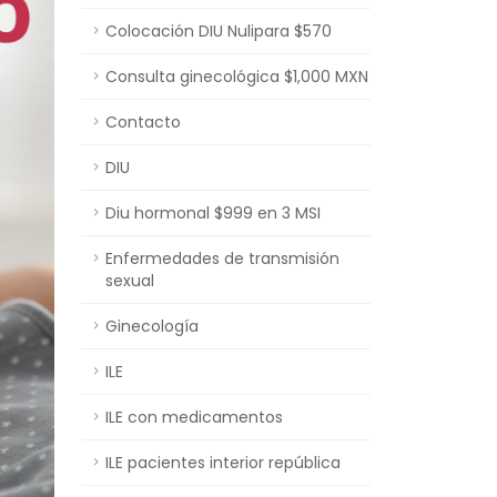
Colocación DIU Nulipara $570
Consulta ginecológica $1,000 MXN
Contacto
DIU
Diu hormonal $999 en 3 MSI
Enfermedades de transmisión
sexual
Ginecología
ILE
ILE con medicamentos
ILE pacientes interior república