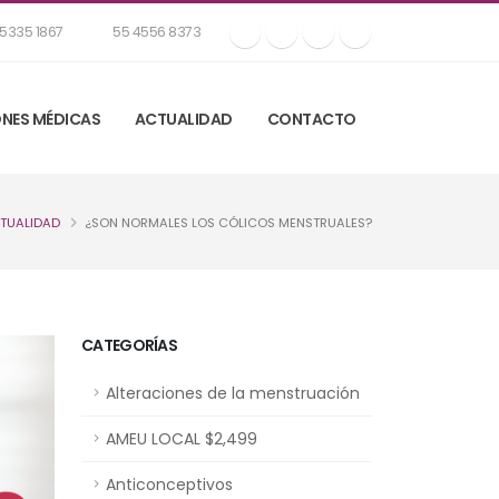
5335 1867
55 4556 8373
NES MÉDICAS
ACTUALIDAD
CONTACTO
TUALIDAD
¿SON NORMALES LOS CÓLICOS MENSTRUALES?
CATEGORÍAS
Alteraciones de la menstruación
AMEU LOCAL $2,499
Anticonceptivos