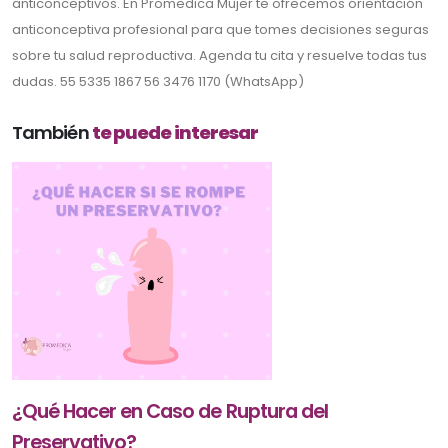
anticonceptivos. En Promedica Mujer te ofrecemos orientación
anticonceptiva profesional para que tomes decisiones seguras
sobre tu salud reproductiva. Agenda tu cita y resuelve todas tus
dudas. 55 5335 1867 56 3476 1170 (WhatsApp)
También
te puede interesar
¿Qué Hacer en Caso de Ruptura del
Preservativo?