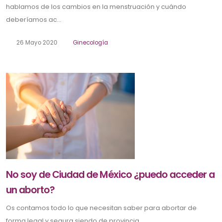
hablamos de los cambios en la menstruación y cuándo
deberíamos ac...
26 Mayo 2020
Ginecología
No soy de Ciudad de México ¿puedo acceder a
un aborto?
Os contamos todo lo que necesitan saber para abortar de
forma legal y segura siendo de provincia