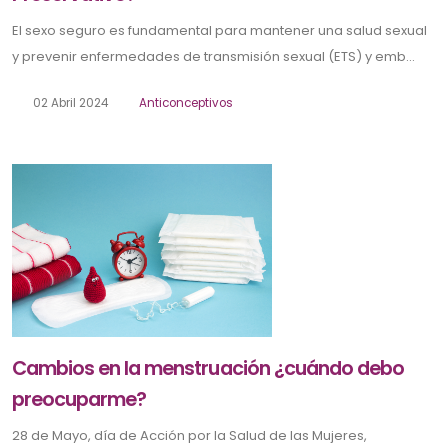
El sexo seguro es fundamental para mantener una salud sexual
y prevenir enfermedades de transmisión sexual (ETS) y emb...
02 Abril 2024
Anticonceptivos
Cambios en la menstruación ¿cuándo debo
preocuparme?
28 de Mayo, día de Acción por la Salud de las Mujeres,