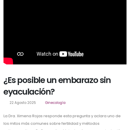
¿Es posible un embarazo sin
eyaculación?
22 Agosto 2025
Ginecología
La Dra. Ximena Rojas responde esta pregunta y aclara uno de
los mitos más comunes sobre fertilidad y métodos