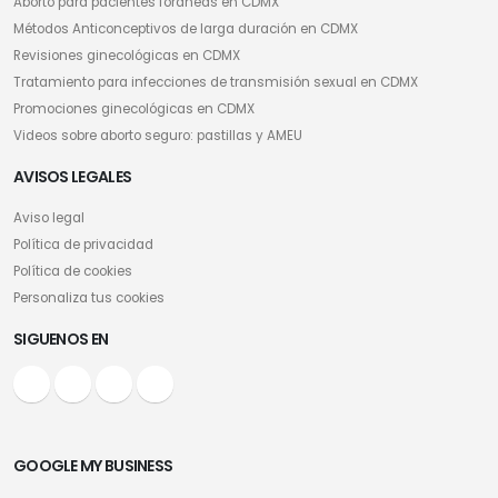
Aborto para pacientes foráneas en CDMX
Métodos Anticonceptivos de larga duración en CDMX
Revisiones ginecológicas en CDMX
Tratamiento para infecciones de transmisión sexual en CDMX
Promociones ginecológicas en CDMX
Videos sobre aborto seguro: pastillas y AMEU
AVISOS LEGALES
Aviso legal
Política de privacidad
Política de cookies
Personaliza tus cookies
SIGUENOS EN
GOOGLE MY BUSINESS