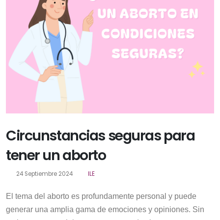
Circunstancias seguras para
tener un aborto
24 Septiembre 2024
ILE
El tema del aborto es profundamente personal y puede
generar una amplia gama de emociones y opiniones. Sin