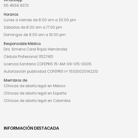
WhatsApp
55 4556 8373
Horarios
Lunes a viernes de 8:00 am a 20:00 pm
Sábados de 8:00 am a 17:00 pm
Domingos de 9:00 am a 16:00 pm
Responsable Médico
Dra. Ximena Coral Rojas Hernández
Cédula Profesional 11527410
Licencia Sanitaria COFEPRIS 15-AM-09-015-0005
Autorización publicidad COFEPRIS nº 153300201A2213
Miembros de
Clínicas de aborto legal en México
Clínicas de aborto legal en España
Clínicas de aborto legal en Colombia
INFORMACIÓN DESTACADA