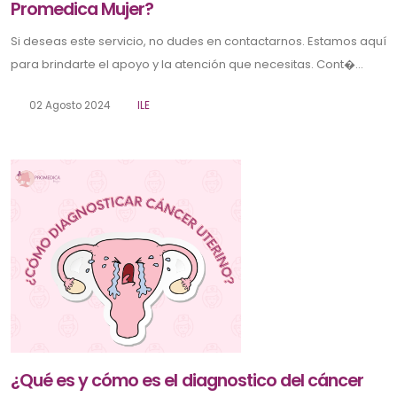
Promedica Mujer?
Si deseas este servicio, no dudes en contactarnos. Estamos aquí
para brindarte el apoyo y la atención que necesitas. Cont�...
02 Agosto 2024
ILE
¿Qué es y cómo es el diagnostico del cáncer