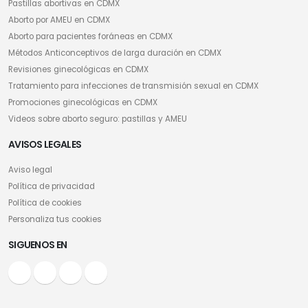
Pastillas abortivas en CDMX
Aborto por AMEU en CDMX
Aborto para pacientes foráneas en CDMX
Métodos Anticonceptivos de larga duración en CDMX
Revisiones ginecológicas en CDMX
Tratamiento para infecciones de transmisión sexual en CDMX
Promociones ginecológicas en CDMX
Videos sobre aborto seguro: pastillas y AMEU
AVISOS LEGALES
Aviso legal
Política de privacidad
Política de cookies
Personaliza tus cookies
SIGUENOS EN