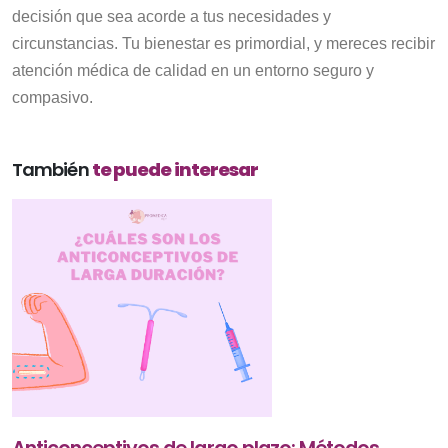
decisión que sea acorde a tus necesidades y
circunstancias. Tu bienestar es primordial, y mereces recibir
atención médica de calidad en un entorno seguro y
compasivo.
También
te puede interesar