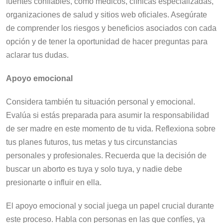
fuentes confiables, como médicos, clínicas especializadas,
organizaciones de salud y sitios web oficiales. Asegúrate
de comprender los riesgos y beneficios asociados con cada
opción y de tener la oportunidad de hacer preguntas para
aclarar tus dudas.
Apoyo emocional
Considera también tu situación personal y emocional.
Evalúa si estás preparada para asumir la responsabilidad
de ser madre en este momento de tu vida. Reflexiona sobre
tus planes futuros, tus metas y tus circunstancias
personales y profesionales. Recuerda que la decisión de
buscar un aborto es tuya y solo tuya, y nadie debe
presionarte o influir en ella.
El apoyo emocional y social juega un papel crucial durante
este proceso. Habla con personas en las que confíes, ya