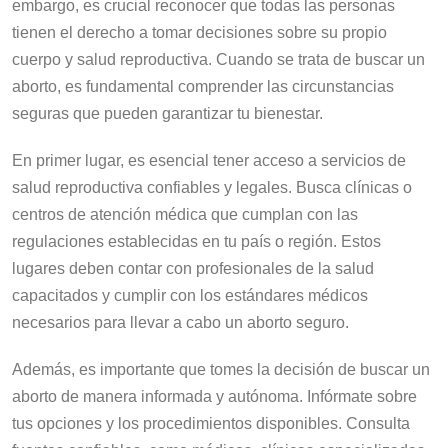
embargo, es crucial reconocer que todas las personas
tienen el derecho a tomar decisiones sobre su propio
cuerpo y salud reproductiva. Cuando se trata de buscar un
aborto, es fundamental comprender las circunstancias
seguras que pueden garantizar tu bienestar.
En primer lugar, es esencial tener acceso a servicios de
salud reproductiva confiables y legales. Busca clínicas o
centros de atención médica que cumplan con las
regulaciones establecidas en tu país o región. Estos
lugares deben contar con profesionales de la salud
capacitados y cumplir con los estándares médicos
necesarios para llevar a cabo un aborto seguro.
Además, es importante que tomes la decisión de buscar un
aborto de manera informada y autónoma. Infórmate sobre
tus opciones y los procedimientos disponibles. Consulta