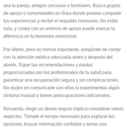
sea tu pareja, amigos cercanos o familiares. Busca grupos
de apoyo o comunidades en línea donde puedas compartir
tus experiencias y recibir el respaldo necesario. No estás
sola, y contar con un entorno de apoyo puede marcar la
diferencia en tu bienestar emocional.
Por último, pero no menos importante, asegúrate de contar
con la atención médica adecuada antes y después del
aborto. Sigue las recomendaciones y pautas
proporcionadas por los profesionales de la salud para
garantizar una recuperación segura y sin complicaciones.
No dudes en comunicarte con ellos si experimentas algún
síntoma inusual o tienes preocupaciones adicionales.
Recuerda, elegir un aborto seguro implica considerar varios
aspectos. Tómate el tiempo necesario para explorar tus
opciones, buscar información confiable y tomar una