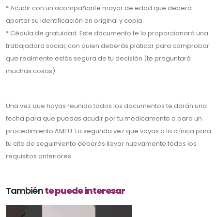
* Acudir con un acompañante mayor de edad que deberá
aportar su identificación en original y copia.
* Cédula de gratuidad. Este documento te lo proporcionará una
trabajadora social, con quien deberás platicar para comprobar
que realmente estás segura de tu decisión (te preguntará
muchas cosas)
Una vez que hayas reunido todos los documentos te darán una
fecha para que puedas acudir por tu medicamento o para un
procedimiento AMEU. La segunda vez que vayas a la clínica para
tu cita de seguimiento deberás llevar nuevamente todos los
requisitos anteriores.
También
te puede interesar