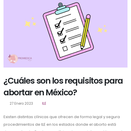
¿Cuáles son los requisitos para
abortar en México?
27 Enero 2023
ILE
Existen distintas clínicas que ofrecen de forma legal y segura
procedimientos de ILE en los estados donde el aborto está