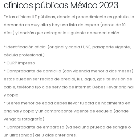
clínicas públicas México 2023
En las clínicas ILE públicas, donde el procedimiento es gratuito, la
demanda es muy alta y hay una lista de espera (aprox. de 10
días) y tendrás que entregar la siguiente documentación:
* Identificación oficial (original y copia) (INE, pasaporte vigente,
cédula profesional.)
* CURP impreso
* Comprobante de domicilio (con vigencia menor a dos meses)
estos pueden ser recibo de predial, luz, agua, gas, televisión de
cable, teléfono fijo o de servicio de internet. Debes llevar original
y copia.
* Si eres menor de edad debes llevar tu acta de nacimiento en
original y copia y un comprobante vigente de escuela (donde
venga tu fotografía)
* Comprobante de embarazo (ya sea una prueba de sangre o
un ultrasonido) de 3 días anteriores.