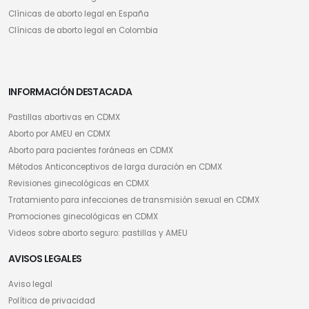
Clínicas de aborto legal en España
Clínicas de aborto legal en Colombia
INFORMACIÓN DESTACADA
Pastillas abortivas en CDMX
Aborto por AMEU en CDMX
Aborto para pacientes foráneas en CDMX
Métodos Anticonceptivos de larga duración en CDMX
Revisiones ginecológicas en CDMX
Tratamiento para infecciones de transmisión sexual en CDMX
Promociones ginecológicas en CDMX
Videos sobre aborto seguro: pastillas y AMEU
AVISOS LEGALES
Aviso legal
Política de privacidad