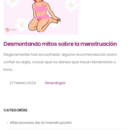
Desmontando mitos sobre la menstruación
Seguramente has escuchado alguna recomendación para
cortar la regla, cosas que no tienes que hacer teniéndola o
inclu...
27 Febrero 2024
Ginecología
CATEGORÍAS
Alteraciones de la menstruación