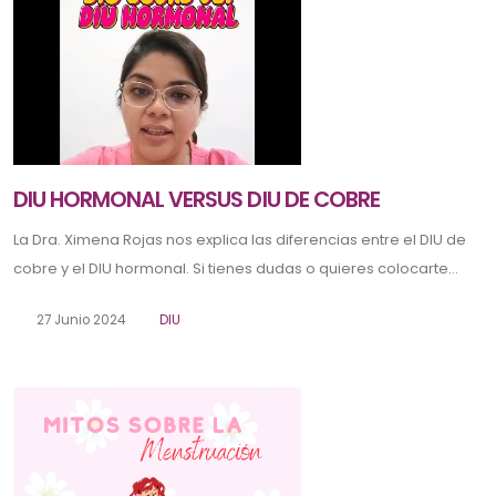
DIU HORMONAL VERSUS DIU DE COBRE
La Dra. Ximena Rojas nos explica las diferencias entre el DIU de
cobre y el DIU hormonal. Si tienes dudas o quieres colocarte...
27 Junio 2024
DIU