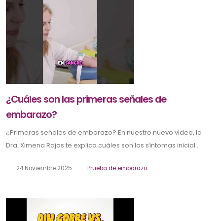
¿Cuáles son las primeras señales de
embarazo?
¿Primeras señales de embarazo? En nuestro nuevo video, la
Dra. Ximena Rojas te explica cuáles son los síntomas inicial...
24 Noviembre 2025
Prueba de embarazo