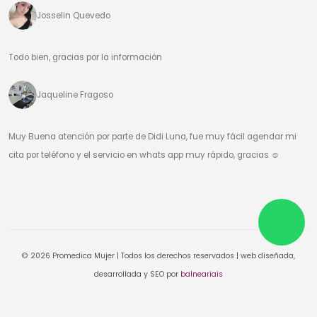
Josselin Quevedo
Todo bien, gracias por la información
Jaqueline Fragoso
Muy Buena atención por parte de Didi Luna, fue muy fácil agendar mi
cita por teléfono y el servicio en whats app muy rápido, gracias ☺️
© 2026 Promedica Mujer | Todos los derechos reservados | web diseñada,
desarrollada y SEO por
balneariais