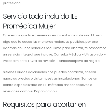
profesional.
Servicio todo incluido ILE
Promédica Mujer
Queremos que tu experiencia en la realización de una ILE sea
algo que te cause las menores molestias posibles, por eso
además de unos sencillos requisitos para abortar, te ofrecemos
un servicio integral que incluye, Consulta Médica + Ultrasonido +
Procedimiento + Cita de revisión + Anticonceptivo de regalo.
Si tienes dudas adicionales nos puedes contactar, checar
nuestros precios o visitar nuestras instalaciones. Somos un
centro especializado en ILE, métodos anticonceptivos o
revisiones como el Papanicolaou.
Requisitos para abortar en